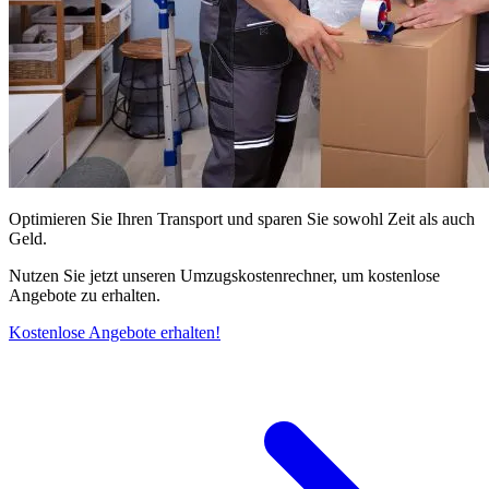
Optimieren Sie Ihren Transport und sparen Sie sowohl Zeit als auch
Geld.
Nutzen Sie jetzt unseren Umzugskostenrechner, um kostenlose
Angebote zu erhalten.
Kostenlose Angebote erhalten!