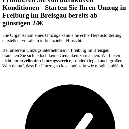
Konditionen - Starten Sie Ihren Umzug in
Freiburg im Breisgau bereits ab
günstigen 24€
Die Organisation eines Umzugs kann eine echte Herausforderung
darstellen, vor allem in finanzieller Hinsicht.
Bei unserem Umzugsunternehmen in Freiburg im Breisgau
brauchen Sie sich jedoch keine Gedanken zu machen. Wir bieten
nicht nur
exzellenten Umzugsservice
, sondern legen auch großen
Wert darauf, dass Ihr Umzug so kostengünstig wie möglich abläuft.