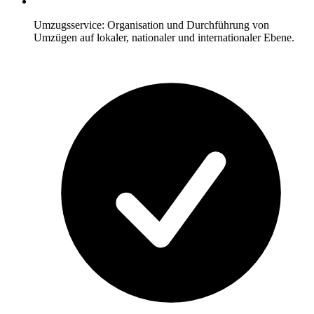
Umzugsservice: Organisation und Durchführung von
Umzügen auf lokaler, nationaler und internationaler Ebene.