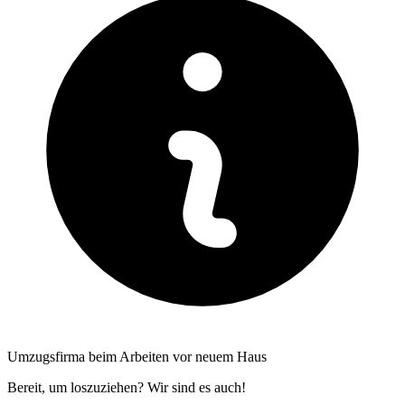
Umzugsfirma beim Arbeiten vor neuem Haus
Bereit, um loszuziehen? Wir sind es auch!