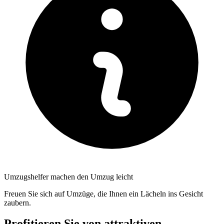
Umzugshelfer machen den Umzug leicht
Freuen Sie sich auf Umzüge, die Ihnen ein Lächeln ins Gesicht
zaubern.
Profitieren Sie von attraktiven