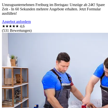
Umzugsunternehmen Freiburg im Breisgau: Umzüge ab 24€! Spare
Zeit - In 60 Sekunden mehrere Angebote erhalten. Jetzt Formular
ausfüllen!
Angebot anfordern
★★★★★
4,6
(531 Bewertungen)