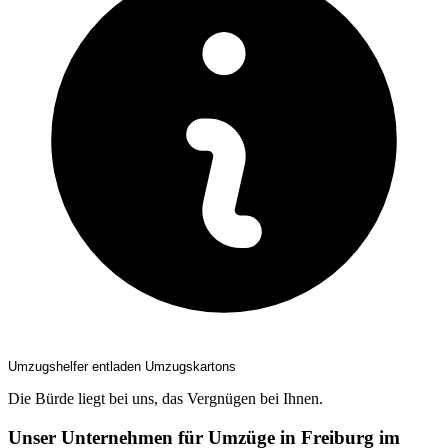
Umzugshelfer entladen Umzugskartons
Die Bürde liegt bei uns, das Vergnügen bei Ihnen.
Unser Unternehmen für Umzüge in Freiburg im