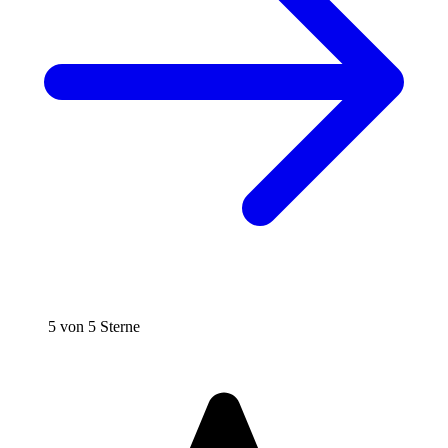
5 von 5 Sterne