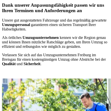
Dank unserer Anpassungsfähigkeit passen wir uns
Ihren Terminen und Anforderungen an
Unsere gut ausgestatteten Fahrzeuge und das regelmäßig gewartete
Umzugspersonal
garantieren einen sicheren Transport Ihrer
Habseligkeiten.
Als örtliches
Umzugsunternehmen
kennen wir die Region genau
und können Ihnen nützliche Ratschläge geben, um Ihren Umzug so
effizient und reibungslos wie möglich zu gestalten.
Verlassen Sie sich auf das Umzugsunternehmen Freiburg im
Breisgau für einen kostengünstigen Umzug ohne Abstriche bei der
Qualität
und
Sicherheit
.