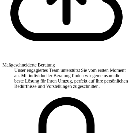
Maßgeschneiderte Beratung
Unser engagiertes Team unterstützt Sie vom ersten Moment
an. Mit individueller Beratung finden wir gemeinsam die
beste Lösung für Ihren Umzug, perfekt auf Ihre persönlichen
Bedürfnisse und Vorstellungen zugeschnitten.