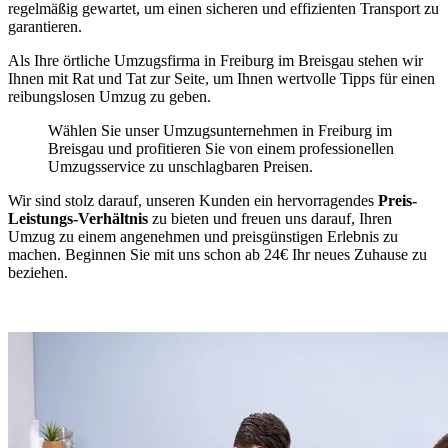
regelmäßig gewartet, um einen sicheren und effizienten Transport zu
garantieren.
Als Ihre örtliche Umzugsfirma in Freiburg im Breisgau stehen wir
Ihnen mit Rat und Tat zur Seite, um Ihnen wertvolle Tipps für einen
reibungslosen Umzug zu geben.
Wählen Sie unser Umzugsunternehmen in Freiburg im
Breisgau und profitieren Sie von einem professionellen
Umzugsservice zu unschlagbaren Preisen.
Wir sind stolz darauf, unseren Kunden ein hervorragendes
Preis-
Leistungs-Verhältnis
zu bieten und freuen uns darauf, Ihren
Umzug zu einem angenehmen und preisgünstigen Erlebnis zu
machen. Beginnen Sie mit uns schon ab 24€ Ihr neues Zuhause zu
beziehen.