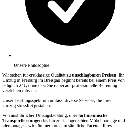
Unsere Philosophie
Wir stehen für erstklassige Qualität zu
unschlagbaren Preisen
. Ihr
Umzug in Freiburg im Breisgau beginnt bereits bei einem Preis von
lediglich 24€, ohne dass Sie dabei auf professionelle Betreuung
verzichten müssen.
Unser Leistungsspektrum umfasst diverse Services, die Ihren
Umzug stressfrei gestalten.
Von ausführlicher Umzugsberatung, über
fachmännische
Transportleistungen
bis hin zur fachgerechten Möbelmontage und
-demontage – wir kümmern uns um sämtliche Facetten Ihres