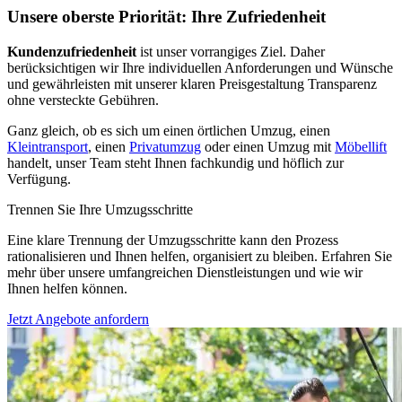
Unsere oberste Priorität: Ihre Zufriedenheit
Kundenzufriedenheit
ist unser vorrangiges Ziel. Daher
berücksichtigen wir Ihre individuellen Anforderungen und Wünsche
und gewährleisten mit unserer klaren Preisgestaltung Transparenz
ohne versteckte Gebühren.
Ganz gleich, ob es sich um einen örtlichen Umzug, einen
Kleintransport
, einen
Privatumzug
oder einen Umzug mit
Möbellift
handelt, unser Team steht Ihnen fachkundig und höflich zur
Verfügung.
Trennen Sie Ihre Umzugsschritte
Eine klare Trennung der Umzugsschritte kann den Prozess
rationalisieren und Ihnen helfen, organisiert zu bleiben. Erfahren Sie
mehr über unsere umfangreichen Dienstleistungen und wie wir
Ihnen helfen können.
Jetzt Angebote anfordern