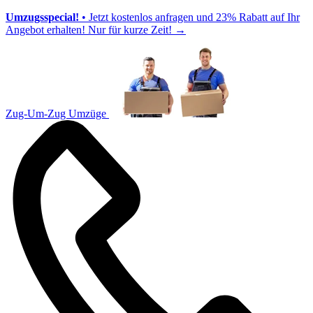
Umzugsspecial!
• Jetzt kostenlos anfragen und 23% Rabatt auf Ihr
Angebot erhalten! Nur für kurze Zeit!
→
Zug-Um-Zug Umzüge