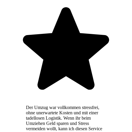
Der Umzug war vollkommen stressfrei,
ohne unerwartete Kosten und mit einer
tadellosen Logistik. Wenn ihr beim
Umziehen Geld sparen und Stress
vermeiden wollt, kann ich diesen Service