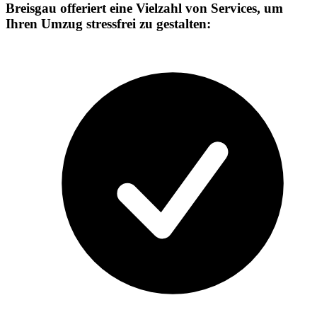
Breisgau offeriert eine Vielzahl von Services, um
Ihren Umzug stressfrei zu gestalten: