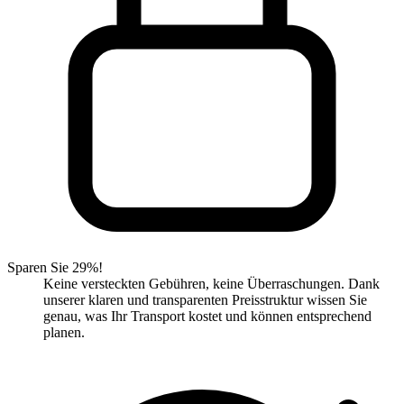
Sparen Sie 29%!
Keine versteckten Gebühren, keine Überraschungen. Dank
unserer klaren und transparenten Preisstruktur wissen Sie
genau, was Ihr Transport kostet und können entsprechend
planen.