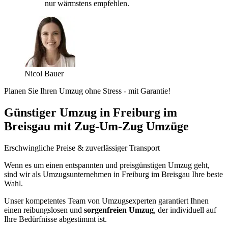
nur wärmstens empfehlen.
Nicol Bauer
Planen Sie Ihren Umzug ohne Stress - mit Garantie!
Günstiger Umzug in Freiburg im
Breisgau mit Zug-Um-Zug Umzüge
Erschwingliche Preise & zuverlässiger Transport
Wenn es um einen entspannten und preisgünstigen Umzug geht,
sind wir als Umzugsunternehmen in Freiburg im Breisgau Ihre beste
Wahl.
Unser kompetentes Team von Umzugsexperten garantiert Ihnen
einen reibungslosen und
sorgenfreien Umzug
, der individuell auf
Ihre Bedürfnisse abgestimmt ist.