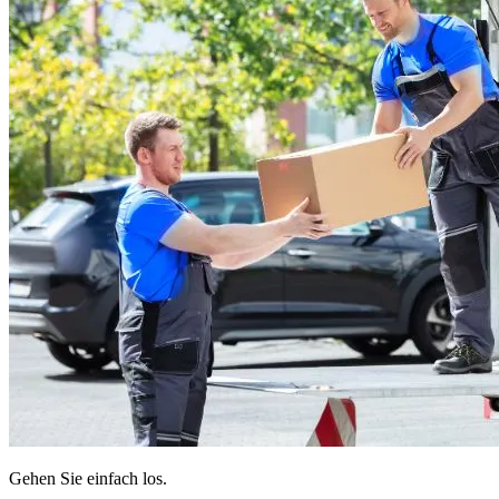
Gehen Sie einfach los.