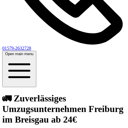
01579-2632728
Open main menu
🚛 Zuverlässiges
Umzugsunternehmen Freiburg
im Breisgau ab 24€