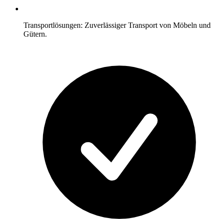
Transportlösungen: Zuverlässiger Transport von Möbeln und
Gütern.