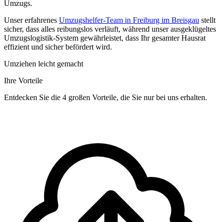
Umzugs.
Unser erfahrenes
Umzugshelfer-Team in Freiburg im Breisgau
stellt
sicher, dass alles reibungslos verläuft, während unser ausgeklügeltes
Umzugslogistik-System gewährleistet, dass Ihr gesamter Hausrat
effizient und sicher befördert wird.
Umziehen leicht gemacht
Ihre Vorteile
Entdecken Sie die 4 großen Vorteile, die Sie nur bei uns erhalten.