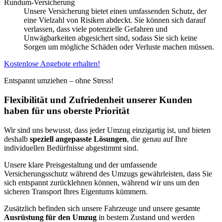
Rundum-Versicherung
Unsere Versicherung bietet einen umfassenden Schutz, der
eine Vielzahl von Risiken abdeckt. Sie können sich darauf
verlassen, dass viele potenzielle Gefahren und
Unwägbarkeiten abgesichert sind, sodass Sie sich keine
Sorgen um mögliche Schäden oder Verluste machen müssen.
Kostenlose Angebote erhalten!
Entspannt umziehen – ohne Stress!
Flexibilität und Zufriedenheit unserer Kunden
haben für uns oberste Priorität
Wir sind uns bewusst, dass jeder Umzug einzigartig ist, und bieten
deshalb
speziell angepasste Lösungen
, die genau auf Ihre
individuellen Bedürfnisse abgestimmt sind.
Unsere klare Preisgestaltung und der umfassende
Versicherungsschutz während des Umzugs gewährleisten, dass Sie
sich entspannt zurücklehnen können, während wir uns um den
sicheren Transport Ihres Eigentums kümmern.
Zusätzlich befinden sich unsere Fahrzeuge und unsere gesamte
Ausrüstung für den Umzug
in bestem Zustand und werden