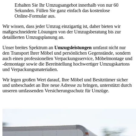
Erhalten Sie Ihr Umzugsangebot innerhalb von nur 60
Sekunden. Füllen Sie ganz einfach das kostenlose
Online-Formular aus.
Wir wissen, dass jeder Umzug einzigartig ist, daher bieten wir
maßgeschneiderte Lösungen von der Umzugsberatung bis zur
detaillierten Umzugsplanung an.
Unser breites Spektrum an
Umzugsleistungen
umfasst nicht nur
den Transport Ihrer Möbel und persönlichen Gegenstände, sondern
auch einen professionellen Verpackungsservice, Möbelmontage und
-demontage sowie die Bereitstellung hochwertiger Umzugskartons
und Verpackungsmaterialien.
Wir legen großen Wert darauf, Ihre Möbel und Besitztümer sicher
und unbeschadet an Ihre neue Adresse zu bringen, unterstützt durch
unseren umfassenden Versicherungsschutz für Umzüge.