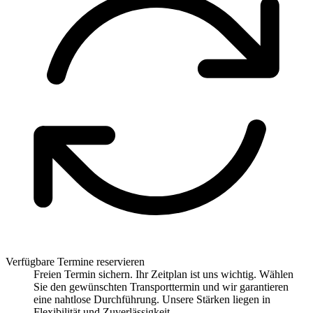
Verfügbare Termine reservieren
Freien Termin sichern. Ihr Zeitplan ist uns wichtig. Wählen
Sie den gewünschten Transporttermin und wir garantieren
eine nahtlose Durchführung. Unsere Stärken liegen in
Flexibilität und Zuverlässigkeit.