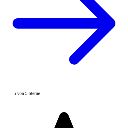
5 von 5 Sterne