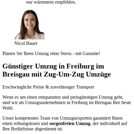
nur wärmstens empfehlen.
Nicol Bauer
Planen Sie Ihren Umzug ohne Stress - mit Garantie!
Günstiger Umzug in Freiburg im
Breisgau mit Zug-Um-Zug Umzüge
Erschwingliche Preise & zuverlässiger Transport
Wenn es um einen entspannten und preisgünstigen Umzug geht,
sind wir als Umzugsunternehmen in Freiburg im Breisgau Ihre beste
Wahl.
Unser kompetentes Team von Umzugsexperten garantiert Ihnen
einen reibungslosen und
sorgenfreien Umzug
, der individuell auf
Ihre Bedürfnisse abgestimmt ist.