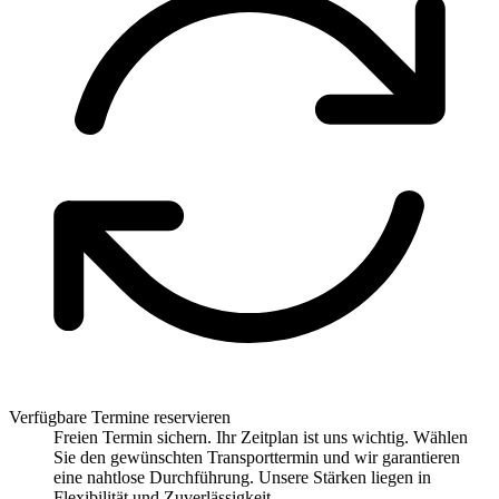
Verfügbare Termine reservieren
Freien Termin sichern. Ihr Zeitplan ist uns wichtig. Wählen
Sie den gewünschten Transporttermin und wir garantieren
eine nahtlose Durchführung. Unsere Stärken liegen in
Flexibilität und Zuverlässigkeit.