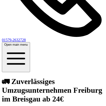
01579-2632728
Open main menu
🚛 Zuverlässiges
Umzugsunternehmen Freiburg
im Breisgau ab 24€