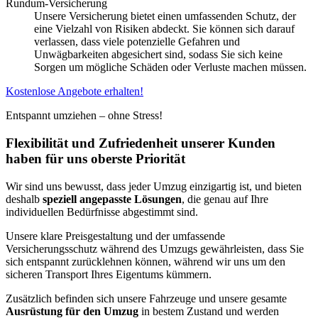
Rundum-Versicherung
Unsere Versicherung bietet einen umfassenden Schutz, der
eine Vielzahl von Risiken abdeckt. Sie können sich darauf
verlassen, dass viele potenzielle Gefahren und
Unwägbarkeiten abgesichert sind, sodass Sie sich keine
Sorgen um mögliche Schäden oder Verluste machen müssen.
Kostenlose Angebote erhalten!
Entspannt umziehen – ohne Stress!
Flexibilität und Zufriedenheit unserer Kunden
haben für uns oberste Priorität
Wir sind uns bewusst, dass jeder Umzug einzigartig ist, und bieten
deshalb
speziell angepasste Lösungen
, die genau auf Ihre
individuellen Bedürfnisse abgestimmt sind.
Unsere klare Preisgestaltung und der umfassende
Versicherungsschutz während des Umzugs gewährleisten, dass Sie
sich entspannt zurücklehnen können, während wir uns um den
sicheren Transport Ihres Eigentums kümmern.
Zusätzlich befinden sich unsere Fahrzeuge und unsere gesamte
Ausrüstung für den Umzug
in bestem Zustand und werden