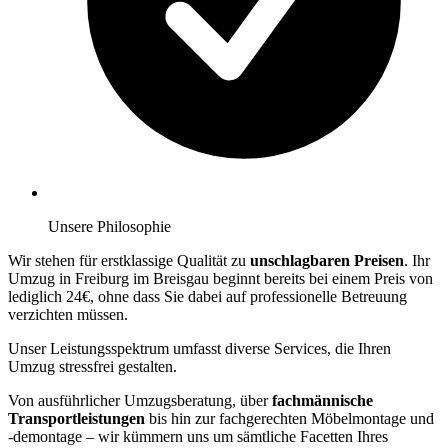
Unsere Philosophie
Wir stehen für erstklassige Qualität zu
unschlagbaren Preisen
. Ihr
Umzug in Freiburg im Breisgau beginnt bereits bei einem Preis von
lediglich 24€, ohne dass Sie dabei auf professionelle Betreuung
verzichten müssen.
Unser Leistungsspektrum umfasst diverse Services, die Ihren
Umzug stressfrei gestalten.
Von ausführlicher Umzugsberatung, über
fachmännische
Transportleistungen
bis hin zur fachgerechten Möbelmontage und
-demontage – wir kümmern uns um sämtliche Facetten Ihres