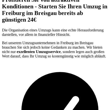
Konditionen - Starten Sie Ihren Umzug in
Freiburg im Breisgau bereits ab
günstigen 24€
Die Organisation eines Umzugs kann eine echte Herausforderung
darstellen, vor allem in finanzieller Hinsicht.
Bei unserem Umzugsunternehmen in Freiburg im Breisgau
brauchen Sie sich jedoch keine Gedanken zu machen. Wir bieten
nicht nur
exzellenten Umzugsservice
, sondern legen auch großen
Wert darauf, dass Ihr Umzug so kostengünstig wie möglich abläuft.