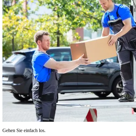
Gehen Sie einfach los.