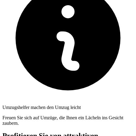
Umzugshelfer machen den Umzug leicht
Freuen Sie sich auf Umzüge, die Ihnen ein Lächeln ins Gesicht
zaubern.
Profitieren Sie von attraktiven