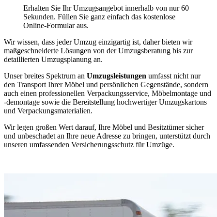
Erhalten Sie Ihr Umzugsangebot innerhalb von nur 60
Sekunden. Füllen Sie ganz einfach das kostenlose
Online-Formular aus.
Wir wissen, dass jeder Umzug einzigartig ist, daher bieten wir
maßgeschneiderte Lösungen von der Umzugsberatung bis zur
detaillierten Umzugsplanung an.
Unser breites Spektrum an
Umzugsleistungen
umfasst nicht nur
den Transport Ihrer Möbel und persönlichen Gegenstände, sondern
auch einen professionellen Verpackungsservice, Möbelmontage und
-demontage sowie die Bereitstellung hochwertiger Umzugskartons
und Verpackungsmaterialien.
Wir legen großen Wert darauf, Ihre Möbel und Besitztümer sicher
und unbeschadet an Ihre neue Adresse zu bringen, unterstützt durch
unseren umfassenden Versicherungsschutz für Umzüge.