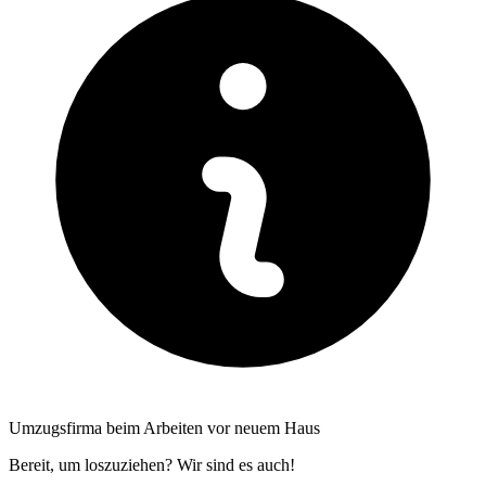
Umzugsfirma beim Arbeiten vor neuem Haus
Bereit, um loszuziehen? Wir sind es auch!