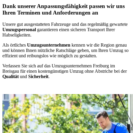
Dank unserer Anpassungsfähigkeit passen wir uns
Ihren Terminen und Anforderungen an
Unsere gut ausgestatteten Fahrzeuge und das regelmäßig gewartete
Umzugspersonal
garantieren einen sicheren Transport Ihrer
Habseligkeiten.
Als örtliches
Umzugsunternehmen
kennen wir die Region genau
und können Ihnen nützliche Ratschläge geben, um Ihren Umzug so
effizient und reibungslos wie möglich zu gestalten.
Verlassen Sie sich auf das Umzugsunternehmen Freiburg im
Breisgau für einen kostengünstigen Umzug ohne Abstriche bei der
Qualität
und
Sicherheit
.