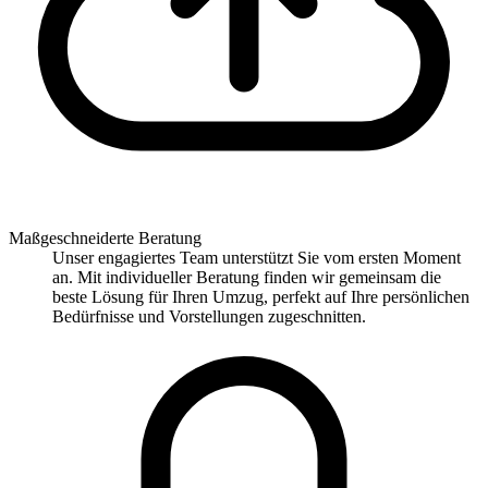
Maßgeschneiderte Beratung
Unser engagiertes Team unterstützt Sie vom ersten Moment
an. Mit individueller Beratung finden wir gemeinsam die
beste Lösung für Ihren Umzug, perfekt auf Ihre persönlichen
Bedürfnisse und Vorstellungen zugeschnitten.