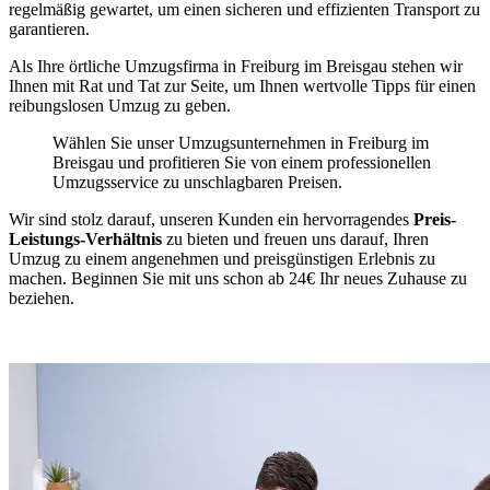
regelmäßig gewartet, um einen sicheren und effizienten Transport zu
garantieren.
Als Ihre örtliche Umzugsfirma in Freiburg im Breisgau stehen wir
Ihnen mit Rat und Tat zur Seite, um Ihnen wertvolle Tipps für einen
reibungslosen Umzug zu geben.
Wählen Sie unser Umzugsunternehmen in Freiburg im
Breisgau und profitieren Sie von einem professionellen
Umzugsservice zu unschlagbaren Preisen.
Wir sind stolz darauf, unseren Kunden ein hervorragendes
Preis-
Leistungs-Verhältnis
zu bieten und freuen uns darauf, Ihren
Umzug zu einem angenehmen und preisgünstigen Erlebnis zu
machen. Beginnen Sie mit uns schon ab 24€ Ihr neues Zuhause zu
beziehen.