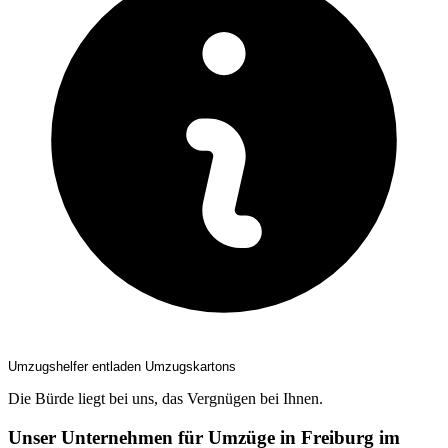
Umzugshelfer entladen Umzugskartons
Die Bürde liegt bei uns, das Vergnügen bei Ihnen.
Unser Unternehmen für Umzüge in Freiburg im