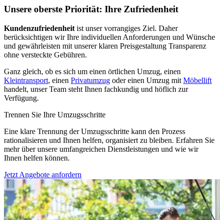
Unsere oberste Priorität: Ihre Zufriedenheit
Kundenzufriedenheit
ist unser vorrangiges Ziel. Daher
berücksichtigen wir Ihre individuellen Anforderungen und Wünsche
und gewährleisten mit unserer klaren Preisgestaltung Transparenz
ohne versteckte Gebühren.
Ganz gleich, ob es sich um einen örtlichen Umzug, einen
Kleintransport
, einen
Privatumzug
oder einen Umzug mit
Möbellift
handelt, unser Team steht Ihnen fachkundig und höflich zur
Verfügung.
Trennen Sie Ihre Umzugsschritte
Eine klare Trennung der Umzugsschritte kann den Prozess
rationalisieren und Ihnen helfen, organisiert zu bleiben. Erfahren Sie
mehr über unsere umfangreichen Dienstleistungen und wie wir
Ihnen helfen können.
Jetzt Angebote anfordern