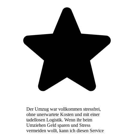
Der Umzug war vollkommen stressfrei,
ohne unerwartete Kosten und mit einer
tadellosen Logistik. Wenn ihr beim
Umziehen Geld sparen und Stress
vermeiden wollt, kann ich diesen Service