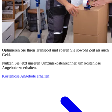
Optimieren Sie Ihren Transport und sparen Sie sowohl Zeit als auch
Geld.
Nutzen Sie jetzt unseren Umzugskostenrechner, um kostenlose
Angebote zu erhalten.
Kostenlose Angebote erhalten!