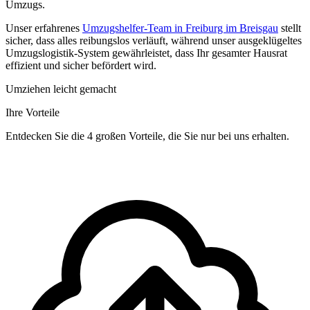
Umzugs.
Unser erfahrenes
Umzugshelfer-Team in Freiburg im Breisgau
stellt
sicher, dass alles reibungslos verläuft, während unser ausgeklügeltes
Umzugslogistik-System gewährleistet, dass Ihr gesamter Hausrat
effizient und sicher befördert wird.
Umziehen leicht gemacht
Ihre Vorteile
Entdecken Sie die 4 großen Vorteile, die Sie nur bei uns erhalten.