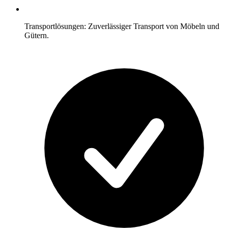
Transportlösungen: Zuverlässiger Transport von Möbeln und
Gütern.