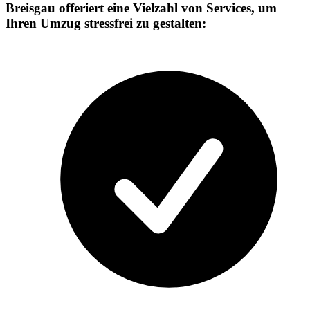
Breisgau offeriert eine Vielzahl von Services, um
Ihren Umzug stressfrei zu gestalten: