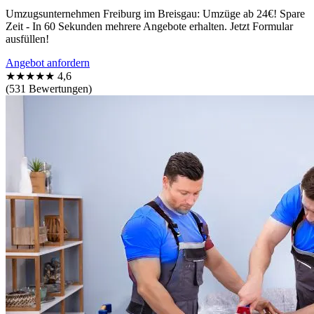
Umzugsunternehmen Freiburg im Breisgau: Umzüge ab 24€! Spare
Zeit - In 60 Sekunden mehrere Angebote erhalten. Jetzt Formular
ausfüllen!
Angebot anfordern
★★★★★
4,6
(531 Bewertungen)