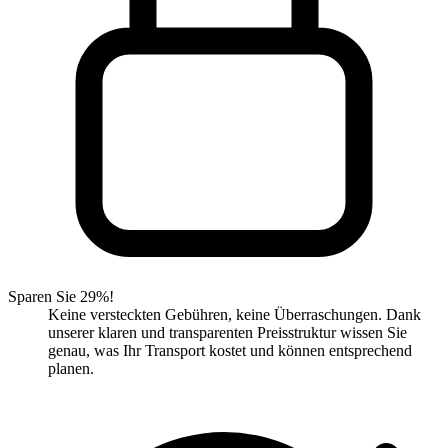
Sparen Sie 29%!
Keine versteckten Gebühren, keine Überraschungen. Dank
unserer klaren und transparenten Preisstruktur wissen Sie
genau, was Ihr Transport kostet und können entsprechend
planen.