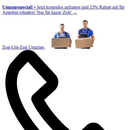
Umzugsspecial!
• Jetzt kostenlos anfragen und 23% Rabatt auf Ihr
Angebot erhalten! Nur für kurze Zeit!
→
Zug-Um-Zug Umzüge