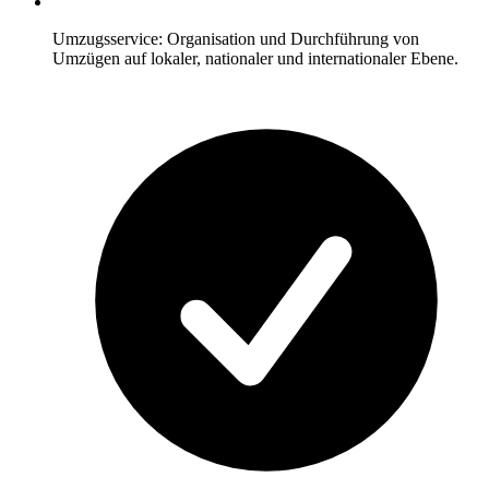
Umzugsservice: Organisation und Durchführung von
Umzügen auf lokaler, nationaler und internationaler Ebene.