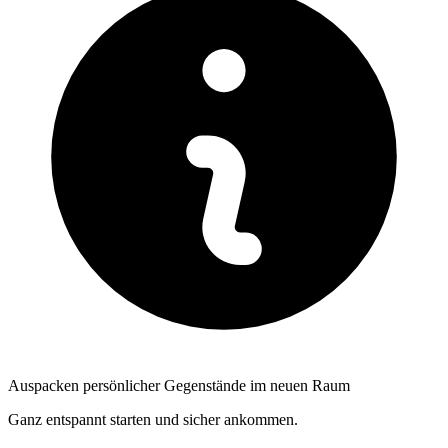
Auspacken persönlicher Gegenstände im neuen Raum
Ganz entspannt starten und sicher ankommen.