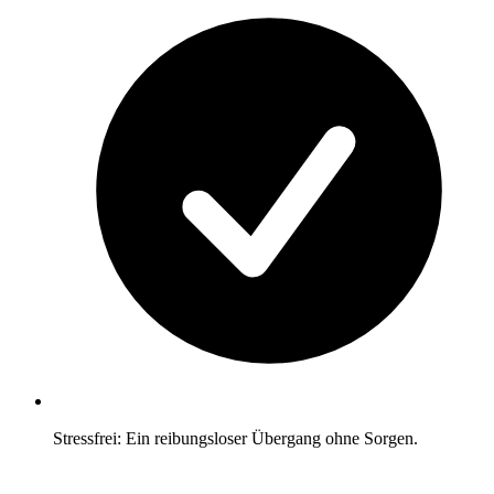
Stressfrei: Ein reibungsloser Übergang ohne Sorgen.