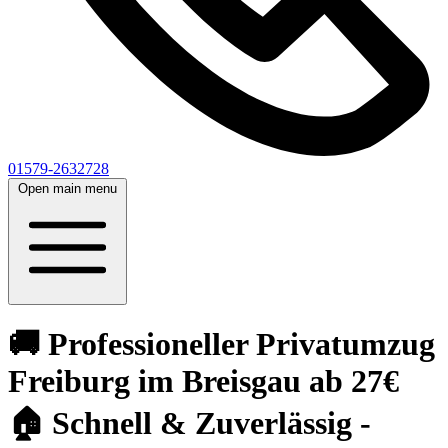
01579-2632728
Open main menu
🚚 Professioneller Privatumzug
Freiburg im Breisgau ab 27€
🏠 Schnell & Zuverlässig -