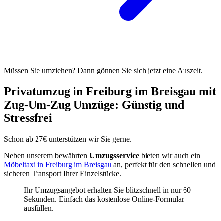
Müssen Sie umziehen? Dann gönnen Sie sich jetzt eine Auszeit.
Privatumzug in Freiburg im Breisgau mit
Zug-Um-Zug Umzüge: Günstig und
Stressfrei
Schon ab 27€ unterstützen wir Sie gerne.
Neben unserem bewährten
Umzugsservice
bieten wir auch ein
Möbeltaxi in Freiburg im Breisgau
an, perfekt für den schnellen und
sicheren Transport Ihrer Einzelstücke.
Ihr Umzugsangebot erhalten Sie blitzschnell in nur 60
Sekunden. Einfach das kostenlose Online-Formular
ausfüllen.