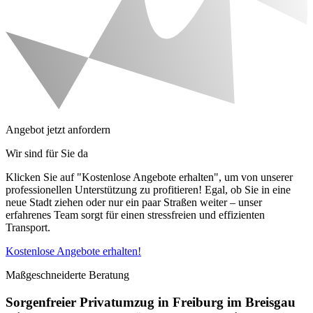
Angebot jetzt anfordern
Wir sind für Sie da
Klicken Sie auf "Kostenlose Angebote erhalten", um von unserer
professionellen Unterstützung zu profitieren! Egal, ob Sie in eine
neue Stadt ziehen oder nur ein paar Straßen weiter – unser
erfahrenes Team sorgt für einen stressfreien und effizienten
Transport.
Kostenlose Angebote erhalten!
Maßgeschneiderte Beratung
Sorgenfreier Privatumzug in Freiburg im Breisgau