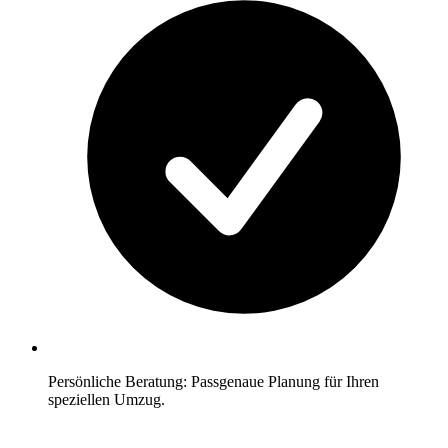
Persönliche Beratung: Passgenaue Planung für Ihren
speziellen Umzug.