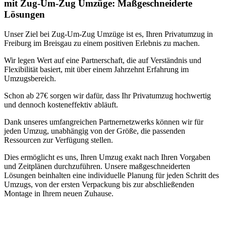
mit Zug-Um-Zug Umzüge: Maßgeschneiderte
Lösungen
Unser Ziel bei Zug-Um-Zug Umzüge ist es, Ihren Privatumzug in
Freiburg im Breisgau zu einem positiven Erlebnis zu machen.
Wir legen Wert auf eine Partnerschaft, die auf Verständnis und
Flexibilität basiert, mit über einem Jahrzehnt Erfahrung im
Umzugsbereich.
Schon ab 27€ sorgen wir dafür, dass Ihr Privatumzug hochwertig
und dennoch kosteneffektiv abläuft.
Dank unseres umfangreichen Partnernetzwerks können wir für
jeden Umzug, unabhängig von der Größe, die passenden
Ressourcen zur Verfügung stellen.
Dies ermöglicht es uns, Ihren Umzug exakt nach Ihren Vorgaben
und Zeitplänen durchzuführen. Unsere maßgeschneiderten
Lösungen beinhalten eine individuelle Planung für jeden Schritt des
Umzugs, von der ersten Verpackung bis zur abschließenden
Montage in Ihrem neuen Zuhause.