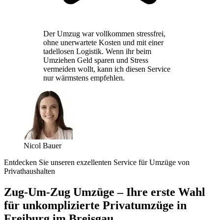
Der Umzug war vollkommen stressfrei,
ohne unerwartete Kosten und mit einer
tadellosen Logistik. Wenn ihr beim
Umziehen Geld sparen und Stress
vermeiden wollt, kann ich diesen Service
nur wärmstens empfehlen.
Nicol Bauer
Entdecken Sie unseren exzellenten Service für Umzüge von
Privathaushalten
Zug-Um-Zug Umzüge – Ihre erste Wahl
für unkomplizierte Privatumzüge in
Freiburg im Breisgau