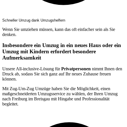
Schneller Umzug dank Umzugshelfern
Wenn Sie umziehen müssen, kann das oft einfacher sein als Sie
denken.
Insbesondere ein Umzug in ein neues Haus oder ein
Umzug mit Kindern erfordert besondere
Aufmerksamkeit
Unsere All-inclusive-Lösung für
Privatpersonen
nimmt Ihnen den
Druck ab, sodass Sie sich ganz auf Ihr neues Zuhause freuen
können.
Mit Zug-Um-Zug Umzüge haben Sie die Möglichkeit, einen
maßgeschneiderten Umzugsservice zu wählen, der Ihren Umzug
nach Freiburg im Breisgau mit Hingabe und Professionalität
begleitet.