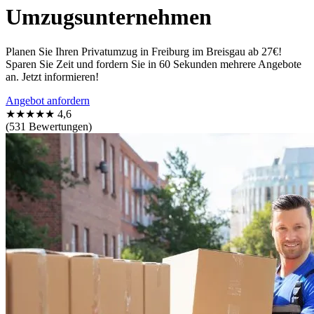
Umzugsunternehmen
Planen Sie Ihren Privatumzug in Freiburg im Breisgau ab 27€!
Sparen Sie Zeit und fordern Sie in 60 Sekunden mehrere Angebote
an. Jetzt informieren!
Angebot anfordern
★★★★★
4,6
(531 Bewertungen)