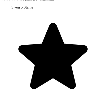
5 von 5 Sterne