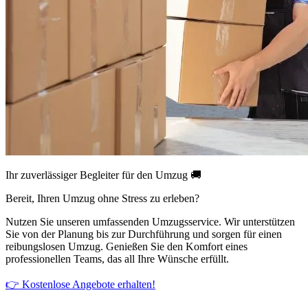
Ihr zuverlässiger Begleiter für den Umzug 🚚
Bereit, Ihren Umzug ohne Stress zu erleben?
Nutzen Sie unseren umfassenden Umzugsservice. Wir unterstützen
Sie von der Planung bis zur Durchführung und sorgen für einen
reibungslosen Umzug. Genießen Sie den Komfort eines
professionellen Teams, das all Ihre Wünsche erfüllt.
👉 Kostenlose Angebote erhalten!