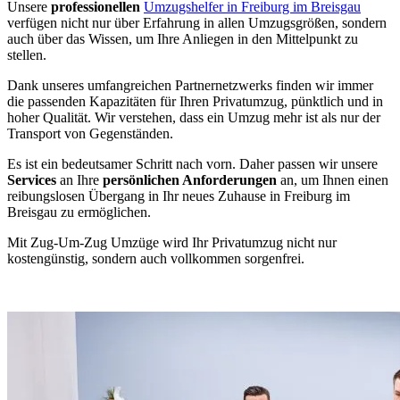
Unsere
professionellen
Umzugshelfer in Freiburg im Breisgau
verfügen nicht nur über Erfahrung in allen Umzugsgrößen, sondern
auch über das Wissen, um Ihre Anliegen in den Mittelpunkt zu
stellen.
Dank unseres umfangreichen Partnernetzwerks finden wir immer
die passenden Kapazitäten für Ihren Privatumzug, pünktlich und in
hoher Qualität. Wir verstehen, dass ein Umzug mehr ist als nur der
Transport von Gegenständen.
Es ist ein bedeutsamer Schritt nach vorn. Daher passen wir unsere
Services
an Ihre
persönlichen Anforderungen
an, um Ihnen einen
reibungslosen Übergang in Ihr neues Zuhause in Freiburg im
Breisgau zu ermöglichen.
Mit Zug-Um-Zug Umzüge wird Ihr Privatumzug nicht nur
kostengünstig, sondern auch vollkommen sorgenfrei.