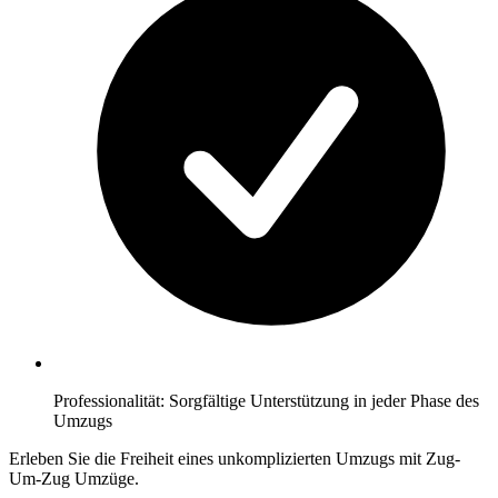
Professionalität: Sorgfältige Unterstützung in jeder Phase des
Umzugs
Erleben Sie die Freiheit eines unkomplizierten Umzugs mit Zug-
Um-Zug Umzüge.