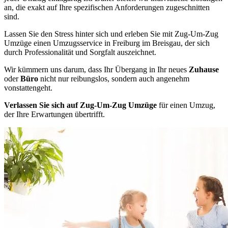
an, die exakt auf Ihre spezifischen Anforderungen zugeschnitten
sind.
Lassen Sie den Stress hinter sich und erleben Sie mit Zug-Um-Zug
Umzüge einen Umzugsservice in Freiburg im Breisgau, der sich
durch Professionalität und Sorgfalt auszeichnet.
Wir kümmern uns darum, dass Ihr Übergang in Ihr neues
Zuhause
oder
Büro
nicht nur reibungslos, sondern auch angenehm
vonstattengeht.
Verlassen Sie sich auf Zug-Um-Zug Umzüge
für einen Umzug,
der Ihre Erwartungen übertrifft.