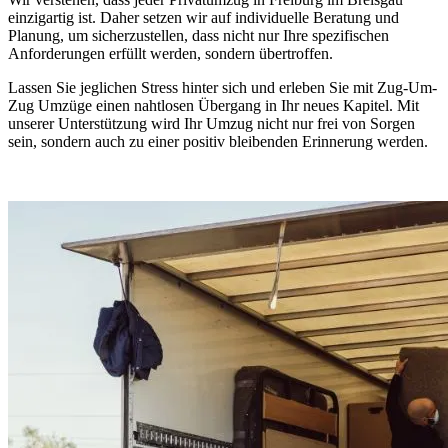
einzigartig ist. Daher setzen wir auf individuelle Beratung und
Planung, um sicherzustellen, dass nicht nur Ihre spezifischen
Anforderungen erfüllt werden, sondern übertroffen.
Lassen Sie jeglichen Stress hinter sich und erleben Sie mit Zug-Um-
Zug Umzüge einen nahtlosen Übergang in Ihr neues Kapitel. Mit
unserer Unterstützung wird Ihr Umzug nicht nur frei von Sorgen
sein, sondern auch zu einer positiv bleibenden Erinnerung werden.