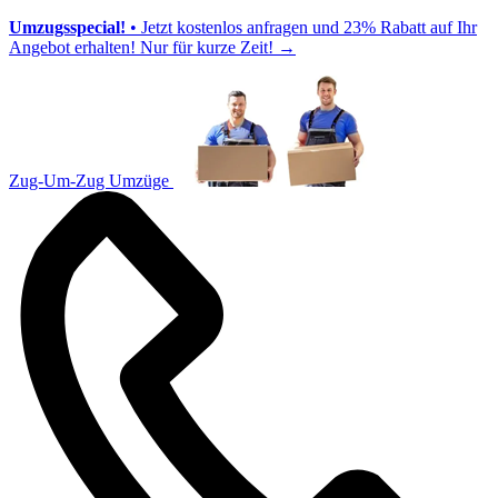
Umzugsspecial!
• Jetzt kostenlos anfragen und 23% Rabatt auf Ihr
Angebot erhalten! Nur für kurze Zeit!
→
Zug-Um-Zug Umzüge