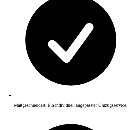
Maßgeschneidert: Ein individuell angepasster Umzugsservice.