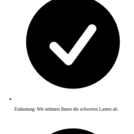
Entlastung: Wir nehmen Ihnen die schweren Lasten ab.