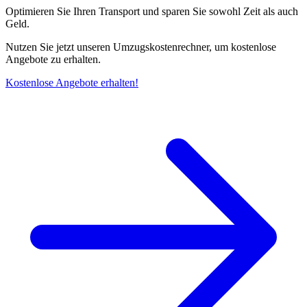
Optimieren Sie Ihren Transport und sparen Sie sowohl Zeit als auch
Geld.
Nutzen Sie jetzt unseren Umzugskostenrechner, um kostenlose
Angebote zu erhalten.
Kostenlose Angebote erhalten!