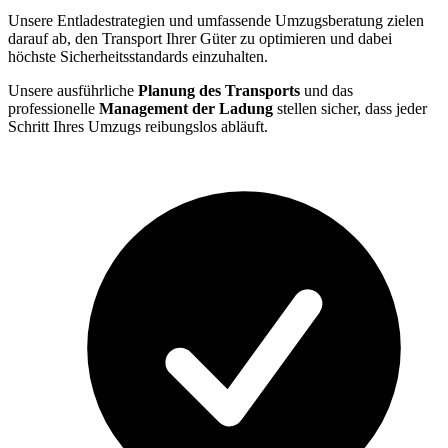
Unsere Entladestrategien und umfassende Umzugsberatung zielen
darauf ab, den Transport Ihrer Güter zu optimieren und dabei
höchste Sicherheitsstandards einzuhalten.
Unsere ausführliche
Planung des Transports
und das
professionelle
Management der Ladung
stellen sicher, dass jeder
Schritt Ihres Umzugs reibungslos abläuft.