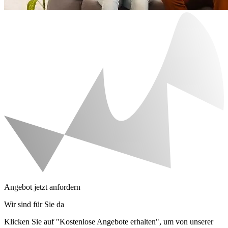
Angebot jetzt anfordern
Wir sind für Sie da
Klicken Sie auf "Kostenlose Angebote erhalten", um von unserer