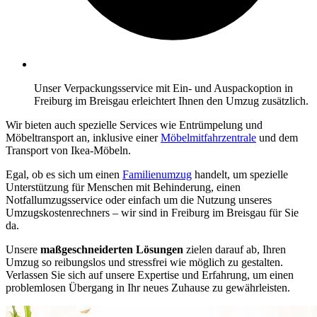
Unser Verpackungsservice mit Ein- und Auspackoption in
Freiburg im Breisgau erleichtert Ihnen den Umzug zusätzlich.
Wir bieten auch spezielle Services wie Entrümpelung und
Möbeltransport an, inklusive einer
Möbelmitfahrzentrale
und dem
Transport von Ikea-Möbeln.
Egal, ob es sich um einen
Familienumzug
handelt, um spezielle
Unterstützung für Menschen mit Behinderung, einen
Notfallumzugsservice oder einfach um die Nutzung unseres
Umzugskostenrechners – wir sind in Freiburg im Breisgau für Sie
da.
Unsere
maßgeschneiderten Lösungen
zielen darauf ab, Ihren
Umzug so reibungslos und stressfrei wie möglich zu gestalten.
Verlassen Sie sich auf unsere Expertise und Erfahrung, um einen
problemlosen Übergang in Ihr neues Zuhause zu gewährleisten.