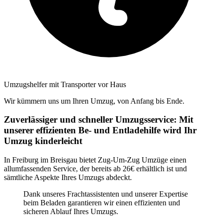
Umzugshelfer mit Transporter vor Haus
Wir kümmern uns um Ihren Umzug, von Anfang bis Ende.
Zuverlässiger und schneller Umzugsservice: Mit
unserer effizienten Be- und Entladehilfe wird Ihr
Umzug kinderleicht
In Freiburg im Breisgau bietet Zug-Um-Zug Umzüge einen
allumfassenden Service, der bereits ab 26€ erhältlich ist und
sämtliche Aspekte Ihres Umzugs abdeckt.
Dank unseres Frachtassistenten und unserer Expertise
beim Beladen garantieren wir einen effizienten und
sicheren Ablauf Ihres Umzugs.