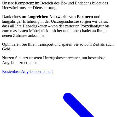
Unsere Kompetenz im Bereich des Be- und Entladens bildet das
Herzstück unserer Dienstleistung.
Dank eines
umfangreichen Netzwerks von Partnern
und
langjähriger Erfahrung in der Umzugsindustrie sorgen wir dafür,
dass all Ihre Habseligkeiten – von der zartesten Porzellanfigur bis
zum massivsten Möbelstück – sicher und unbeschadet an Ihrem
neuen Zuhause ankommen.
Optimieren Sie Ihren Transport und sparen Sie sowohl Zeit als auch
Geld.
Nutzen Sie jetzt unseren Umzugskostenrechner, um kostenlose
Angebote zu erhalten.
Kostenlose Angebote erhalten!