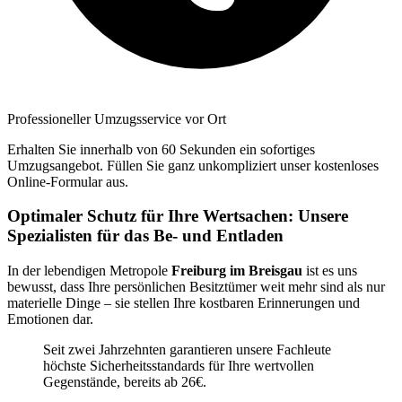
Professioneller Umzugsservice vor Ort
Erhalten Sie innerhalb von 60 Sekunden ein sofortiges
Umzugsangebot. Füllen Sie ganz unkompliziert unser kostenloses
Online-Formular aus.
Optimaler Schutz für Ihre Wertsachen: Unsere
Spezialisten für das Be- und Entladen
In der lebendigen Metropole
Freiburg im Breisgau
ist es uns
bewusst, dass Ihre persönlichen Besitztümer weit mehr sind als nur
materielle Dinge – sie stellen Ihre kostbaren Erinnerungen und
Emotionen dar.
Seit zwei Jahrzehnten garantieren unsere Fachleute
höchste Sicherheitsstandards für Ihre wertvollen
Gegenstände, bereits ab 26€.