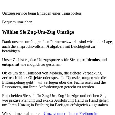
Umzugsservice beim Entladen eines Transporters
Bequem umziehen.
Wählen Sie Zug-Um-Zug Umzüge
Dank unseres umfangreichen Partnernetzwerks sind wir in der Lage,
auch die anspruchsvollsten
Aufgaben
mit Leichtigkeit zu
bewältigen.
Unser Ziel ist es, den Umzugsprozess für Sie so
problemlos
und
entspannt
wie möglich zu gestalten.
Ob es um den Transport von Möbeln, die sichere Verpackung
zerbrechlicher Objekte
oder spezielle Dienstleistungen wie die
Entrümpelung geht – wir verfügen über das Fachwissen und die
Ressourcen, um Ihren Anforderungen gerecht zu werden.
Entscheiden Sie sich für Zug-Um-Zug Umzüge und erleben Sie,
wie präzise Planung und exakte Ausführung Hand in Hand gehen,
um Ihren Umzug in Freiburg im Breisgau erfolgreich zu gestalten.
Wir sind mehr als nur ein
Umzugsunternehmen Freiburg im