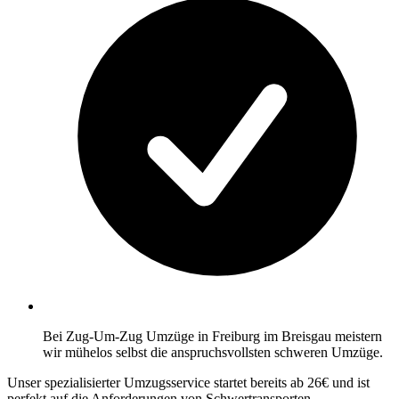
Bei Zug-Um-Zug Umzüge in Freiburg im Breisgau meistern
wir mühelos selbst die anspruchsvollsten schweren Umzüge.
Unser spezialisierter Umzugsservice startet bereits ab 26€ und ist
perfekt auf die Anforderungen von Schwertransporten