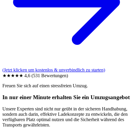
(Jetzt klicken um kostenlos & unverbindlich zu starten)
★★★★★
4,6
(531 Bewertungen)
Freuen Sie sich auf einen stressfreien Umzug.
In nur einer Minute erhalten Sie ein Umzugsangebot
Unsere Experten sind nicht nur geübt in der sicheren Handhabung,
sondern auch darin, effektive Ladekonzepte zu entwickeln, die den
verfügbaren Platz optimal nutzen und die Sicherheit während des
Transports gewährleisten.