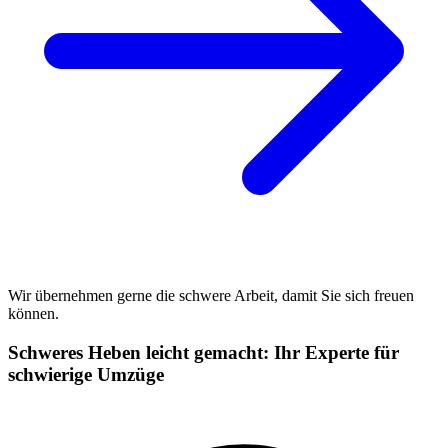
Wir übernehmen gerne die schwere Arbeit, damit Sie sich freuen
können.
Schweres Heben leicht gemacht: Ihr Experte für
schwierige Umzüge