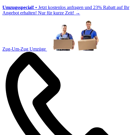
Umzugsspecial!
• Jetzt kostenlos anfragen und 23% Rabatt auf Ihr
Angebot erhalten! Nur für kurze Zeit!
→
Zug-Um-Zug Umzüge