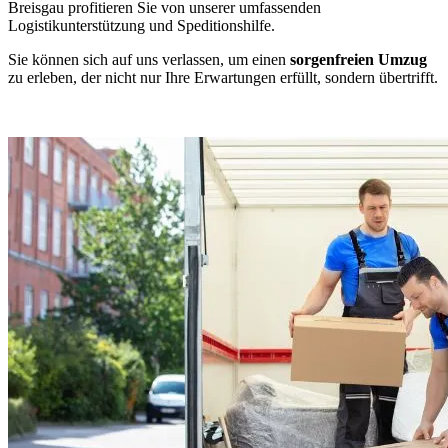
Breisgau profitieren Sie von unserer umfassenden
Logistikunterstützung und Speditionshilfe.
Sie können sich auf uns verlassen, um einen
sorgenfreien Umzug
zu erleben, der nicht nur Ihre Erwartungen erfüllt, sondern übertrifft.