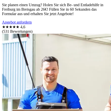
Sie planen einen Umzug? Holen Sie sich Be- und Entladehilfe in
Freiburg im Breisgau ab 26€! Füllen Sie in 60 Sekunden das
Formular aus und erhalten Sie jetzt Angebote!
Angebot anfordern
★★★★★
4,6
(531 Bewertungen)