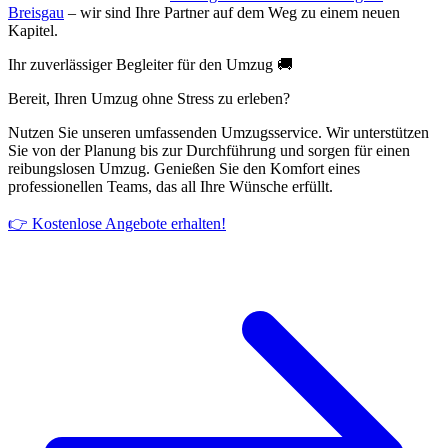
Breisgau
– wir sind Ihre Partner auf dem Weg zu einem neuen
Kapitel.
Ihr zuverlässiger Begleiter für den Umzug 🚚
Bereit, Ihren Umzug ohne Stress zu erleben?
Nutzen Sie unseren umfassenden Umzugsservice. Wir unterstützen
Sie von der Planung bis zur Durchführung und sorgen für einen
reibungslosen Umzug. Genießen Sie den Komfort eines
professionellen Teams, das all Ihre Wünsche erfüllt.
👉 Kostenlose Angebote erhalten!