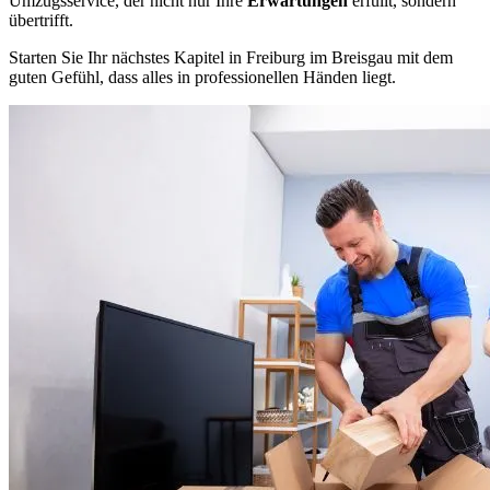
Umzugsservice, der nicht nur Ihre
Erwartungen
erfüllt, sondern
übertrifft.
Starten Sie Ihr nächstes Kapitel in Freiburg im Breisgau mit dem
guten Gefühl, dass alles in professionellen Händen liegt.