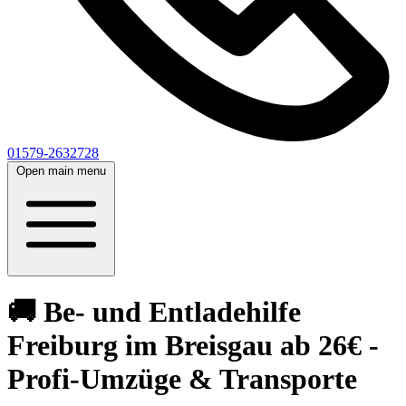
01579-2632728
Open main menu
🚚 Be- und Entladehilfe
Freiburg im Breisgau ab 26€ -
Profi-Umzüge & Transporte