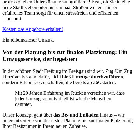
professionellen Unterstützung zu profitieren! Egal, ob Sie in eine
neue Stadt ziehen oder nur ein paar Straßen weiter – unser
erfahrenes Team sorgt für einen stressfreien und effizienten
Transport.
Kostenlose Angebote erhalten!
Ein reibungsloser Umzug.
Von der Planung bis zur finalen Platzierung: Ein
Umzugsservice, der begeistert
In der schönen Stadt Freiburg im Breisgau sind wir, Zug-Um-Zug
Umzüge, bekannt dafür, nicht bloß
Umzüge durchzuführen
,
sondern Erlebnisse zu schaffen, die bereits ab 26€ starten.
Mit 20 Jahren Erfahrung im Rücken verstehen wir, dass
jeder Umzug so individuell ist wie die Menschen
dahinter.
Unser Konzept geht über das
Be- und Entladen
hinaus – wir
unterstützen Sie von der ersten Planung bis zur finalen Platzierung
Ihrer Besitztümer in Ihrem neuen Zuhause.