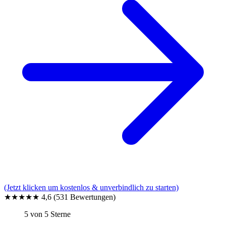
(Jetzt klicken um kostenlos & unverbindlich zu starten)
★★★★★
4,6
(531 Bewertungen)
5 von 5 Sterne