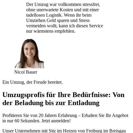
Der Umzug war vollkommen stressfrei,
ohne unerwartete Kosten und mit einer
tadellosen Logistik. Wenn ihr beim
Umziehen Geld sparen und Stress
vermeiden wollt, kann ich diesen Service
nur wärmstens empfehlen.
Nicol Bauer
Ein Umzug, der Freude bereitet.
Umzugsprofis für Ihre Bedürfnisse: Von
der Beladung bis zur Entladung
Profitieren Sie von 20 Jahren Erfahrung – Erhalten Sie Ihr Angebot
in nur 60 Sekunden. Jetzt anmelden!
Unser Unternehmen mit Sitz im Herzen von Freiburg im Breisgau