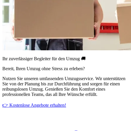
Ihr zuverlässiger Begleiter für den Umzug 🚚
Bereit, Ihren Umzug ohne Stress zu erleben?
Nutzen Sie unseren umfassenden Umzugsservice. Wir unterstützen
Sie von der Planung bis zur Durchführung und sorgen für einen
reibungslosen Umzug. Genießen Sie den Komfort eines
professionellen Teams, das all Ihre Wünsche erfüllt.
👉 Kostenlose Angebote erhalten!