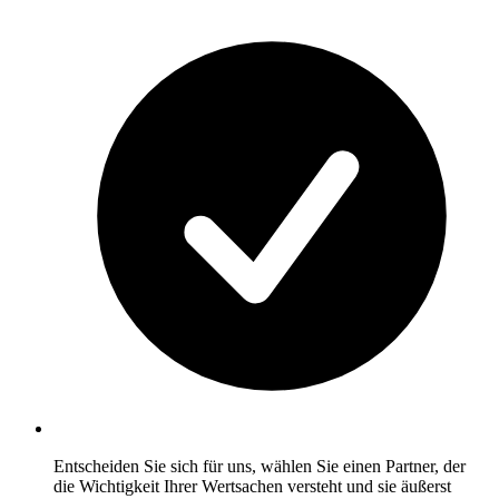
Entscheiden Sie sich für uns, wählen Sie einen Partner, der
die Wichtigkeit Ihrer Wertsachen versteht und sie äußerst