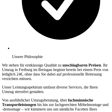
Unsere Philosophie
Wir stehen für erstklassige Qualität zu
unschlagbaren Preisen
. Ihr
Umzug in Freiburg im Breisgau beginnt bereits bei einem Preis von
lediglich 24€, ohne dass Sie dabei auf professionelle Betreuung
verzichten müssen.
Unser Leistungsspektrum umfasst diverse Services, die Ihren
Umzug stressfrei gestalten.
Von ausführlicher Umzugsberatung, über
fachmännische
Transportleistungen
bis hin zur fachgerechten Möbelmontage und
-demontage – wir kümmern uns um sämtliche Facetten Ihres