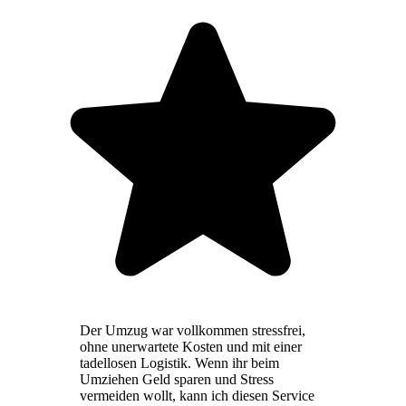
Der Umzug war vollkommen stressfrei,
ohne unerwartete Kosten und mit einer
tadellosen Logistik. Wenn ihr beim
Umziehen Geld sparen und Stress
vermeiden wollt, kann ich diesen Service