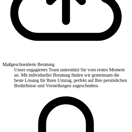
Maßgeschneiderte Beratung
Unser engagiertes Team unterstützt Sie vom ersten Moment
an. Mit individueller Beratung finden wir gemeinsam die
beste Lösung für Ihren Umzug, perfekt auf Ihre persönlichen
Bedürfnisse und Vorstellungen zugeschnitten.