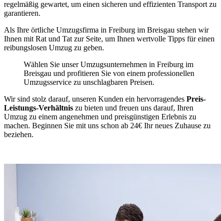
regelmäßig gewartet, um einen sicheren und effizienten Transport zu
garantieren.
Als Ihre örtliche Umzugsfirma in Freiburg im Breisgau stehen wir
Ihnen mit Rat und Tat zur Seite, um Ihnen wertvolle Tipps für einen
reibungslosen Umzug zu geben.
Wählen Sie unser Umzugsunternehmen in Freiburg im
Breisgau und profitieren Sie von einem professionellen
Umzugsservice zu unschlagbaren Preisen.
Wir sind stolz darauf, unseren Kunden ein hervorragendes
Preis-
Leistungs-Verhältnis
zu bieten und freuen uns darauf, Ihren
Umzug zu einem angenehmen und preisgünstigen Erlebnis zu
machen. Beginnen Sie mit uns schon ab 24€ Ihr neues Zuhause zu
beziehen.