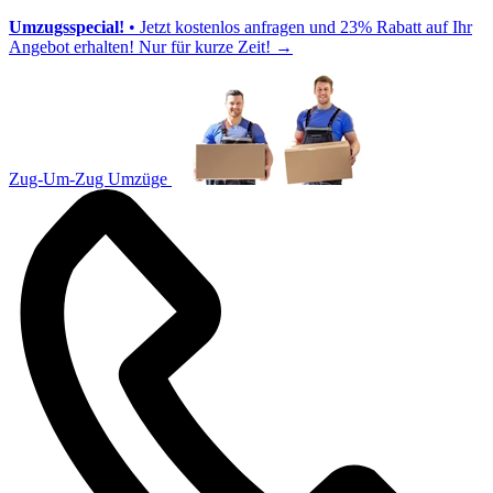
Umzugsspecial!
• Jetzt kostenlos anfragen und 23% Rabatt auf Ihr
Angebot erhalten! Nur für kurze Zeit!
→
Zug-Um-Zug Umzüge