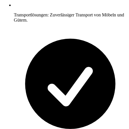
Transportlösungen: Zuverlässiger Transport von Möbeln und
Gütern.