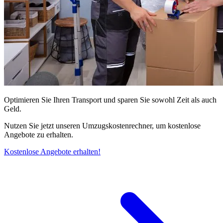
Optimieren Sie Ihren Transport und sparen Sie sowohl Zeit als auch
Geld.
Nutzen Sie jetzt unseren Umzugskostenrechner, um kostenlose
Angebote zu erhalten.
Kostenlose Angebote erhalten!