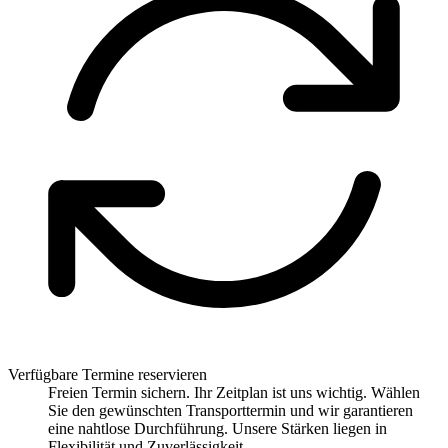
Verfügbare Termine reservieren
Freien Termin sichern. Ihr Zeitplan ist uns wichtig. Wählen
Sie den gewünschten Transporttermin und wir garantieren
eine nahtlose Durchführung. Unsere Stärken liegen in
Flexibilität und Zuverlässigkeit.