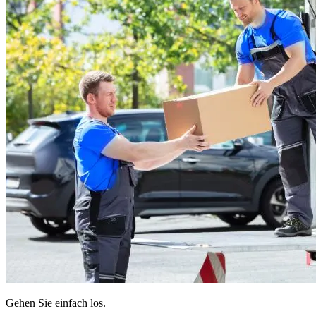
Gehen Sie einfach los.