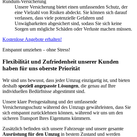
Rundum-Versicherung
Unsere Versicherung bietet einen umfassenden Schutz, der
eine Vielzahl von Risiken abdeckt. Sie können sich darauf
verlassen, dass viele potenzielle Gefahren und
Unwägbarkeiten abgesichert sind, sodass Sie sich keine
Sorgen um mögliche Schäden oder Verluste machen müssen.
Kostenlose Angebote erhalten!
Entspannt umziehen – ohne Stress!
Flexibilität und Zufriedenheit unserer Kunden
haben für uns oberste Priorität
Wir sind uns bewusst, dass jeder Umzug einzigartig ist, und bieten
deshalb
speziell angepasste Lösungen
, die genau auf Ihre
individuellen Bedürfnisse abgestimmt sind.
Unsere klare Preisgestaltung und der umfassende
Versicherungsschutz während des Umzugs gewährleisten, dass Sie
sich entspannt zurücklehnen können, während wir uns um den
sicheren Transport Ihres Eigentums kümmern.
Zusätzlich befinden sich unsere Fahrzeuge und unsere gesamte
Ausrüstung für den Umzug
in bestem Zustand und werden