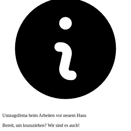
Umzugsfirma beim Arbeiten vor neuem Haus
Bereit, um loszuziehen? Wir sind es auch!