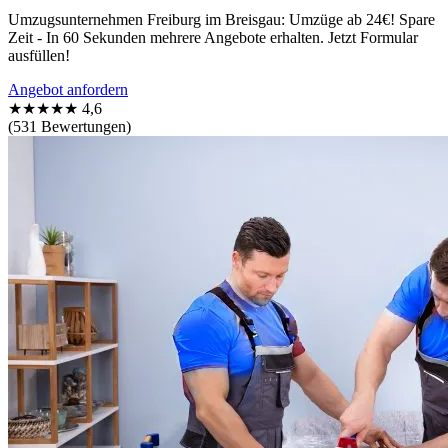
Umzugsunternehmen Freiburg im Breisgau: Umzüge ab 24€! Spare
Zeit - In 60 Sekunden mehrere Angebote erhalten. Jetzt Formular
ausfüllen!
Angebot anfordern
★★★★★
4,6
(531 Bewertungen)