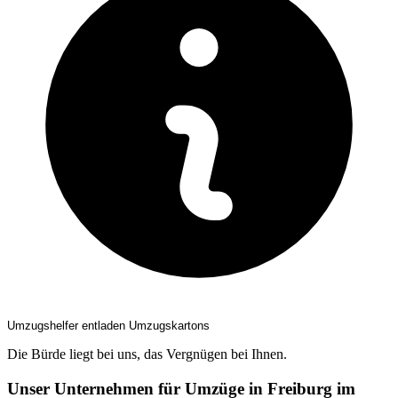
Umzugshelfer entladen Umzugskartons
Die Bürde liegt bei uns, das Vergnügen bei Ihnen.
Unser Unternehmen für Umzüge in Freiburg im