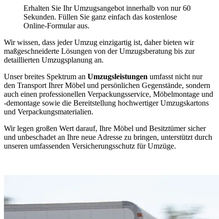
Erhalten Sie Ihr Umzugsangebot innerhalb von nur 60
Sekunden. Füllen Sie ganz einfach das kostenlose
Online-Formular aus.
Wir wissen, dass jeder Umzug einzigartig ist, daher bieten wir
maßgeschneiderte Lösungen von der Umzugsberatung bis zur
detaillierten Umzugsplanung an.
Unser breites Spektrum an
Umzugsleistungen
umfasst nicht nur
den Transport Ihrer Möbel und persönlichen Gegenstände, sondern
auch einen professionellen Verpackungsservice, Möbelmontage und
-demontage sowie die Bereitstellung hochwertiger Umzugskartons
und Verpackungsmaterialien.
Wir legen großen Wert darauf, Ihre Möbel und Besitztümer sicher
und unbeschadet an Ihre neue Adresse zu bringen, unterstützt durch
unseren umfassenden Versicherungsschutz für Umzüge.