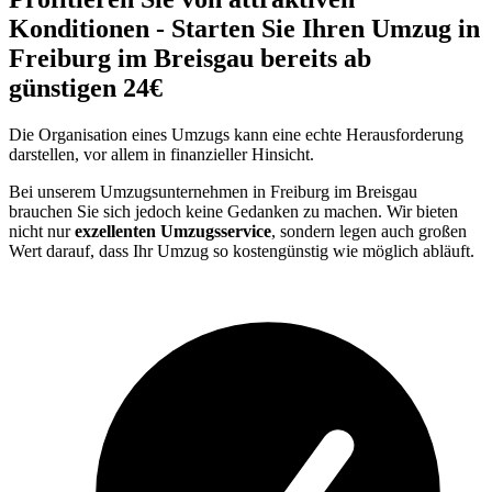
Konditionen - Starten Sie Ihren Umzug in
Freiburg im Breisgau bereits ab
günstigen 24€
Die Organisation eines Umzugs kann eine echte Herausforderung
darstellen, vor allem in finanzieller Hinsicht.
Bei unserem Umzugsunternehmen in Freiburg im Breisgau
brauchen Sie sich jedoch keine Gedanken zu machen. Wir bieten
nicht nur
exzellenten Umzugsservice
, sondern legen auch großen
Wert darauf, dass Ihr Umzug so kostengünstig wie möglich abläuft.