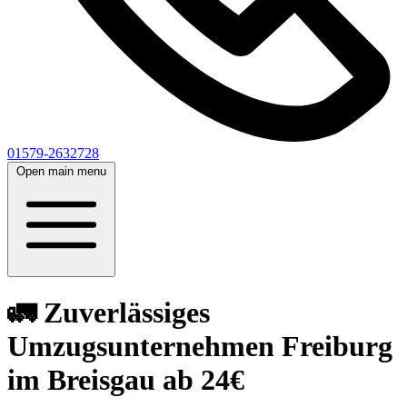
01579-2632728
Open main menu
🚛 Zuverlässiges
Umzugsunternehmen Freiburg
im Breisgau ab 24€