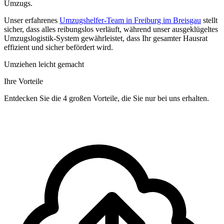
Umzugs.
Unser erfahrenes
Umzugshelfer-Team in Freiburg im Breisgau
stellt
sicher, dass alles reibungslos verläuft, während unser ausgeklügeltes
Umzugslogistik-System gewährleistet, dass Ihr gesamter Hausrat
effizient und sicher befördert wird.
Umziehen leicht gemacht
Ihre Vorteile
Entdecken Sie die 4 großen Vorteile, die Sie nur bei uns erhalten.