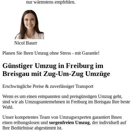
nur wärmstens empfehlen.
Nicol Bauer
Planen Sie Ihren Umzug ohne Stress - mit Garantie!
Günstiger Umzug in Freiburg im
Breisgau mit Zug-Um-Zug Umzüge
Erschwingliche Preise & zuverlässiger Transport
Wenn es um einen entspannten und preisgünstigen Umzug geht,
sind wir als Umzugsunternehmen in Freiburg im Breisgau Ihre beste
Wahl.
Unser kompetentes Team von Umzugsexperten garantiert Ihnen
einen reibungslosen und
sorgenfreien Umzug
, der individuell auf
Ihre Bedürfnisse abgestimmt ist.