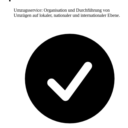
Umzugsservice: Organisation und Durchführung von
Umzügen auf lokaler, nationaler und internationaler Ebene.