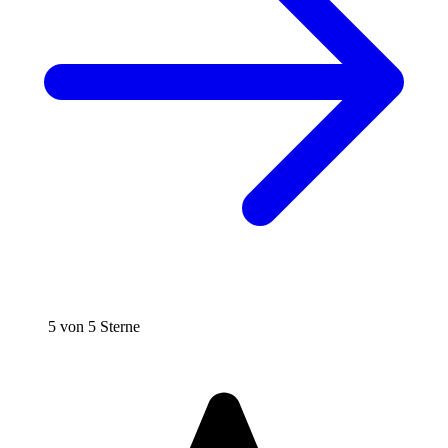
5 von 5 Sterne