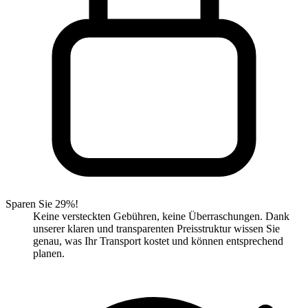
Sparen Sie 29%!
Keine versteckten Gebühren, keine Überraschungen. Dank
unserer klaren und transparenten Preisstruktur wissen Sie
genau, was Ihr Transport kostet und können entsprechend
planen.