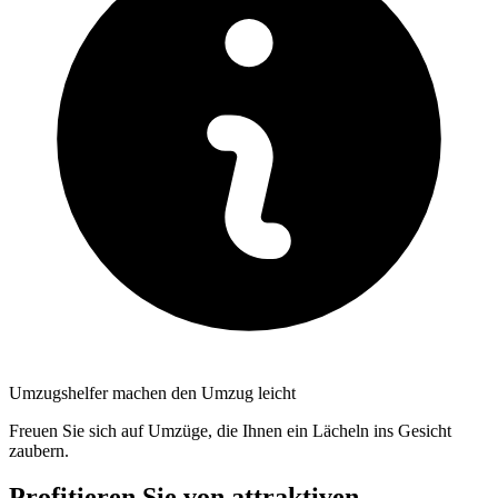
Umzugshelfer machen den Umzug leicht
Freuen Sie sich auf Umzüge, die Ihnen ein Lächeln ins Gesicht
zaubern.
Profitieren Sie von attraktiven