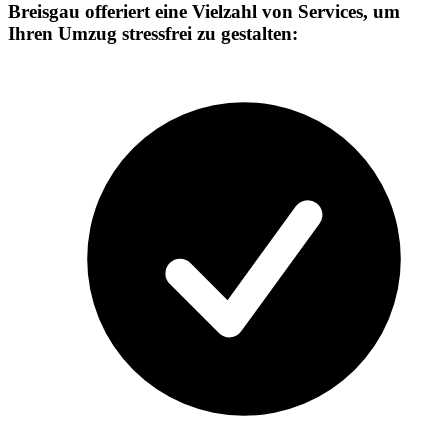
Breisgau offeriert eine Vielzahl von Services, um
Ihren Umzug stressfrei zu gestalten: