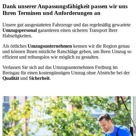
Dank unserer Anpassungsfähigkeit passen wir uns
Ihren Terminen und Anforderungen an
Unsere gut ausgestatteten Fahrzeuge und das regelmäßig gewartete
Umzugspersonal
garantieren einen sicheren Transport Ihrer
Habseligkeiten.
Als örtliches
Umzugsunternehmen
kennen wir die Region genau
und können Ihnen nützliche Ratschläge geben, um Ihren Umzug so
effizient und reibungslos wie möglich zu gestalten.
Verlassen Sie sich auf das Umzugsunternehmen Freiburg im
Breisgau für einen kostengünstigen Umzug ohne Abstriche bei der
Qualität
und
Sicherheit
.