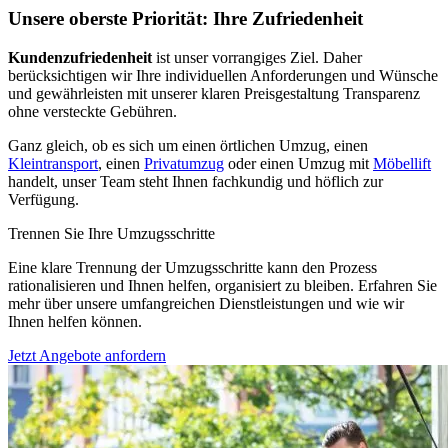
Unsere oberste Priorität: Ihre Zufriedenheit
Kundenzufriedenheit
ist unser vorrangiges Ziel. Daher
berücksichtigen wir Ihre individuellen Anforderungen und Wünsche
und gewährleisten mit unserer klaren Preisgestaltung Transparenz
ohne versteckte Gebühren.
Ganz gleich, ob es sich um einen örtlichen Umzug, einen
Kleintransport
, einen
Privatumzug
oder einen Umzug mit
Möbellift
handelt, unser Team steht Ihnen fachkundig und höflich zur
Verfügung.
Trennen Sie Ihre Umzugsschritte
Eine klare Trennung der Umzugsschritte kann den Prozess
rationalisieren und Ihnen helfen, organisiert zu bleiben. Erfahren Sie
mehr über unsere umfangreichen Dienstleistungen und wie wir
Ihnen helfen können.
Jetzt Angebote anfordern