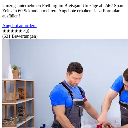
Umzugsunternehmen Freiburg im Breisgau: Umzüge ab 24€! Spare
Zeit - In 60 Sekunden mehrere Angebote erhalten. Jetzt Formular
ausfüllen!
Angebot anfordern
★★★★★
4,6
(531 Bewertungen)