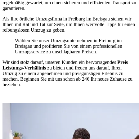
regelmäßig gewartet, um einen sicheren und effizienten Transport zu
garantieren.
Als Ihre örtliche Umzugsfirma in Freiburg im Breisgau stehen wir
Ihnen mit Rat und Tat zur Seite, um Ihnen wertvolle Tipps für einen
reibungslosen Umzug zu geben.
Wählen Sie unser Umzugsunternehmen in Freiburg im
Breisgau und profitieren Sie von einem professionellen
Umzugsservice zu unschlagbaren Preisen.
Wir sind stolz darauf, unseren Kunden ein hervorragendes
Preis-
Leistungs-Verhältnis
zu bieten und freuen uns darauf, Ihren
Umzug zu einem angenehmen und preisgünstigen Erlebnis zu
machen. Beginnen Sie mit uns schon ab 24€ Ihr neues Zuhause zu
beziehen.