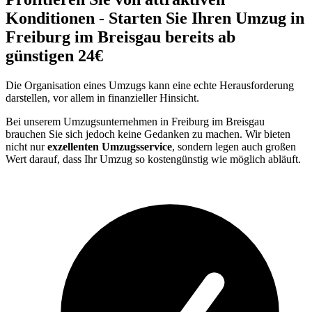
Konditionen - Starten Sie Ihren Umzug in
Freiburg im Breisgau bereits ab
günstigen 24€
Die Organisation eines Umzugs kann eine echte Herausforderung
darstellen, vor allem in finanzieller Hinsicht.
Bei unserem Umzugsunternehmen in Freiburg im Breisgau
brauchen Sie sich jedoch keine Gedanken zu machen. Wir bieten
nicht nur
exzellenten Umzugsservice
, sondern legen auch großen
Wert darauf, dass Ihr Umzug so kostengünstig wie möglich abläuft.