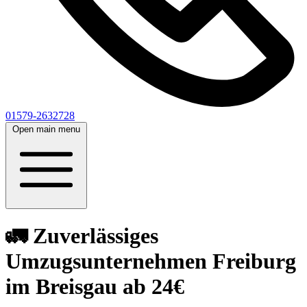
01579-2632728
Open main menu
🚛 Zuverlässiges
Umzugsunternehmen Freiburg
im Breisgau ab 24€