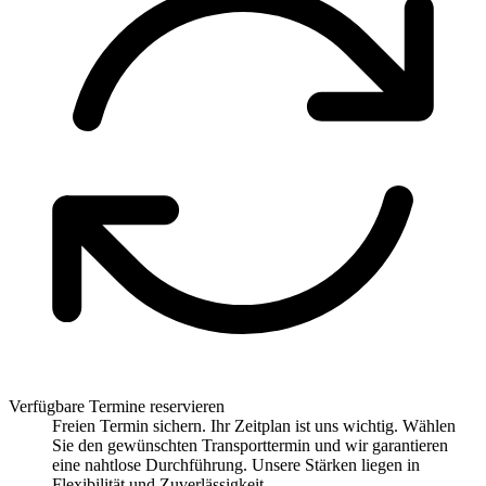
Verfügbare Termine reservieren
Freien Termin sichern. Ihr Zeitplan ist uns wichtig. Wählen
Sie den gewünschten Transporttermin und wir garantieren
eine nahtlose Durchführung. Unsere Stärken liegen in
Flexibilität und Zuverlässigkeit.