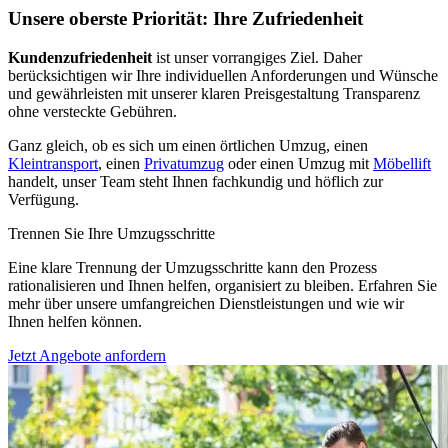
Unsere oberste Priorität: Ihre Zufriedenheit
Kundenzufriedenheit
ist unser vorrangiges Ziel. Daher
berücksichtigen wir Ihre individuellen Anforderungen und Wünsche
und gewährleisten mit unserer klaren Preisgestaltung Transparenz
ohne versteckte Gebühren.
Ganz gleich, ob es sich um einen örtlichen Umzug, einen
Kleintransport
, einen
Privatumzug
oder einen Umzug mit
Möbellift
handelt, unser Team steht Ihnen fachkundig und höflich zur
Verfügung.
Trennen Sie Ihre Umzugsschritte
Eine klare Trennung der Umzugsschritte kann den Prozess
rationalisieren und Ihnen helfen, organisiert zu bleiben. Erfahren Sie
mehr über unsere umfangreichen Dienstleistungen und wie wir
Ihnen helfen können.
Jetzt Angebote anfordern