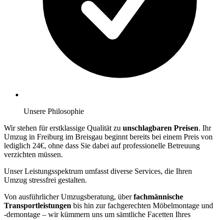
Unsere Philosophie
Wir stehen für erstklassige Qualität zu
unschlagbaren Preisen
. Ihr
Umzug in Freiburg im Breisgau beginnt bereits bei einem Preis von
lediglich 24€, ohne dass Sie dabei auf professionelle Betreuung
verzichten müssen.
Unser Leistungsspektrum umfasst diverse Services, die Ihren
Umzug stressfrei gestalten.
Von ausführlicher Umzugsberatung, über
fachmännische
Transportleistungen
bis hin zur fachgerechten Möbelmontage und
-demontage – wir kümmern uns um sämtliche Facetten Ihres