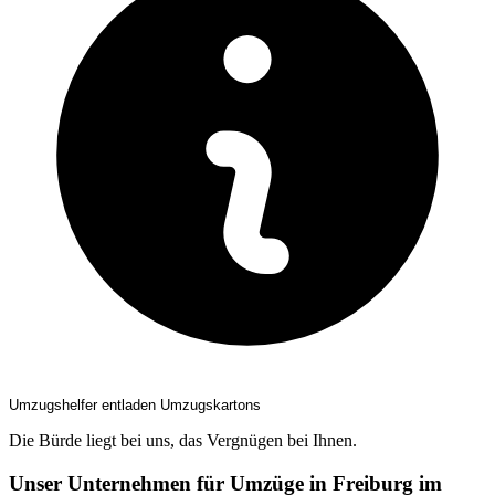
Umzugshelfer entladen Umzugskartons
Die Bürde liegt bei uns, das Vergnügen bei Ihnen.
Unser Unternehmen für Umzüge in Freiburg im