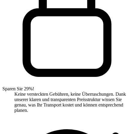
Sparen Sie 29%!
Keine versteckten Gebühren, keine Überraschungen. Dank
unserer klaren und transparenten Preisstruktur wissen Sie
genau, was Ihr Transport kostet und können entsprechend
planen.