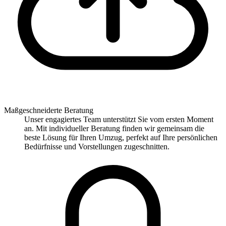
Maßgeschneiderte Beratung
Unser engagiertes Team unterstützt Sie vom ersten Moment
an. Mit individueller Beratung finden wir gemeinsam die
beste Lösung für Ihren Umzug, perfekt auf Ihre persönlichen
Bedürfnisse und Vorstellungen zugeschnitten.