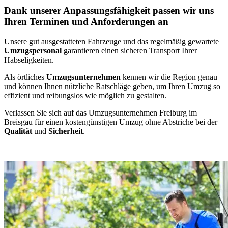
Dank unserer Anpassungsfähigkeit passen wir uns
Ihren Terminen und Anforderungen an
Unsere gut ausgestatteten Fahrzeuge und das regelmäßig gewartete
Umzugspersonal
garantieren einen sicheren Transport Ihrer
Habseligkeiten.
Als örtliches
Umzugsunternehmen
kennen wir die Region genau
und können Ihnen nützliche Ratschläge geben, um Ihren Umzug so
effizient und reibungslos wie möglich zu gestalten.
Verlassen Sie sich auf das Umzugsunternehmen Freiburg im
Breisgau für einen kostengünstigen Umzug ohne Abstriche bei der
Qualität
und
Sicherheit
.