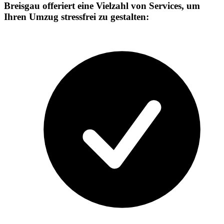
Breisgau offeriert eine Vielzahl von Services, um
Ihren Umzug stressfrei zu gestalten: