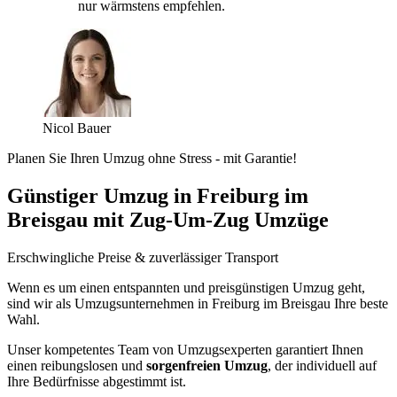
nur wärmstens empfehlen.
Nicol Bauer
Planen Sie Ihren Umzug ohne Stress - mit Garantie!
Günstiger Umzug in Freiburg im
Breisgau mit Zug-Um-Zug Umzüge
Erschwingliche Preise & zuverlässiger Transport
Wenn es um einen entspannten und preisgünstigen Umzug geht,
sind wir als Umzugsunternehmen in Freiburg im Breisgau Ihre beste
Wahl.
Unser kompetentes Team von Umzugsexperten garantiert Ihnen
einen reibungslosen und
sorgenfreien Umzug
, der individuell auf
Ihre Bedürfnisse abgestimmt ist.