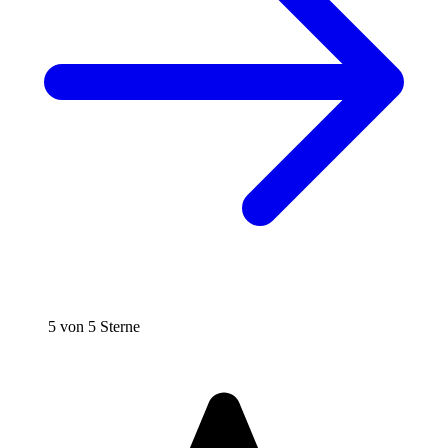
5 von 5 Sterne