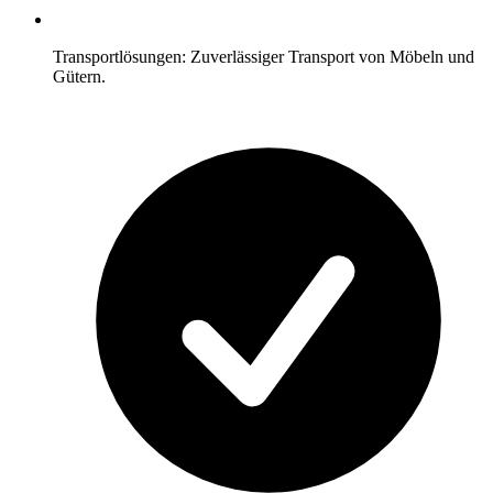
Transportlösungen: Zuverlässiger Transport von Möbeln und
Gütern.