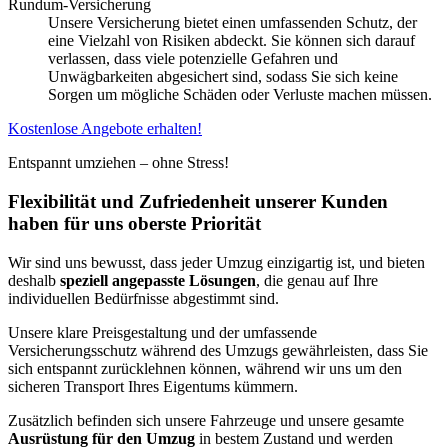
Rundum-Versicherung
Unsere Versicherung bietet einen umfassenden Schutz, der
eine Vielzahl von Risiken abdeckt. Sie können sich darauf
verlassen, dass viele potenzielle Gefahren und
Unwägbarkeiten abgesichert sind, sodass Sie sich keine
Sorgen um mögliche Schäden oder Verluste machen müssen.
Kostenlose Angebote erhalten!
Entspannt umziehen – ohne Stress!
Flexibilität und Zufriedenheit unserer Kunden
haben für uns oberste Priorität
Wir sind uns bewusst, dass jeder Umzug einzigartig ist, und bieten
deshalb
speziell angepasste Lösungen
, die genau auf Ihre
individuellen Bedürfnisse abgestimmt sind.
Unsere klare Preisgestaltung und der umfassende
Versicherungsschutz während des Umzugs gewährleisten, dass Sie
sich entspannt zurücklehnen können, während wir uns um den
sicheren Transport Ihres Eigentums kümmern.
Zusätzlich befinden sich unsere Fahrzeuge und unsere gesamte
Ausrüstung für den Umzug
in bestem Zustand und werden