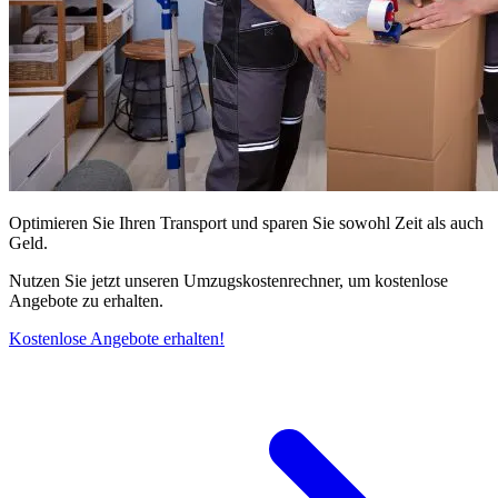
Optimieren Sie Ihren Transport und sparen Sie sowohl Zeit als auch
Geld.
Nutzen Sie jetzt unseren Umzugskostenrechner, um kostenlose
Angebote zu erhalten.
Kostenlose Angebote erhalten!