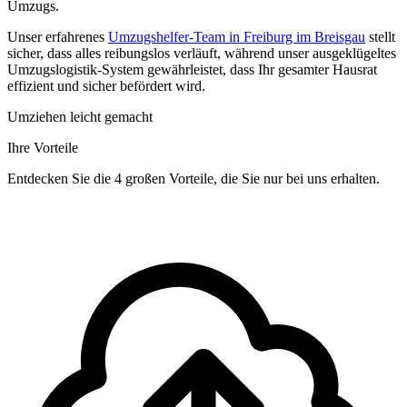
Umzugs.
Unser erfahrenes
Umzugshelfer-Team in Freiburg im Breisgau
stellt
sicher, dass alles reibungslos verläuft, während unser ausgeklügeltes
Umzugslogistik-System gewährleistet, dass Ihr gesamter Hausrat
effizient und sicher befördert wird.
Umziehen leicht gemacht
Ihre Vorteile
Entdecken Sie die 4 großen Vorteile, die Sie nur bei uns erhalten.