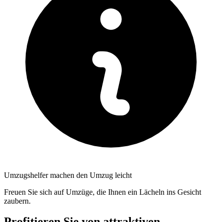
Umzugshelfer machen den Umzug leicht
Freuen Sie sich auf Umzüge, die Ihnen ein Lächeln ins Gesicht
zaubern.
Profitieren Sie von attraktiven