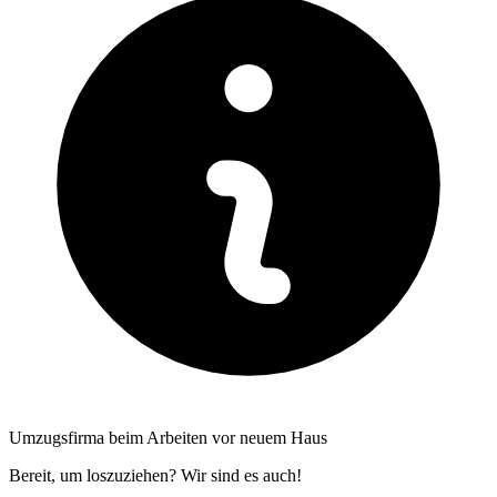
Umzugsfirma beim Arbeiten vor neuem Haus
Bereit, um loszuziehen? Wir sind es auch!