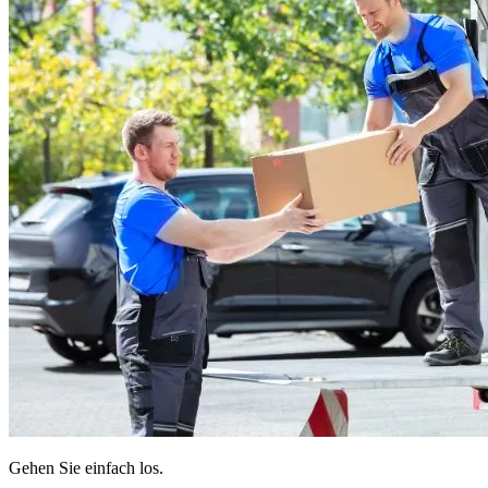
Gehen Sie einfach los.