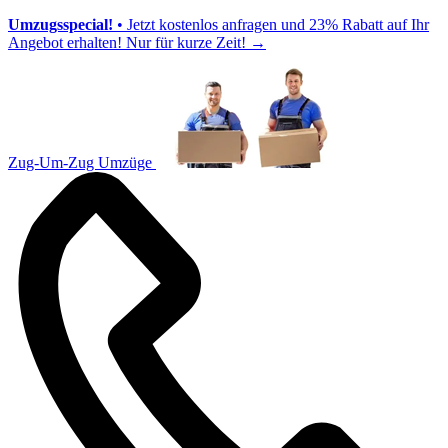
Umzugsspecial!
• Jetzt kostenlos anfragen und 23% Rabatt auf Ihr
Angebot erhalten! Nur für kurze Zeit!
→
Zug-Um-Zug Umzüge