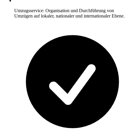
Umzugsservice: Organisation und Durchführung von
Umzügen auf lokaler, nationaler und internationaler Ebene.