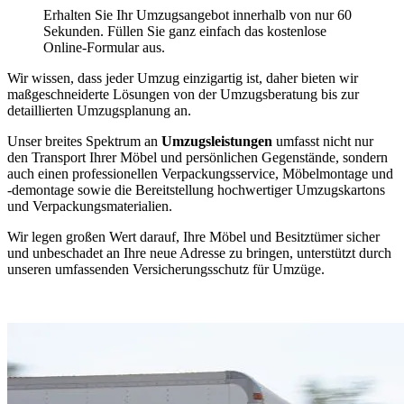
Erhalten Sie Ihr Umzugsangebot innerhalb von nur 60
Sekunden. Füllen Sie ganz einfach das kostenlose
Online-Formular aus.
Wir wissen, dass jeder Umzug einzigartig ist, daher bieten wir
maßgeschneiderte Lösungen von der Umzugsberatung bis zur
detaillierten Umzugsplanung an.
Unser breites Spektrum an
Umzugsleistungen
umfasst nicht nur
den Transport Ihrer Möbel und persönlichen Gegenstände, sondern
auch einen professionellen Verpackungsservice, Möbelmontage und
-demontage sowie die Bereitstellung hochwertiger Umzugskartons
und Verpackungsmaterialien.
Wir legen großen Wert darauf, Ihre Möbel und Besitztümer sicher
und unbeschadet an Ihre neue Adresse zu bringen, unterstützt durch
unseren umfassenden Versicherungsschutz für Umzüge.