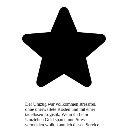
Der Umzug war vollkommen stressfrei,
ohne unerwartete Kosten und mit einer
tadellosen Logistik. Wenn ihr beim
Umziehen Geld sparen und Stress
vermeiden wollt, kann ich diesen Service