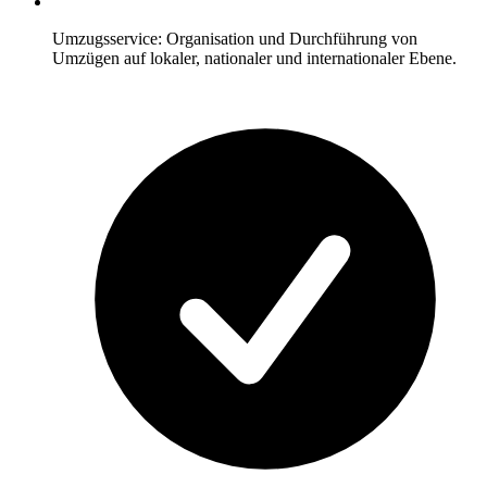
Umzugsservice: Organisation und Durchführung von
Umzügen auf lokaler, nationaler und internationaler Ebene.