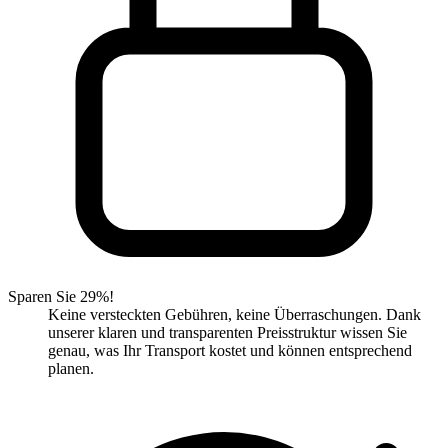
Sparen Sie 29%!
Keine versteckten Gebühren, keine Überraschungen. Dank
unserer klaren und transparenten Preisstruktur wissen Sie
genau, was Ihr Transport kostet und können entsprechend
planen.