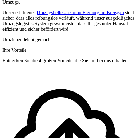
Umzugs.
Unser erfahrenes
Umzugshelfer-Team in Freiburg im Breisgau
stellt
sicher, dass alles reibungslos verläuft, während unser ausgeklügeltes
Umzugslogistik-System gewährleistet, dass Ihr gesamter Hausrat
effizient und sicher befördert wird.
Umziehen leicht gemacht
Ihre Vorteile
Entdecken Sie die 4 großen Vorteile, die Sie nur bei uns erhalten.