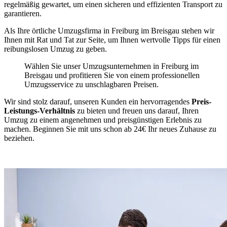
regelmäßig gewartet, um einen sicheren und effizienten Transport zu
garantieren.
Als Ihre örtliche Umzugsfirma in Freiburg im Breisgau stehen wir
Ihnen mit Rat und Tat zur Seite, um Ihnen wertvolle Tipps für einen
reibungslosen Umzug zu geben.
Wählen Sie unser Umzugsunternehmen in Freiburg im
Breisgau und profitieren Sie von einem professionellen
Umzugsservice zu unschlagbaren Preisen.
Wir sind stolz darauf, unseren Kunden ein hervorragendes
Preis-
Leistungs-Verhältnis
zu bieten und freuen uns darauf, Ihren
Umzug zu einem angenehmen und preisgünstigen Erlebnis zu
machen. Beginnen Sie mit uns schon ab 24€ Ihr neues Zuhause zu
beziehen.