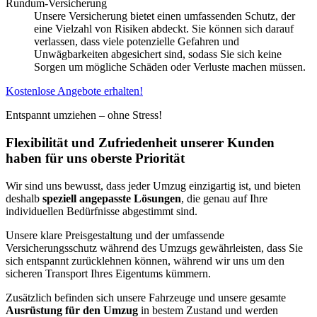
Rundum-Versicherung
Unsere Versicherung bietet einen umfassenden Schutz, der
eine Vielzahl von Risiken abdeckt. Sie können sich darauf
verlassen, dass viele potenzielle Gefahren und
Unwägbarkeiten abgesichert sind, sodass Sie sich keine
Sorgen um mögliche Schäden oder Verluste machen müssen.
Kostenlose Angebote erhalten!
Entspannt umziehen – ohne Stress!
Flexibilität und Zufriedenheit unserer Kunden
haben für uns oberste Priorität
Wir sind uns bewusst, dass jeder Umzug einzigartig ist, und bieten
deshalb
speziell angepasste Lösungen
, die genau auf Ihre
individuellen Bedürfnisse abgestimmt sind.
Unsere klare Preisgestaltung und der umfassende
Versicherungsschutz während des Umzugs gewährleisten, dass Sie
sich entspannt zurücklehnen können, während wir uns um den
sicheren Transport Ihres Eigentums kümmern.
Zusätzlich befinden sich unsere Fahrzeuge und unsere gesamte
Ausrüstung für den Umzug
in bestem Zustand und werden