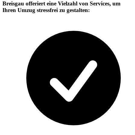
Breisgau offeriert eine Vielzahl von Services, um
Ihren Umzug stressfrei zu gestalten: