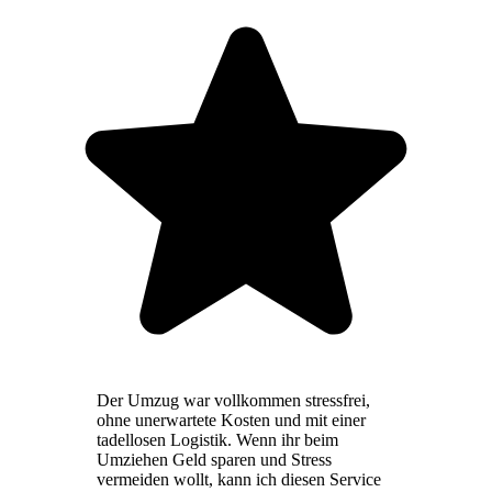
Der Umzug war vollkommen stressfrei,
ohne unerwartete Kosten und mit einer
tadellosen Logistik. Wenn ihr beim
Umziehen Geld sparen und Stress
vermeiden wollt, kann ich diesen Service