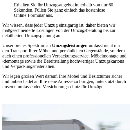
Erhalten Sie Ihr Umzugsangebot innerhalb von nur 60
Sekunden. Füllen Sie ganz einfach das kostenlose
Online-Formular aus.
Wir wissen, dass jeder Umzug einzigartig ist, daher bieten wir
maßgeschneiderte Lösungen von der Umzugsberatung bis zur
detaillierten Umzugsplanung an.
Unser breites Spektrum an
Umzugsleistungen
umfasst nicht nur
den Transport Ihrer Möbel und persönlichen Gegenstände, sondern
auch einen professionellen Verpackungsservice, Möbelmontage und
-demontage sowie die Bereitstellung hochwertiger Umzugskartons
und Verpackungsmaterialien.
Wir legen großen Wert darauf, Ihre Möbel und Besitztümer sicher
und unbeschadet an Ihre neue Adresse zu bringen, unterstützt durch
unseren umfassenden Versicherungsschutz für Umzüge.