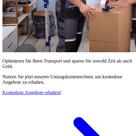
Optimieren Sie Ihren Transport und sparen Sie sowohl Zeit als auch
Geld.
Nutzen Sie jetzt unseren Umzugskostenrechner, um kostenlose
Angebote zu erhalten.
Kostenlose Angebote erhalten!