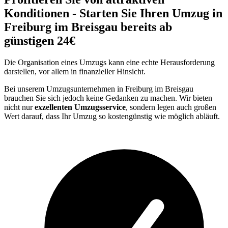
Konditionen - Starten Sie Ihren Umzug in
Freiburg im Breisgau bereits ab
günstigen 24€
Die Organisation eines Umzugs kann eine echte Herausforderung
darstellen, vor allem in finanzieller Hinsicht.
Bei unserem Umzugsunternehmen in Freiburg im Breisgau
brauchen Sie sich jedoch keine Gedanken zu machen. Wir bieten
nicht nur
exzellenten Umzugsservice
, sondern legen auch großen
Wert darauf, dass Ihr Umzug so kostengünstig wie möglich abläuft.