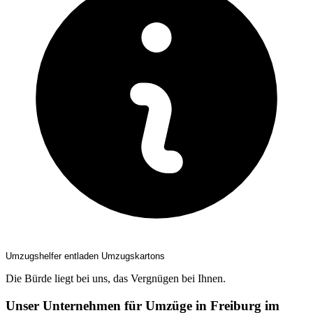
Umzugshelfer entladen Umzugskartons
Die Bürde liegt bei uns, das Vergnügen bei Ihnen.
Unser Unternehmen für Umzüge in Freiburg im