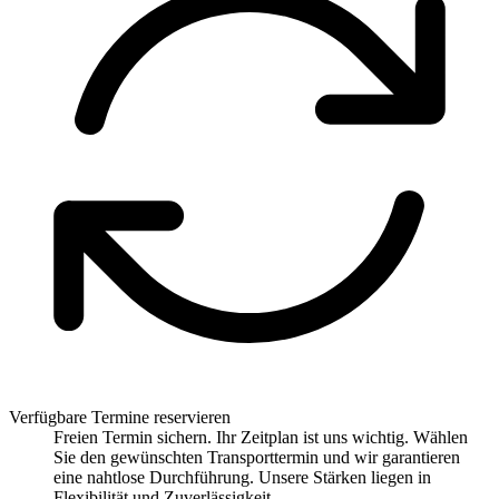
Verfügbare Termine reservieren
Freien Termin sichern. Ihr Zeitplan ist uns wichtig. Wählen
Sie den gewünschten Transporttermin und wir garantieren
eine nahtlose Durchführung. Unsere Stärken liegen in
Flexibilität und Zuverlässigkeit.