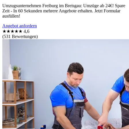
Umzugsunternehmen Freiburg im Breisgau: Umzüge ab 24€! Spare
Zeit - In 60 Sekunden mehrere Angebote erhalten. Jetzt Formular
ausfüllen!
Angebot anfordern
★★★★★
4,6
(531 Bewertungen)