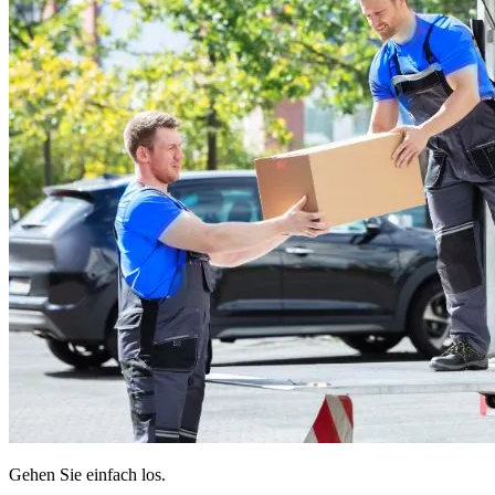
Gehen Sie einfach los.