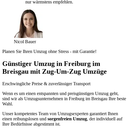
nur wärmstens empfehlen.
Nicol Bauer
Planen Sie Ihren Umzug ohne Stress - mit Garantie!
Günstiger Umzug in Freiburg im
Breisgau mit Zug-Um-Zug Umzüge
Erschwingliche Preise & zuverlässiger Transport
Wenn es um einen entspannten und preisgünstigen Umzug geht,
sind wir als Umzugsunternehmen in Freiburg im Breisgau Ihre beste
Wahl.
Unser kompetentes Team von Umzugsexperten garantiert Ihnen
einen reibungslosen und
sorgenfreien Umzug
, der individuell auf
Ihre Bedürfnisse abgestimmt ist.