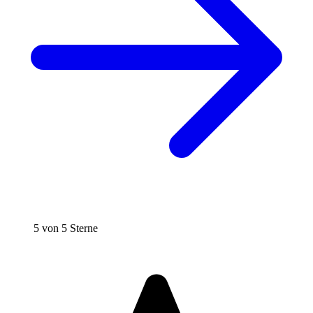
5 von 5 Sterne