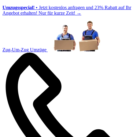
Umzugsspecial!
• Jetzt kostenlos anfragen und 23% Rabatt auf Ihr
Angebot erhalten! Nur für kurze Zeit!
→
Zug-Um-Zug Umzüge