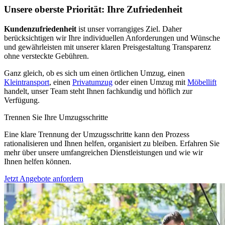
Unsere oberste Priorität: Ihre Zufriedenheit
Kundenzufriedenheit
ist unser vorrangiges Ziel. Daher
berücksichtigen wir Ihre individuellen Anforderungen und Wünsche
und gewährleisten mit unserer klaren Preisgestaltung Transparenz
ohne versteckte Gebühren.
Ganz gleich, ob es sich um einen örtlichen Umzug, einen
Kleintransport
, einen
Privatumzug
oder einen Umzug mit
Möbellift
handelt, unser Team steht Ihnen fachkundig und höflich zur
Verfügung.
Trennen Sie Ihre Umzugsschritte
Eine klare Trennung der Umzugsschritte kann den Prozess
rationalisieren und Ihnen helfen, organisiert zu bleiben. Erfahren Sie
mehr über unsere umfangreichen Dienstleistungen und wie wir
Ihnen helfen können.
Jetzt Angebote anfordern