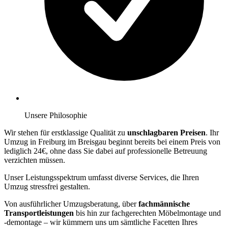
Unsere Philosophie
Wir stehen für erstklassige Qualität zu
unschlagbaren Preisen
. Ihr
Umzug in Freiburg im Breisgau beginnt bereits bei einem Preis von
lediglich 24€, ohne dass Sie dabei auf professionelle Betreuung
verzichten müssen.
Unser Leistungsspektrum umfasst diverse Services, die Ihren
Umzug stressfrei gestalten.
Von ausführlicher Umzugsberatung, über
fachmännische
Transportleistungen
bis hin zur fachgerechten Möbelmontage und
-demontage – wir kümmern uns um sämtliche Facetten Ihres