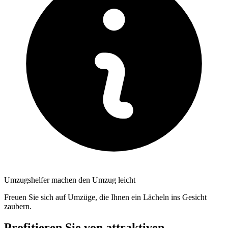
Umzugshelfer machen den Umzug leicht
Freuen Sie sich auf Umzüge, die Ihnen ein Lächeln ins Gesicht
zaubern.
Profitieren Sie von attraktiven