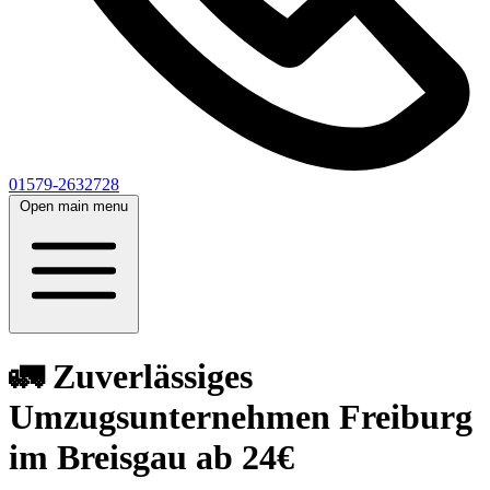
01579-2632728
Open main menu
🚛 Zuverlässiges
Umzugsunternehmen Freiburg
im Breisgau ab 24€