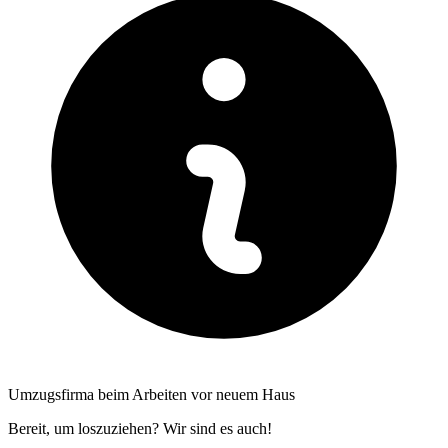
Umzugsfirma beim Arbeiten vor neuem Haus
Bereit, um loszuziehen? Wir sind es auch!