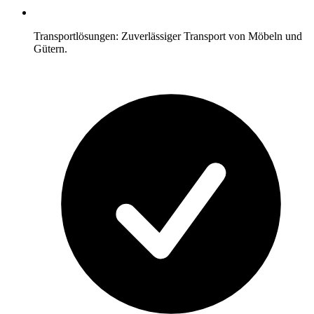
Transportlösungen: Zuverlässiger Transport von Möbeln und
Gütern.