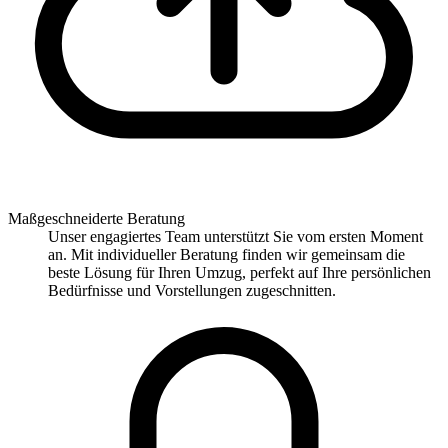
Maßgeschneiderte Beratung
Unser engagiertes Team unterstützt Sie vom ersten Moment
an. Mit individueller Beratung finden wir gemeinsam die
beste Lösung für Ihren Umzug, perfekt auf Ihre persönlichen
Bedürfnisse und Vorstellungen zugeschnitten.