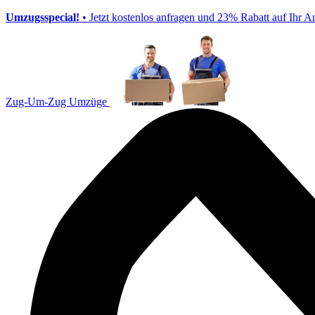
Umzugsspecial!
• Jetzt kostenlos anfragen und 23% Rabatt auf Ihr A
Zug-Um-Zug Umzüge