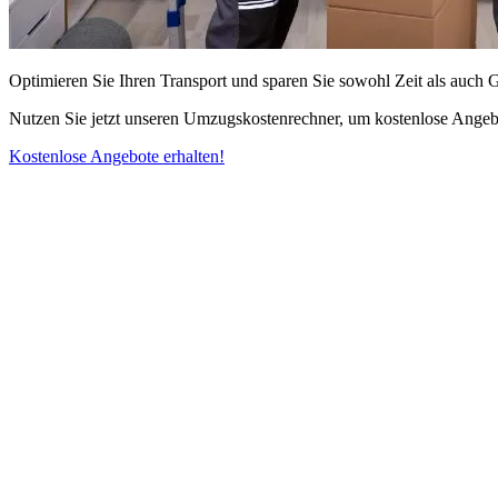
Optimieren Sie Ihren Transport und sparen Sie sowohl Zeit als auch 
Nutzen Sie jetzt unseren Umzugskostenrechner, um kostenlose Angebo
Kostenlose Angebote erhalten!