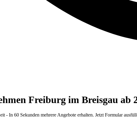
ehmen Freiburg im Breisgau ab 
 - In 60 Sekunden mehrere Angebote erhalten. Jetzt Formular ausfüll