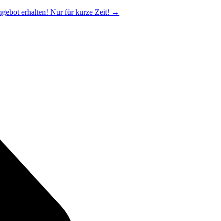
ngebot erhalten! Nur für kurze Zeit!
→