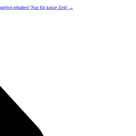
ngebot erhalten! Nur für kurze Zeit!
→