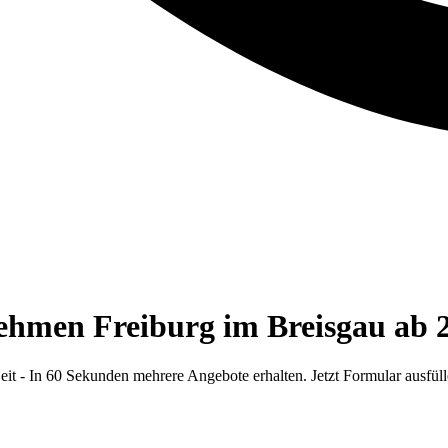
ehmen Freiburg im Breisgau ab 
 - In 60 Sekunden mehrere Angebote erhalten. Jetzt Formular ausfüll