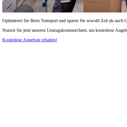
Optimieren Sie Ihren Transport und sparen Sie sowohl Zeit als auch 
Nutzen Sie jetzt unseren Umzugskostenrechner, um kostenlose Angebo
Kostenlose Angebote erhalten!