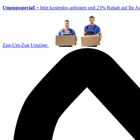
Umzugsspecial!
• Jetzt kostenlos anfragen und 23% Rabatt auf Ihr A
Zug-Um-Zug Umzüge