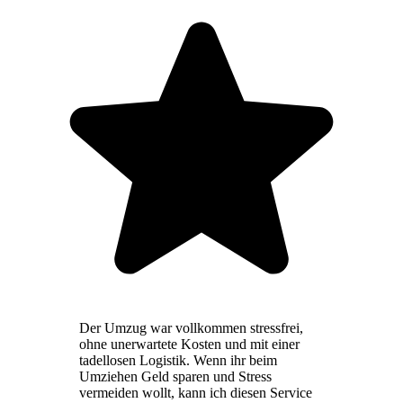
Der Umzug war vollkommen stressfrei,
ohne unerwartete Kosten und mit einer
tadellosen Logistik. Wenn ihr beim
Umziehen Geld sparen und Stress
vermeiden wollt, kann ich diesen Service