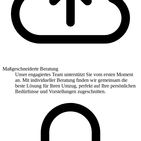
Maßgeschneiderte Beratung
Unser engagiertes Team unterstützt Sie vom ersten Moment
an. Mit individueller Beratung finden wir gemeinsam die
beste Lösung für Ihren Umzug, perfekt auf Ihre persönlichen
Bedürfnisse und Vorstellungen zugeschnitten.