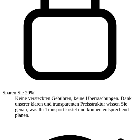
Sparen Sie 29%!
Keine versteckten Gebühren, keine Überraschungen. Dank
unserer klaren und transparenten Preisstruktur wissen Sie
genau, was Ihr Transport kostet und können entsprechend
planen.