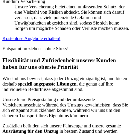
Rundum-Versicherung
Unsere Versicherung bietet einen umfassenden Schutz, der
eine Vielzahl von Risiken abdeckt. Sie können sich darauf
verlassen, dass viele potenzielle Gefahren und
Unwägbarkeiten abgesichert sind, sodass Sie sich keine
Sorgen um mögliche Schäden oder Verluste machen müssen.
Kostenlose Angebote erhalten!
Entspannt umziehen – ohne Stress!
Flexibilität und Zufriedenheit unserer Kunden
haben für uns oberste Priorität
Wir sind uns bewusst, dass jeder Umzug einzigartig ist, und bieten
deshalb
speziell angepasste Lösungen
, die genau auf Ihre
individuellen Bedürfnisse abgestimmt sind.
Unsere klare Preisgestaltung und der umfassende
Versicherungsschutz während des Umzugs gewährleisten, dass Sie
sich entspannt zurücklehnen können, während wir uns um den
sicheren Transport Ihres Eigentums kümmern.
Zusätzlich befinden sich unsere Fahrzeuge und unsere gesamte
Ausrüstung für den Umzug
in bestem Zustand und werden