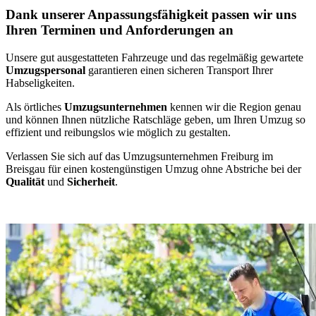
Dank unserer Anpassungsfähigkeit passen wir uns
Ihren Terminen und Anforderungen an
Unsere gut ausgestatteten Fahrzeuge und das regelmäßig gewartete
Umzugspersonal
garantieren einen sicheren Transport Ihrer
Habseligkeiten.
Als örtliches
Umzugsunternehmen
kennen wir die Region genau
und können Ihnen nützliche Ratschläge geben, um Ihren Umzug so
effizient und reibungslos wie möglich zu gestalten.
Verlassen Sie sich auf das Umzugsunternehmen Freiburg im
Breisgau für einen kostengünstigen Umzug ohne Abstriche bei der
Qualität
und
Sicherheit
.