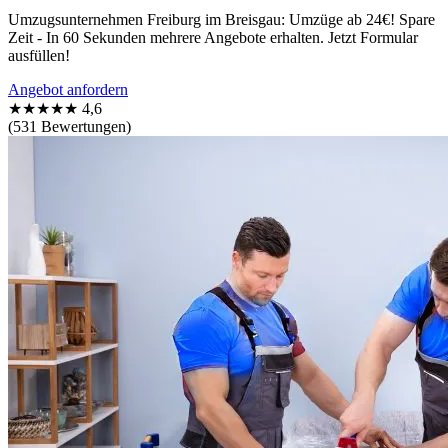
Umzugsunternehmen Freiburg im Breisgau: Umzüge ab 24€! Spare
Zeit - In 60 Sekunden mehrere Angebote erhalten. Jetzt Formular
ausfüllen!
Angebot anfordern
★★★★★
4,6
(531 Bewertungen)