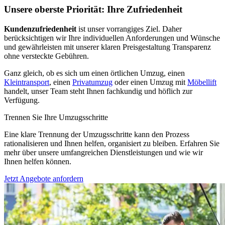
Unsere oberste Priorität: Ihre Zufriedenheit
Kundenzufriedenheit
ist unser vorrangiges Ziel. Daher
berücksichtigen wir Ihre individuellen Anforderungen und Wünsche
und gewährleisten mit unserer klaren Preisgestaltung Transparenz
ohne versteckte Gebühren.
Ganz gleich, ob es sich um einen örtlichen Umzug, einen
Kleintransport
, einen
Privatumzug
oder einen Umzug mit
Möbellift
handelt, unser Team steht Ihnen fachkundig und höflich zur
Verfügung.
Trennen Sie Ihre Umzugsschritte
Eine klare Trennung der Umzugsschritte kann den Prozess
rationalisieren und Ihnen helfen, organisiert zu bleiben. Erfahren Sie
mehr über unsere umfangreichen Dienstleistungen und wie wir
Ihnen helfen können.
Jetzt Angebote anfordern