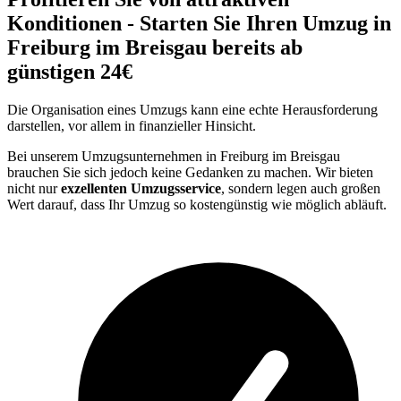
Konditionen - Starten Sie Ihren Umzug in
Freiburg im Breisgau bereits ab
günstigen 24€
Die Organisation eines Umzugs kann eine echte Herausforderung
darstellen, vor allem in finanzieller Hinsicht.
Bei unserem Umzugsunternehmen in Freiburg im Breisgau
brauchen Sie sich jedoch keine Gedanken zu machen. Wir bieten
nicht nur
exzellenten Umzugsservice
, sondern legen auch großen
Wert darauf, dass Ihr Umzug so kostengünstig wie möglich abläuft.