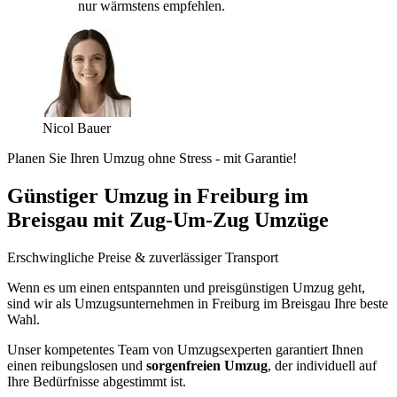
nur wärmstens empfehlen.
Nicol Bauer
Planen Sie Ihren Umzug ohne Stress - mit Garantie!
Günstiger Umzug in Freiburg im
Breisgau mit Zug-Um-Zug Umzüge
Erschwingliche Preise & zuverlässiger Transport
Wenn es um einen entspannten und preisgünstigen Umzug geht,
sind wir als Umzugsunternehmen in Freiburg im Breisgau Ihre beste
Wahl.
Unser kompetentes Team von Umzugsexperten garantiert Ihnen
einen reibungslosen und
sorgenfreien Umzug
, der individuell auf
Ihre Bedürfnisse abgestimmt ist.