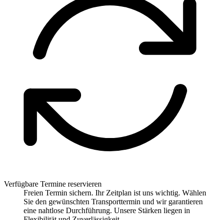
Verfügbare Termine reservieren
Freien Termin sichern. Ihr Zeitplan ist uns wichtig. Wählen
Sie den gewünschten Transporttermin und wir garantieren
eine nahtlose Durchführung. Unsere Stärken liegen in
Flexibilität und Zuverlässigkeit.