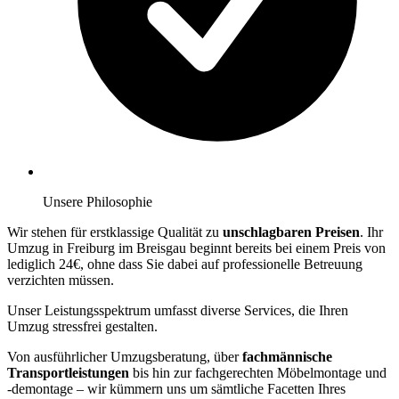
Unsere Philosophie
Wir stehen für erstklassige Qualität zu
unschlagbaren Preisen
. Ihr
Umzug in Freiburg im Breisgau beginnt bereits bei einem Preis von
lediglich 24€, ohne dass Sie dabei auf professionelle Betreuung
verzichten müssen.
Unser Leistungsspektrum umfasst diverse Services, die Ihren
Umzug stressfrei gestalten.
Von ausführlicher Umzugsberatung, über
fachmännische
Transportleistungen
bis hin zur fachgerechten Möbelmontage und
-demontage – wir kümmern uns um sämtliche Facetten Ihres