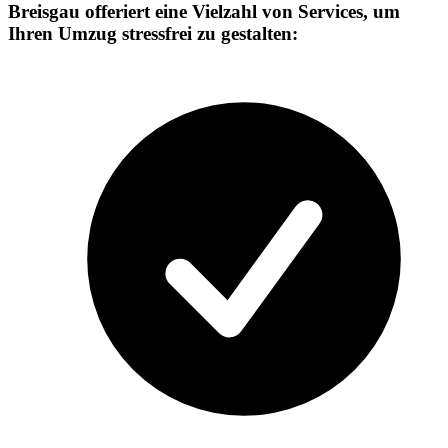
Breisgau offeriert eine Vielzahl von Services, um
Ihren Umzug stressfrei zu gestalten: