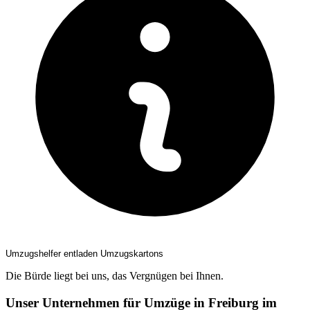
Umzugshelfer entladen Umzugskartons
Die Bürde liegt bei uns, das Vergnügen bei Ihnen.
Unser Unternehmen für Umzüge in Freiburg im