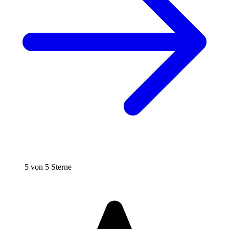
5 von 5 Sterne