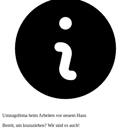
Umzugsfirma beim Arbeiten vor neuem Haus
Bereit, um loszuziehen? Wir sind es auch!