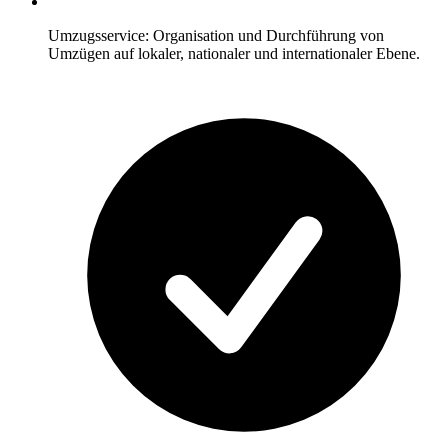
Umzugsservice: Organisation und Durchführung von
Umzügen auf lokaler, nationaler und internationaler Ebene.