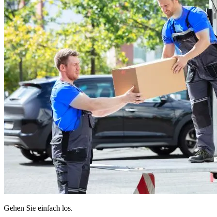
Gehen Sie einfach los.