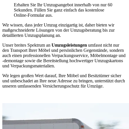
Erhalten Sie Ihr Umzugsangebot innerhalb von nur 60
Sekunden. Füllen Sie ganz einfach das kostenlose
Online-Formular aus.
Wir wissen, dass jeder Umzug einzigartig ist, daher bieten wir
maßgeschneiderte Lösungen von der Umzugsberatung bis zur
detaillierten Umzugsplanung an.
Unser breites Spektrum an
Umzugsleistungen
umfasst nicht nur
den Transport Ihrer Möbel und persönlichen Gegenstände, sondern
auch einen professionellen Verpackungsservice, Möbelmontage und
-demontage sowie die Bereitstellung hochwertiger Umzugskartons
und Verpackungsmaterialien.
Wir legen großen Wert darauf, Ihre Möbel und Besitztümer sicher
und unbeschadet an Ihre neue Adresse zu bringen, unterstützt durch
unseren umfassenden Versicherungsschutz für Umzüge.