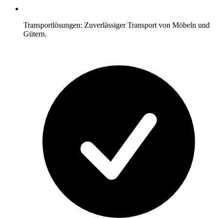
Transportlösungen: Zuverlässiger Transport von Möbeln und
Gütern.