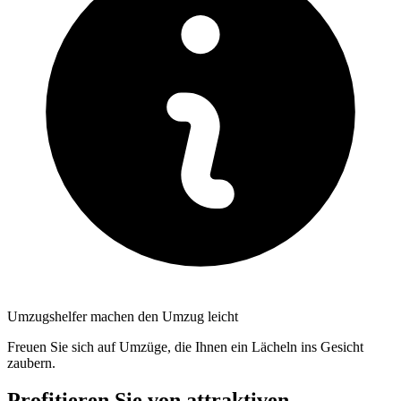
Umzugshelfer machen den Umzug leicht
Freuen Sie sich auf Umzüge, die Ihnen ein Lächeln ins Gesicht
zaubern.
Profitieren Sie von attraktiven