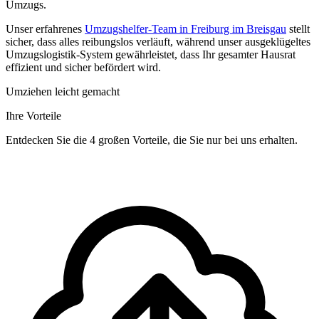
Umzugs.
Unser erfahrenes
Umzugshelfer-Team in Freiburg im Breisgau
stellt
sicher, dass alles reibungslos verläuft, während unser ausgeklügeltes
Umzugslogistik-System gewährleistet, dass Ihr gesamter Hausrat
effizient und sicher befördert wird.
Umziehen leicht gemacht
Ihre Vorteile
Entdecken Sie die 4 großen Vorteile, die Sie nur bei uns erhalten.