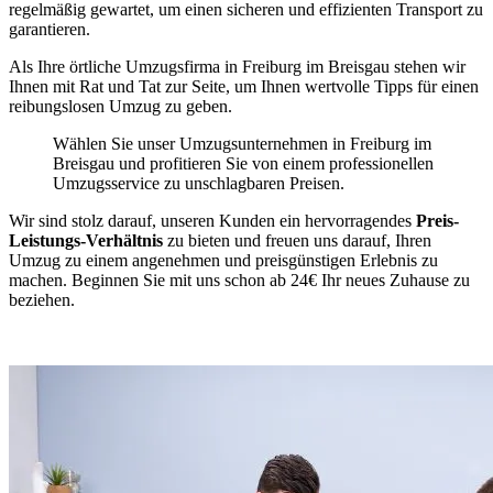
regelmäßig gewartet, um einen sicheren und effizienten Transport zu
garantieren.
Als Ihre örtliche Umzugsfirma in Freiburg im Breisgau stehen wir
Ihnen mit Rat und Tat zur Seite, um Ihnen wertvolle Tipps für einen
reibungslosen Umzug zu geben.
Wählen Sie unser Umzugsunternehmen in Freiburg im
Breisgau und profitieren Sie von einem professionellen
Umzugsservice zu unschlagbaren Preisen.
Wir sind stolz darauf, unseren Kunden ein hervorragendes
Preis-
Leistungs-Verhältnis
zu bieten und freuen uns darauf, Ihren
Umzug zu einem angenehmen und preisgünstigen Erlebnis zu
machen. Beginnen Sie mit uns schon ab 24€ Ihr neues Zuhause zu
beziehen.