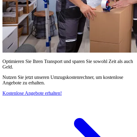
Optimieren Sie Ihren Transport und sparen Sie sowohl Zeit als auch
Geld.
Nutzen Sie jetzt unseren Umzugskostenrechner, um kostenlose
Angebote zu erhalten.
Kostenlose Angebote erhalten!