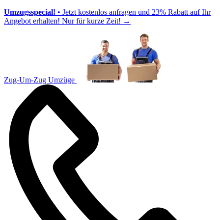
Umzugsspecial!
• Jetzt kostenlos anfragen und 23% Rabatt auf Ihr
Angebot erhalten! Nur für kurze Zeit!
→
Zug-Um-Zug Umzüge