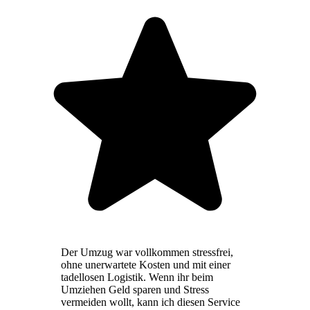
Der Umzug war vollkommen stressfrei,
ohne unerwartete Kosten und mit einer
tadellosen Logistik. Wenn ihr beim
Umziehen Geld sparen und Stress
vermeiden wollt, kann ich diesen Service