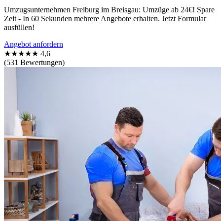
Umzugsunternehmen Freiburg im Breisgau: Umzüge ab 24€! Spare
Zeit - In 60 Sekunden mehrere Angebote erhalten. Jetzt Formular
ausfüllen!
Angebot anfordern
★★★★★
4,6
(531 Bewertungen)