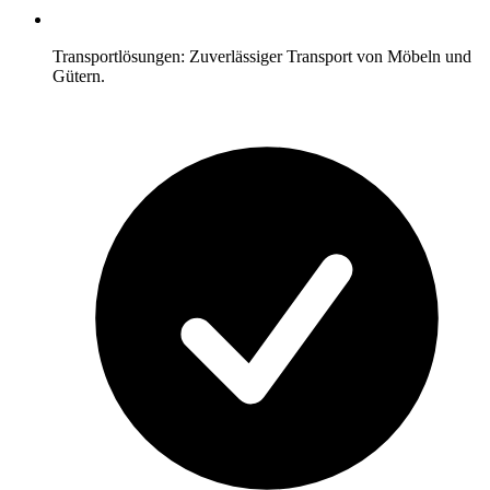
Transportlösungen: Zuverlässiger Transport von Möbeln und
Gütern.