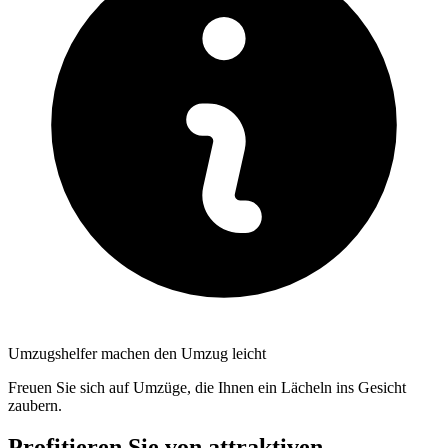
Umzugshelfer machen den Umzug leicht
Freuen Sie sich auf Umzüge, die Ihnen ein Lächeln ins Gesicht
zaubern.
Profitieren Sie von attraktiven