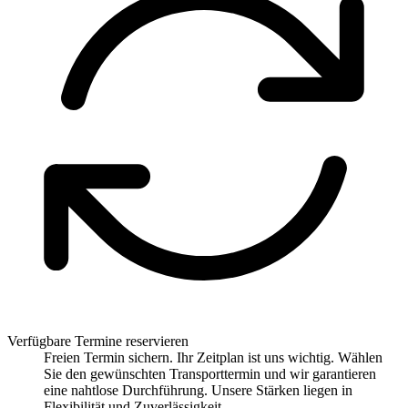
Verfügbare Termine reservieren
Freien Termin sichern. Ihr Zeitplan ist uns wichtig. Wählen
Sie den gewünschten Transporttermin und wir garantieren
eine nahtlose Durchführung. Unsere Stärken liegen in
Flexibilität und Zuverlässigkeit.