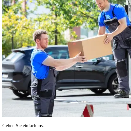
Gehen Sie einfach los.