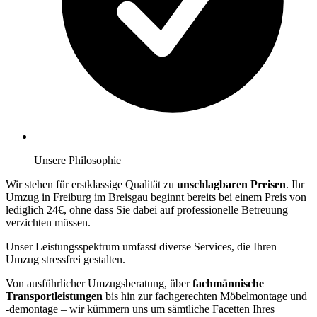
Unsere Philosophie
Wir stehen für erstklassige Qualität zu
unschlagbaren Preisen
. Ihr
Umzug in Freiburg im Breisgau beginnt bereits bei einem Preis von
lediglich 24€, ohne dass Sie dabei auf professionelle Betreuung
verzichten müssen.
Unser Leistungsspektrum umfasst diverse Services, die Ihren
Umzug stressfrei gestalten.
Von ausführlicher Umzugsberatung, über
fachmännische
Transportleistungen
bis hin zur fachgerechten Möbelmontage und
-demontage – wir kümmern uns um sämtliche Facetten Ihres