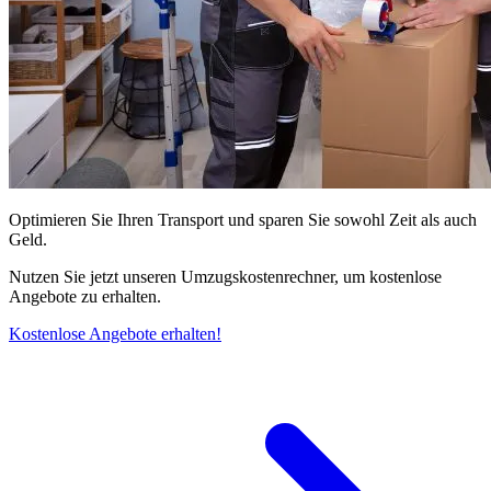
Optimieren Sie Ihren Transport und sparen Sie sowohl Zeit als auch
Geld.
Nutzen Sie jetzt unseren Umzugskostenrechner, um kostenlose
Angebote zu erhalten.
Kostenlose Angebote erhalten!