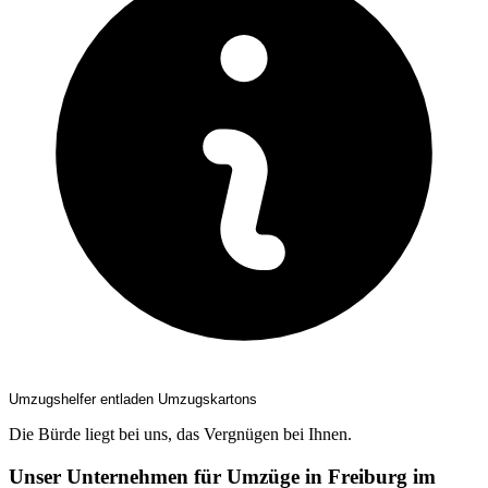
Umzugshelfer entladen Umzugskartons
Die Bürde liegt bei uns, das Vergnügen bei Ihnen.
Unser Unternehmen für Umzüge in Freiburg im