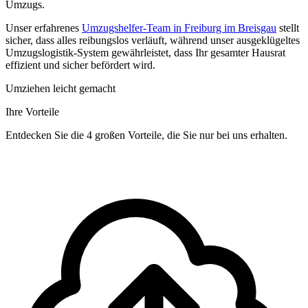
Umzugs.
Unser erfahrenes
Umzugshelfer-Team in Freiburg im Breisgau
stellt
sicher, dass alles reibungslos verläuft, während unser ausgeklügeltes
Umzugslogistik-System gewährleistet, dass Ihr gesamter Hausrat
effizient und sicher befördert wird.
Umziehen leicht gemacht
Ihre Vorteile
Entdecken Sie die 4 großen Vorteile, die Sie nur bei uns erhalten.