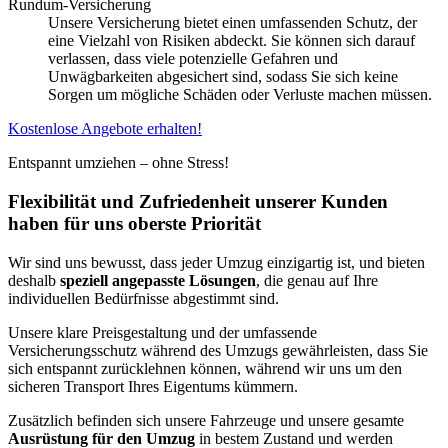
Rundum-Versicherung
Unsere Versicherung bietet einen umfassenden Schutz, der
eine Vielzahl von Risiken abdeckt. Sie können sich darauf
verlassen, dass viele potenzielle Gefahren und
Unwägbarkeiten abgesichert sind, sodass Sie sich keine
Sorgen um mögliche Schäden oder Verluste machen müssen.
Kostenlose Angebote erhalten!
Entspannt umziehen – ohne Stress!
Flexibilität und Zufriedenheit unserer Kunden
haben für uns oberste Priorität
Wir sind uns bewusst, dass jeder Umzug einzigartig ist, und bieten
deshalb
speziell angepasste Lösungen
, die genau auf Ihre
individuellen Bedürfnisse abgestimmt sind.
Unsere klare Preisgestaltung und der umfassende
Versicherungsschutz während des Umzugs gewährleisten, dass Sie
sich entspannt zurücklehnen können, während wir uns um den
sicheren Transport Ihres Eigentums kümmern.
Zusätzlich befinden sich unsere Fahrzeuge und unsere gesamte
Ausrüstung für den Umzug
in bestem Zustand und werden