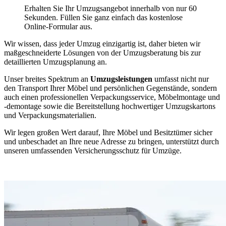
Erhalten Sie Ihr Umzugsangebot innerhalb von nur 60
Sekunden. Füllen Sie ganz einfach das kostenlose
Online-Formular aus.
Wir wissen, dass jeder Umzug einzigartig ist, daher bieten wir
maßgeschneiderte Lösungen von der Umzugsberatung bis zur
detaillierten Umzugsplanung an.
Unser breites Spektrum an
Umzugsleistungen
umfasst nicht nur
den Transport Ihrer Möbel und persönlichen Gegenstände, sondern
auch einen professionellen Verpackungsservice, Möbelmontage und
-demontage sowie die Bereitstellung hochwertiger Umzugskartons
und Verpackungsmaterialien.
Wir legen großen Wert darauf, Ihre Möbel und Besitztümer sicher
und unbeschadet an Ihre neue Adresse zu bringen, unterstützt durch
unseren umfassenden Versicherungsschutz für Umzüge.