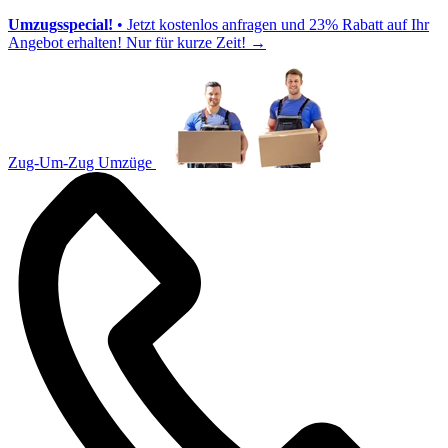
Umzugsspecial!
• Jetzt kostenlos anfragen und 23% Rabatt auf Ihr
Angebot erhalten! Nur für kurze Zeit!
→
Zug-Um-Zug Umzüge