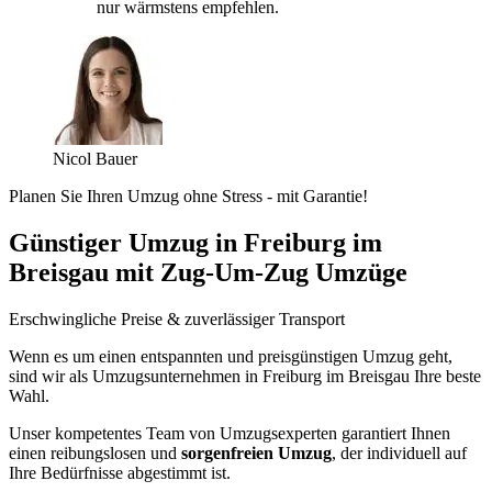
nur wärmstens empfehlen.
Nicol Bauer
Planen Sie Ihren Umzug ohne Stress - mit Garantie!
Günstiger Umzug in Freiburg im
Breisgau mit Zug-Um-Zug Umzüge
Erschwingliche Preise & zuverlässiger Transport
Wenn es um einen entspannten und preisgünstigen Umzug geht,
sind wir als Umzugsunternehmen in Freiburg im Breisgau Ihre beste
Wahl.
Unser kompetentes Team von Umzugsexperten garantiert Ihnen
einen reibungslosen und
sorgenfreien Umzug
, der individuell auf
Ihre Bedürfnisse abgestimmt ist.