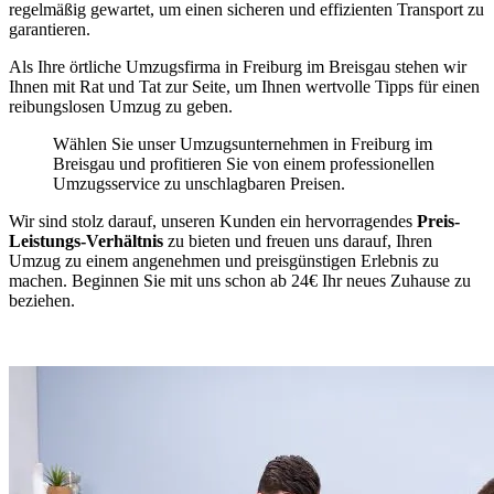
regelmäßig gewartet, um einen sicheren und effizienten Transport zu
garantieren.
Als Ihre örtliche Umzugsfirma in Freiburg im Breisgau stehen wir
Ihnen mit Rat und Tat zur Seite, um Ihnen wertvolle Tipps für einen
reibungslosen Umzug zu geben.
Wählen Sie unser Umzugsunternehmen in Freiburg im
Breisgau und profitieren Sie von einem professionellen
Umzugsservice zu unschlagbaren Preisen.
Wir sind stolz darauf, unseren Kunden ein hervorragendes
Preis-
Leistungs-Verhältnis
zu bieten und freuen uns darauf, Ihren
Umzug zu einem angenehmen und preisgünstigen Erlebnis zu
machen. Beginnen Sie mit uns schon ab 24€ Ihr neues Zuhause zu
beziehen.