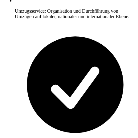
Umzugsservice: Organisation und Durchführung von
Umzügen auf lokaler, nationaler und internationaler Ebene.