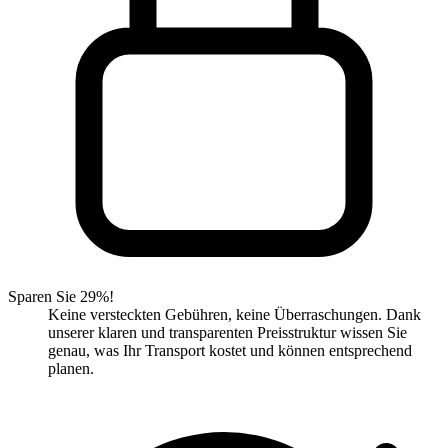
Sparen Sie 29%!
Keine versteckten Gebühren, keine Überraschungen. Dank
unserer klaren und transparenten Preisstruktur wissen Sie
genau, was Ihr Transport kostet und können entsprechend
planen.