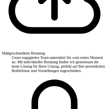
Maßgeschneiderte Beratung
Unser engagiertes Team unterstützt Sie vom ersten Moment
an. Mit individueller Beratung finden wir gemeinsam die
beste Lösung für Ihren Umzug, perfekt auf Ihre persönlichen
Bedürfnisse und Vorstellungen zugeschnitten.