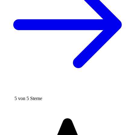
5 von 5 Sterne