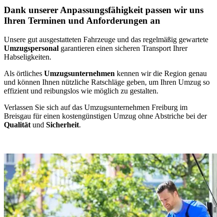
Dank unserer Anpassungsfähigkeit passen wir uns
Ihren Terminen und Anforderungen an
Unsere gut ausgestatteten Fahrzeuge und das regelmäßig gewartete
Umzugspersonal
garantieren einen sicheren Transport Ihrer
Habseligkeiten.
Als örtliches
Umzugsunternehmen
kennen wir die Region genau
und können Ihnen nützliche Ratschläge geben, um Ihren Umzug so
effizient und reibungslos wie möglich zu gestalten.
Verlassen Sie sich auf das Umzugsunternehmen Freiburg im
Breisgau für einen kostengünstigen Umzug ohne Abstriche bei der
Qualität
und
Sicherheit
.