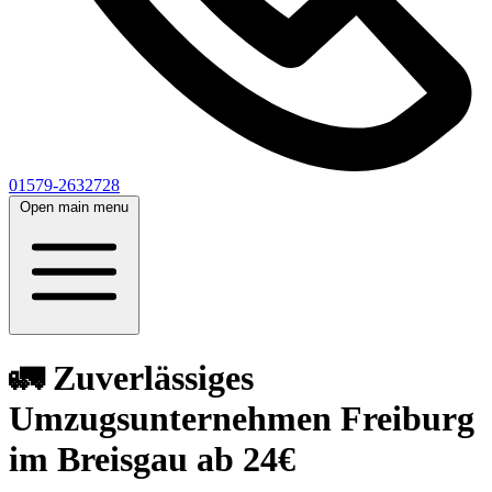
01579-2632728
Open main menu
🚛 Zuverlässiges
Umzugsunternehmen Freiburg
im Breisgau ab 24€