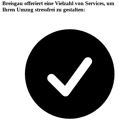
Breisgau offeriert eine Vielzahl von Services, um
Ihren Umzug stressfrei zu gestalten: