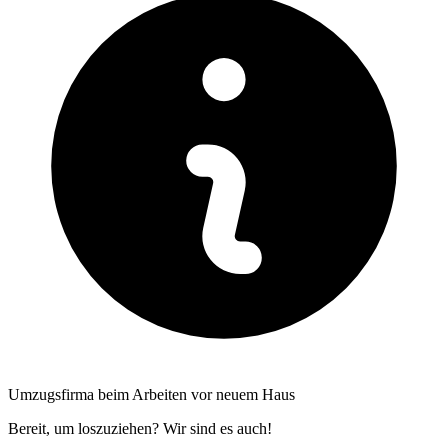
Umzugsfirma beim Arbeiten vor neuem Haus
Bereit, um loszuziehen? Wir sind es auch!