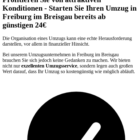
Konditionen - Starten Sie Ihren Umzug in
Freiburg im Breisgau bereits ab
günstigen 24€
Die Organisation eines Umzugs kann eine echte Herausforderung
darstellen, vor allem in finanzieller Hinsicht.
Bei unserem Umzugsunternehmen in Freiburg im Breisgau
brauchen Sie sich jedoch keine Gedanken zu machen. Wir bieten
nicht nur
exzellenten Umzugsservice
, sondern legen auch großen
Wert darauf, dass Ihr Umzug so kostengünstig wie möglich abläuft.