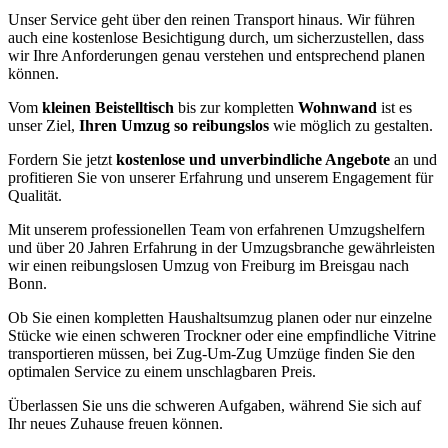
Unser Service geht über den reinen Transport hinaus. Wir führen
auch eine kostenlose Besichtigung durch, um sicherzustellen, dass
wir Ihre Anforderungen genau verstehen und entsprechend planen
können.
Vom
kleinen Beistelltisch
bis zur kompletten
Wohnwand
ist es
unser Ziel,
Ihren Umzug so reibungslos
wie möglich zu gestalten.
Fordern Sie jetzt
kostenlose und unverbindliche Angebote
an und
profitieren Sie von unserer Erfahrung und unserem Engagement für
Qualität.
Mit unserem professionellen Team von erfahrenen Umzugshelfern
und über 20 Jahren Erfahrung in der Umzugsbranche gewährleisten
wir einen reibungslosen Umzug von Freiburg im Breisgau nach
Bonn.
Ob Sie einen kompletten Haushaltsumzug planen oder nur einzelne
Stücke wie einen schweren Trockner oder eine empfindliche Vitrine
transportieren müssen, bei Zug-Um-Zug Umzüge finden Sie den
optimalen Service zu einem unschlagbaren Preis.
Überlassen Sie uns die schweren Aufgaben, während Sie sich auf
Ihr neues Zuhause freuen können.