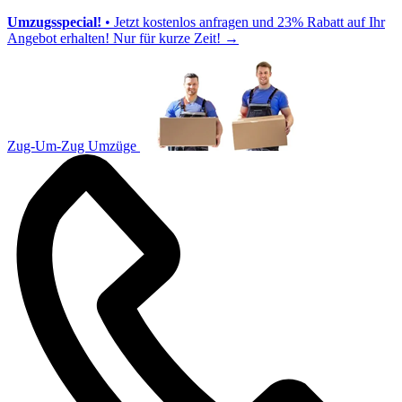
Umzugsspecial!
• Jetzt kostenlos anfragen und 23% Rabatt auf Ihr
Angebot erhalten! Nur für kurze Zeit!
→
Zug-Um-Zug Umzüge