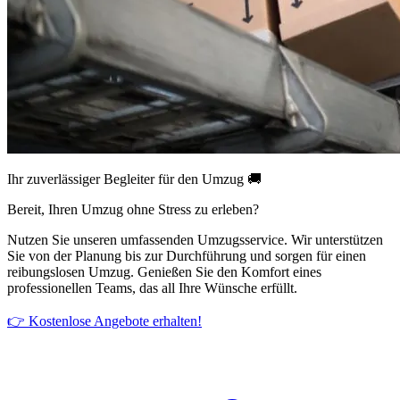
Ihr zuverlässiger Begleiter für den Umzug 🚚
Bereit, Ihren Umzug ohne Stress zu erleben?
Nutzen Sie unseren umfassenden Umzugsservice. Wir unterstützen
Sie von der Planung bis zur Durchführung und sorgen für einen
reibungslosen Umzug. Genießen Sie den Komfort eines
professionellen Teams, das all Ihre Wünsche erfüllt.
👉 Kostenlose Angebote erhalten!