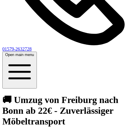
01579-2632728
Open main menu
🚚 Umzug von Freiburg nach
Bonn ab 22€ - Zuverlässiger
Möbeltransport