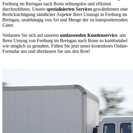
Freiburg im Breisgau nach Bonn reibungslos und effizient
durchzuführen. Unsere
spezialisierten Services
gewährleisten eine
Berücksichtigung sämtlicher Aspekte Ihres Umzugs in Freiburg im
Breisgau, unabhängig von Art und Menge der zu transportierenden
Güter.
Verlassen Sie sich auf unseren
umfassenden Kundenservice
, um
Ihren Umzug von Freiburg im Breisgau nach Bonn so komfortabel
wie möglich zu gestalten. Füllen Sie jetzt unser kostenloses Online-
Formular aus und überlassen Sie uns den Rest!