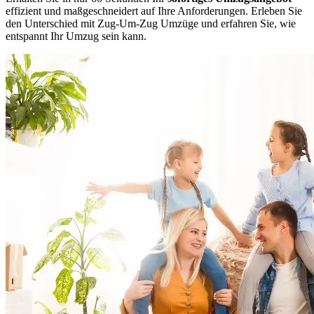
effizient und maßgeschneidert auf Ihre Anforderungen. Erleben Sie
den Unterschied mit Zug-Um-Zug Umzüge und erfahren Sie, wie
entspannt Ihr Umzug sein kann.