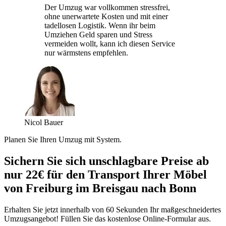
Der Umzug war vollkommen stressfrei,
ohne unerwartete Kosten und mit einer
tadellosen Logistik. Wenn ihr beim
Umziehen Geld sparen und Stress
vermeiden wollt, kann ich diesen Service
nur wärmstens empfehlen.
Nicol Bauer
Planen Sie Ihren Umzug mit System.
Sichern Sie sich unschlagbare Preise ab
nur 22€ für den Transport Ihrer Möbel
von Freiburg im Breisgau nach Bonn
Erhalten Sie jetzt innerhalb von 60 Sekunden Ihr maßgeschneidertes
Umzugsangebot! Füllen Sie das kostenlose Online-Formular aus.