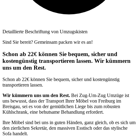
Detaillierte Beschriftung von Umzugskisten
Sind Sie bereit? Gemeinsam packen wir es an!
Schon ab 22€ können Sie bequem, sicher und
kostengünstig transportieren lassen. Wir kümmern
uns um den Rest.
Schon ab 22€ können Sie bequem, sicher und kostengünstig
transportieren lassen.
Wir kümmern uns um den Rest.
Bei Zug-Um-Zug Umzüge ist
uns bewusst, dass der Transport Ihrer Möbel von Freiburg im
Breisgau, sei es von der gemütlichen Liege bis zum robusten
Kühlschrank, eine behutsame Behandlung erfordert.
Ihre Möbel sind bei uns in guten Händen, ganz gleich, ob es sich um
den zierlichen Sekretär, den massiven Esstisch oder das stylische
Sofa handelt.