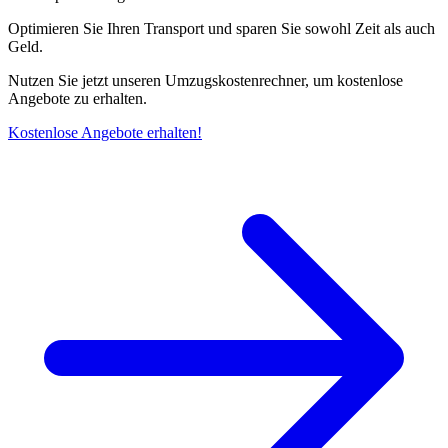
Optimieren Sie Ihren Transport und sparen Sie sowohl Zeit als auch
Geld.
Nutzen Sie jetzt unseren Umzugskostenrechner, um kostenlose
Angebote zu erhalten.
Kostenlose Angebote erhalten!