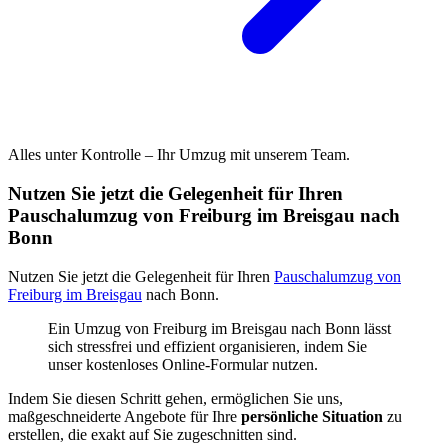
Alles unter Kontrolle – Ihr Umzug mit unserem Team.
Nutzen Sie jetzt die Gelegenheit für Ihren
Pauschalumzug von Freiburg im Breisgau nach
Bonn
Nutzen Sie jetzt die Gelegenheit für Ihren
Pauschalumzug von
Freiburg im Breisgau
nach Bonn.
Ein Umzug von Freiburg im Breisgau nach Bonn lässt
sich stressfrei und effizient organisieren, indem Sie
unser kostenloses Online-Formular nutzen.
Indem Sie diesen Schritt gehen, ermöglichen Sie uns,
maßgeschneiderte Angebote für Ihre
persönliche Situation
zu
erstellen, die exakt auf Sie zugeschnitten sind.