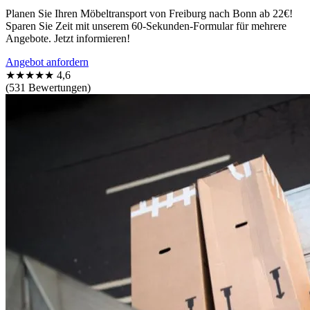
Planen Sie Ihren Möbeltransport von Freiburg nach Bonn ab 22€!
Sparen Sie Zeit mit unserem 60-Sekunden-Formular für mehrere
Angebote. Jetzt informieren!
Angebot anfordern
★★★★★
4,6
(531 Bewertungen)