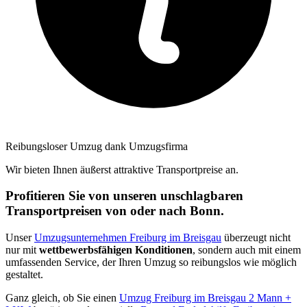
Reibungsloser Umzug dank Umzugsfirma
Wir bieten Ihnen äußerst attraktive Transportpreise an.
Profitieren Sie von unseren unschlagbaren
Transportpreisen von oder nach Bonn.
Unser
Umzugsunternehmen Freiburg im Breisgau
überzeugt nicht
nur mit
wettbewerbsfähigen Konditionen
, sondern auch mit einem
umfassenden Service, der Ihren Umzug so reibungslos wie möglich
gestaltet.
Ganz gleich, ob Sie einen
Umzug Freiburg im Breisgau 2 Mann +