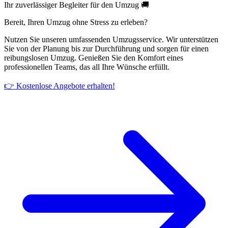
Ihr zuverlässiger Begleiter für den Umzug 🚚
Bereit, Ihren Umzug ohne Stress zu erleben?
Nutzen Sie unseren umfassenden Umzugsservice. Wir unterstützen
Sie von der Planung bis zur Durchführung und sorgen für einen
reibungslosen Umzug. Genießen Sie den Komfort eines
professionellen Teams, das all Ihre Wünsche erfüllt.
👉 Kostenlose Angebote erhalten!