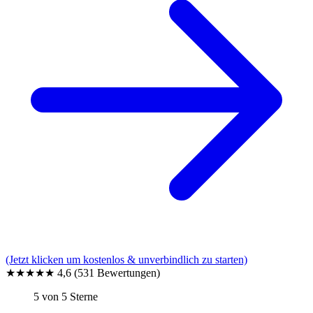
(Jetzt klicken um kostenlos & unverbindlich zu starten)
★★★★★
4,6
(531 Bewertungen)
5 von 5 Sterne