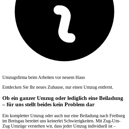
Umzugsfirma beim Arbeiten vor neuem Haus
Entdecken Sie Ihr neues Zuhause, nur einen Umzug entfernt.
Ob ein ganzer Umzug oder lediglich eine Beiladung
– für uns stellt beides kein Problem dar
Ein kompletter Umzug oder auch nur eine Beiladung nach Freiburg
im Breisgau bereitet uns keinerlei Schwierigkeiten. Mit Zug-Um-
Zug Umzüge verstehen wir, dass jeder Umzug individuell ist –