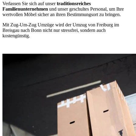
Verlassen Sie sich auf unser
traditionsreiches
Familienunternehmen
und unser geschultes Personal, um Ihre
wertvollen Möbel sicher an ihren Bestimmungsort zu bringen.
Mit Zug-Um-Zug Umzüge wird der Umzug von Freiburg im
Breisgau nach Bonn nicht nur stressfrei, sondern auch
kostengünstig.