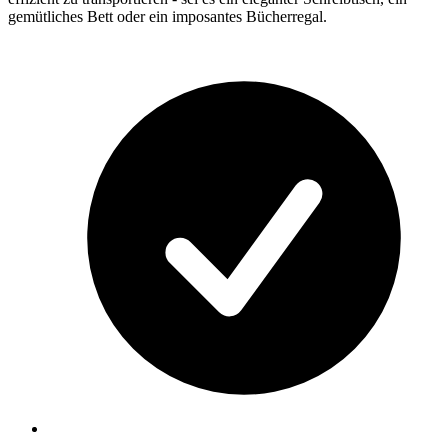
gemütliches Bett oder ein imposantes Bücherregal.