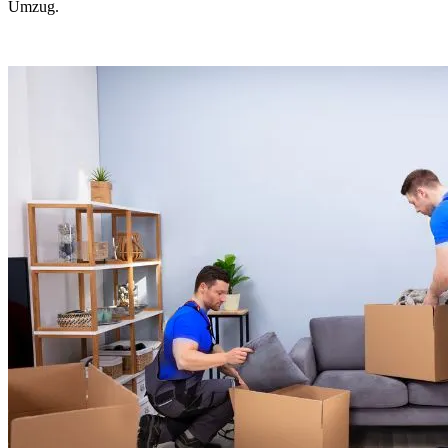
Umzug.