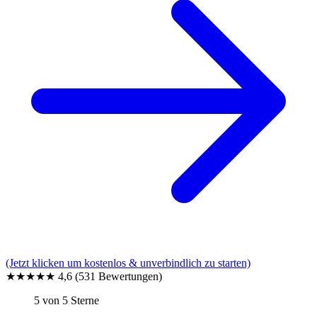
(Jetzt klicken um kostenlos & unverbindlich zu starten)
★★★★★
4,6
(531 Bewertungen)
5 von 5 Sterne