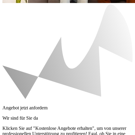
Angebot jetzt anfordern
Wir sind für Sie da
Klicken Sie auf "Kostenlose Angebote erhalten", um von unserer
professionellen Unterstützung zu profitieren! Egal, ob Sie in eine