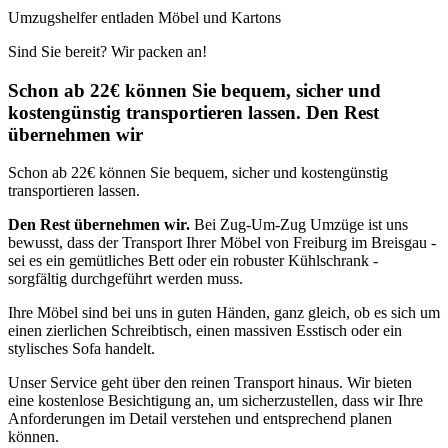
Umzugshelfer entladen Möbel und Kartons
Sind Sie bereit? Wir packen an!
Schon ab 22€ können Sie bequem, sicher und
kostengünstig transportieren lassen. Den Rest
übernehmen wir
Schon ab 22€ können Sie bequem, sicher und kostengünstig
transportieren lassen.
Den Rest übernehmen wir.
Bei Zug-Um-Zug Umzüge ist uns
bewusst, dass der Transport Ihrer Möbel von Freiburg im Breisgau -
sei es ein gemütliches Bett oder ein robuster Kühlschrank -
sorgfältig durchgeführt werden muss.
Ihre Möbel sind bei uns in guten Händen, ganz gleich, ob es sich um
einen zierlichen Schreibtisch, einen massiven Esstisch oder ein
stylisches Sofa handelt.
Unser Service geht über den reinen Transport hinaus. Wir bieten
eine kostenlose Besichtigung an, um sicherzustellen, dass wir Ihre
Anforderungen im Detail verstehen und entsprechend planen
können.