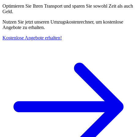
Optimieren Sie Ihren Transport und sparen Sie sowohl Zeit als auch
Geld.
Nutzen Sie jetzt unseren Umzugskostenrechner, um kostenlose
Angebote zu erhalten.
Kostenlose Angebote erhalten!