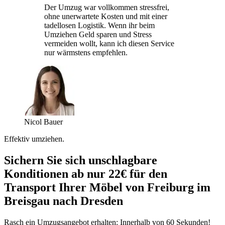
Der Umzug war vollkommen stressfrei,
ohne unerwartete Kosten und mit einer
tadellosen Logistik. Wenn ihr beim
Umziehen Geld sparen und Stress
vermeiden wollt, kann ich diesen Service
nur wärmstens empfehlen.
Nicol Bauer
Effektiv umziehen.
Sichern Sie sich unschlagbare
Konditionen ab nur 22€ für den
Transport Ihrer Möbel von Freiburg im
Breisgau nach Dresden
Rasch ein Umzugsangebot erhalten: Innerhalb von 60 Sekunden!