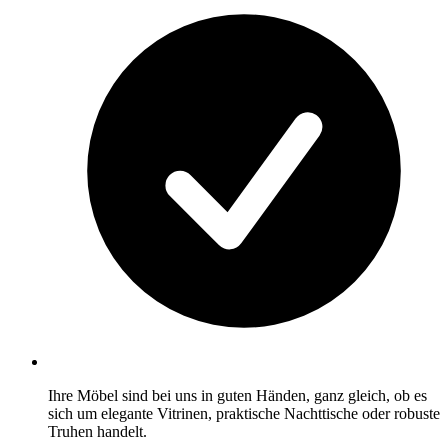
Ihre Möbel sind bei uns in guten Händen, ganz gleich, ob es
sich um elegante Vitrinen, praktische Nachttische oder robuste
Truhen handelt.