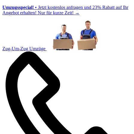
Umzugsspecial!
• Jetzt kostenlos anfragen und 23% Rabatt auf Ihr
Angebot erhalten! Nur für kurze Zeit!
→
Zug-Um-Zug Umzüge