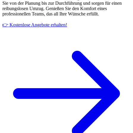
Sie von der Planung bis zur Durchführung und sorgen für einen
reibungslosen Umzug. Genießen Sie den Komfort eines
professionellen Teams, das all Ihre Wünsche erfüllt.
👉 Kostenlose Angebote erhalten!