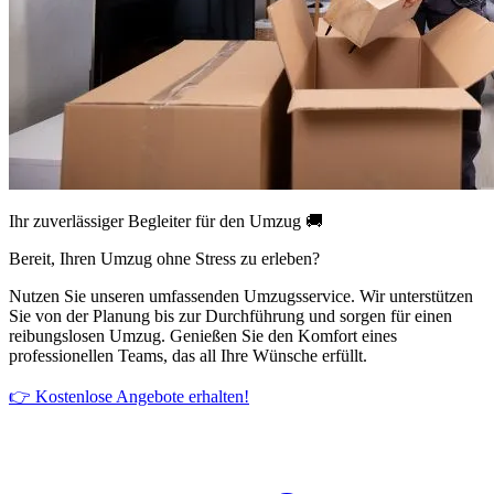
Ihr zuverlässiger Begleiter für den Umzug 🚚
Bereit, Ihren Umzug ohne Stress zu erleben?
Nutzen Sie unseren umfassenden Umzugsservice. Wir unterstützen
Sie von der Planung bis zur Durchführung und sorgen für einen
reibungslosen Umzug. Genießen Sie den Komfort eines
professionellen Teams, das all Ihre Wünsche erfüllt.
👉 Kostenlose Angebote erhalten!