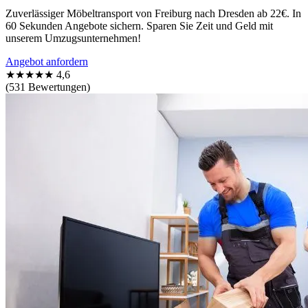
Zuverlässiger Möbeltransport von Freiburg nach Dresden ab 22€. In
60 Sekunden Angebote sichern. Sparen Sie Zeit und Geld mit
unserem Umzugsunternehmen!
Angebot anfordern
★★★★★
4,6
(531 Bewertungen)