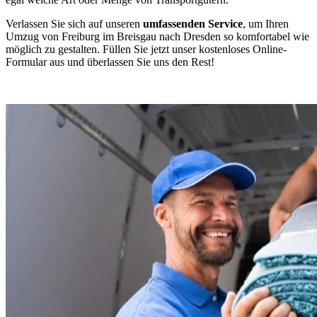
Verlassen Sie sich auf unseren
umfassenden Service
, um Ihren
Umzug von Freiburg im Breisgau nach Dresden so komfortabel wie
möglich zu gestalten. Füllen Sie jetzt unser kostenloses Online-
Formular aus und überlassen Sie uns den Rest!