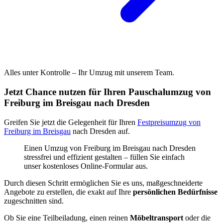
Alles unter Kontrolle – Ihr Umzug mit unserem Team.
Jetzt Chance nutzen für Ihren Pauschalumzug von
Freiburg im Breisgau nach Dresden
Greifen Sie jetzt die Gelegenheit für Ihren
Festpreisumzug von
Freiburg im Breisgau
nach Dresden auf.
Einen Umzug von Freiburg im Breisgau nach Dresden
stressfrei und effizient gestalten – füllen Sie einfach
unser kostenloses Online-Formular aus.
Durch diesen Schritt ermöglichen Sie es uns, maßgeschneiderte
Angebote zu erstellen, die exakt auf Ihre
persönlichen Bedürfnisse
zugeschnitten sind.
Ob Sie eine Teilbeiladung, einen reinen
Möbeltransport
oder die