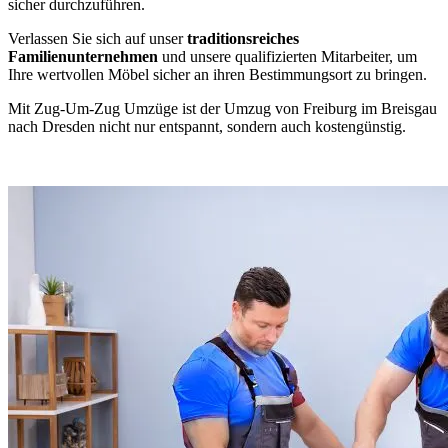
sicher durchzuführen.
Verlassen Sie sich auf unser
traditionsreiches
Familienunternehmen
und unsere qualifizierten Mitarbeiter, um
Ihre wertvollen Möbel sicher an ihren Bestimmungsort zu bringen.
Mit Zug-Um-Zug Umzüge ist der Umzug von Freiburg im Breisgau
nach Dresden nicht nur entspannt, sondern auch kostengünstig.