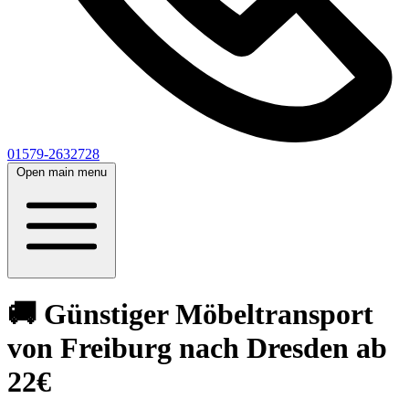
01579-2632728
Open main menu
🚚 Günstiger Möbeltransport
von Freiburg nach Dresden ab
22€