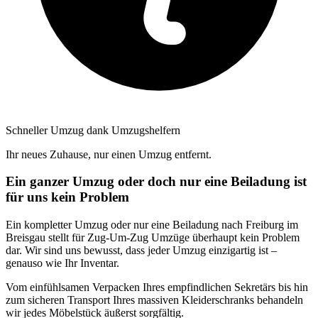
Schneller Umzug dank Umzugshelfern
Ihr neues Zuhause, nur einen Umzug entfernt.
Ein ganzer Umzug oder doch nur eine Beiladung ist
für uns kein Problem
Ein kompletter Umzug oder nur eine Beiladung nach Freiburg im
Breisgau stellt für Zug-Um-Zug Umzüge überhaupt kein Problem
dar. Wir sind uns bewusst, dass jeder Umzug einzigartig ist –
genauso wie Ihr Inventar.
Vom einfühlsamen Verpacken Ihres empfindlichen Sekretärs bis hin
zum sicheren Transport Ihres massiven Kleiderschranks behandeln
wir jedes Möbelstück äußerst sorgfältig.