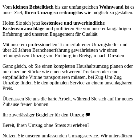
Vom
kleinen Beistelltisch
bis zur umfangreichen
Wohnwand
ist es
unser Ziel,
Ihren Umzug so reibungslos
wie möglich zu gestalten.
Holen Sie sich jetzt
kostenlose und unverbindliche
Kostenvoranschläge
und profitieren Sie von unserer langjährigen
Erfahrung und unserem Engagement für Qualität.
Mit unserem professionellen Team erfahrener Umzugshelfer und
über 20 Jahren Branchenerfahrung gewährleisten wir einen
reibungslosen Umzug von Freiburg im Breisgau nach Dresden.
Ganz gleich, ob Sie einen kompletten Haushaltsumzug planen oder
nur einzelne Stücke wie einen schweren Trockner oder eine
empfindliche Vitrine transportieren müssen, bei Zug-Um-Zug
Umzüge finden Sie den optimalen Service zu einem unschlagbaren
Preis.
Überlassen Sie uns die harte Arbeit, während Sie sich auf Ihr neues
Zuhause freuen können.
Ihr zuverlässiger Begleiter für den Umzug 🚚
Bereit, Ihren Umzug ohne Stress zu erleben?
Nutzen Sie unseren umfassenden Umzugsservice. Wir unterstützen