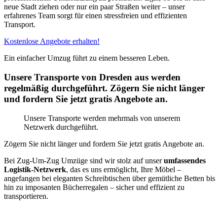
neue Stadt ziehen oder nur ein paar Straßen weiter – unser
erfahrenes Team sorgt für einen stressfreien und effizienten
Transport.
Kostenlose Angebote erhalten!
Ein einfacher Umzug führt zu einem besseren Leben.
Unsere Transporte von Dresden aus werden
regelmäßig durchgeführt. Zögern Sie nicht länger
und fordern Sie jetzt gratis Angebote an.
Unsere Transporte werden mehrmals von unserem
Netzwerk durchgeführt.
Zögern Sie nicht länger und fordern Sie jetzt gratis Angebote an.
Bei Zug-Um-Zug Umzüge sind wir stolz auf unser
umfassendes
Logistik-Netzwerk
, das es uns ermöglicht, Ihre Möbel –
angefangen bei eleganten Schreibtischen über gemütliche Betten bis
hin zu imposanten Bücherregalen – sicher und effizient zu
transportieren.