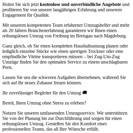
Holen Sie sich jetzt
kostenlose und unverbindliche Angebote
und
profitieren Sie von unserer langjährigen Erfahrung und unserem
Engagement für Qualität.
Mit unserem kompetenten Team erfahrener Umzugshelfer und mehr
als 20 Jahren Branchenerfahrung garantieren wir Ihnen einen
reibungslosen Umzug von Freiburg im Breisgau nach Magdeburg.
Ganz gleich, ob Sie einen kompletten Haushaltsumzug planen oder
lediglich einzelne Stücke wie einen sperrigen Trockner oder eine
empfindliche Vitrine transportieren müssen – bei Zug-Um-Zug
Umzüge finden Sie den optimalen Service zu einem unschlagbaren
Preis.
Lassen Sie uns die schweren Aufgaben übernehmen, während Sie
sich auf Ihr neues Zuhause freuen können.
Ihr zuverlässiger Begleiter für den Umzug 🚚
Bereit, Ihren Umzug ohne Stress zu erleben?
Nutzen Sie unseren umfassenden Umzugsservice. Wir unterstützen
Sie von der Planung bis zur Durchführung und sorgen für einen
reibungslosen Umzug. Genießen Sie den Komfort eines
professionellen Teams, das all Ihre Wünsche erfüllt.