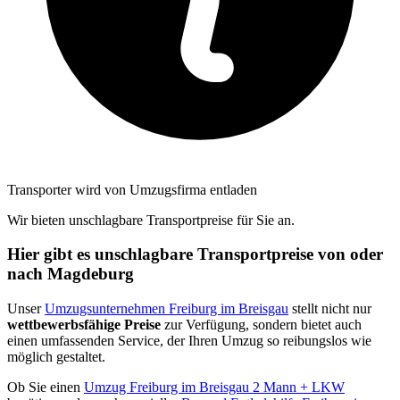
Transporter wird von Umzugsfirma entladen
Wir bieten unschlagbare Transportpreise für Sie an.
Hier gibt es unschlagbare Transportpreise von oder
nach Magdeburg
Unser
Umzugsunternehmen Freiburg im Breisgau
stellt nicht nur
wettbewerbsfähige Preise
zur Verfügung, sondern bietet auch
einen umfassenden Service, der Ihren Umzug so reibungslos wie
möglich gestaltet.
Ob Sie einen
Umzug Freiburg im Breisgau 2 Mann + LKW