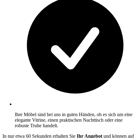
Ihre Möbel sind bei uns in guten Händen, ob es sich um eine
elegante Vitrine, einen praktischen Nachttisch oder eine
robuste Truhe handelt.
In nur etwa 60 Sekunden erhalten Sie
Ihr Angebot
und können auf