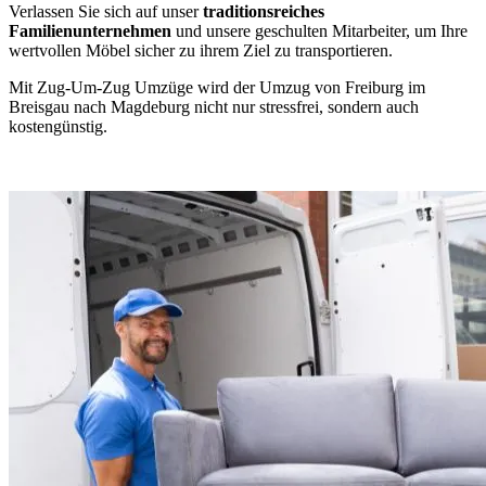
Verlassen Sie sich auf unser
traditionsreiches
Familienunternehmen
und unsere geschulten Mitarbeiter, um Ihre
wertvollen Möbel sicher zu ihrem Ziel zu transportieren.
Mit Zug-Um-Zug Umzüge wird der Umzug von Freiburg im
Breisgau nach Magdeburg nicht nur stressfrei, sondern auch
kostengünstig.