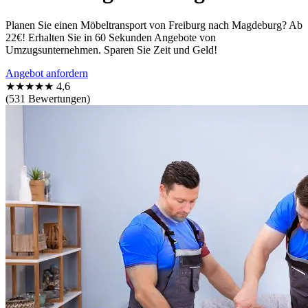
Planen Sie einen Möbeltransport von Freiburg nach Magdeburg? Ab
22€! Erhalten Sie in 60 Sekunden Angebote von
Umzugsunternehmen. Sparen Sie Zeit und Geld!
Angebot anfordern
★★★★★
4,6
(531 Bewertungen)