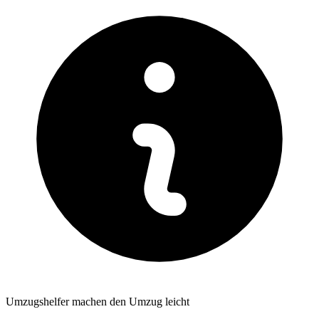
Umzugshelfer machen den Umzug leicht