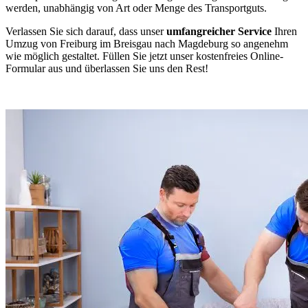
werden, unabhängig von Art oder Menge des Transportguts.
Verlassen Sie sich darauf, dass unser
umfangreicher Service
Ihren
Umzug von Freiburg im Breisgau nach Magdeburg so angenehm
wie möglich gestaltet. Füllen Sie jetzt unser kostenfreies Online-
Formular aus und überlassen Sie uns den Rest!