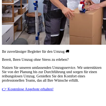
Ihr zuverlässiger Begleiter für den Umzug 🚚
Bereit, Ihren Umzug ohne Stress zu erleben?
Nutzen Sie unseren umfassenden Umzugsservice. Wir unterstützen
Sie von der Planung bis zur Durchführung und sorgen für einen
reibungslosen Umzug. Genießen Sie den Komfort eines
professionellen Teams, das all Ihre Wünsche erfüllt.
👉 Kostenlose Angebote erhalten!