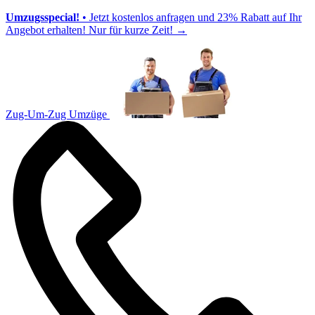
Umzugsspecial!
• Jetzt kostenlos anfragen und 23% Rabatt auf Ihr
Angebot erhalten! Nur für kurze Zeit!
→
Zug-Um-Zug Umzüge