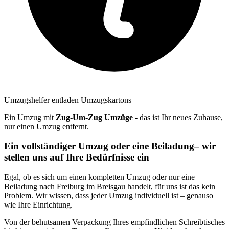
Umzugshelfer entladen Umzugskartons
Ein Umzug mit
Zug-Um-Zug Umzüge
- das ist Ihr neues Zuhause,
nur einen Umzug entfernt.
Ein vollständiger Umzug oder eine Beiladung– wir
stellen uns auf Ihre Bedürfnisse ein
Egal, ob es sich um einen kompletten Umzug oder nur eine
Beiladung nach Freiburg im Breisgau handelt, für uns ist das kein
Problem. Wir wissen, dass jeder Umzug individuell ist – genauso
wie Ihre Einrichtung.
Von der behutsamen Verpackung Ihres empfindlichen Schreibtisches