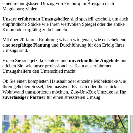
einen reibungslosen Umzug von Freiburg im Breisgau nach
Magdeburg zählen.
Unsere erfahrenen Umzugshelfer
sind speziell geschult, um auch
empfindliche Stücke wie Ihren wertvollen Spiegel oder die antike
Kommode sorgfältig zu behandeln.
Mit über 20 Jahren Erfahrung wissen wir genau, wie entscheidend
eine
sorgfältige Planung
und Durchführung für den Erfolg Ihres
Umzugs sind.
Holen Sie sich jetzt kostenlose und
unverbindliche Angebote
und
erleben Sie, wie unser professionelles Team aus erfahrenen
Umzugshelfern den Unterschied macht.
Ob Sie einen kompletten Haushalt oder einzelne Möbelstücke wie
Ihren geliebten Sessel, den massiven Esstisch oder die schicke
Wohnwand transportieren möchten, Zug-Um-Zug Umzüge ist
Ihr
zuverlässiger Partner
für einen stressfreien Umzug.