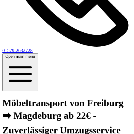
01579-2632728
Open main menu
Möbeltransport von Freiburg
➡️ Magdeburg ab 22€ -
Zuverlässiger Umzugsservice