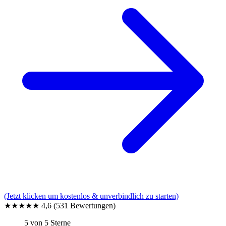
(Jetzt klicken um kostenlos & unverbindlich zu starten)
★★★★★
4,6
(531 Bewertungen)
5 von 5 Sterne