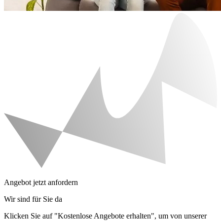
Angebot jetzt anfordern
Wir sind für Sie da
Klicken Sie auf "Kostenlose Angebote erhalten", um von unserer