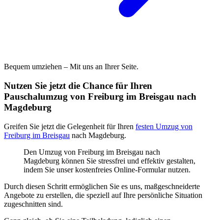
Bequem umziehen – Mit uns an Ihrer Seite.
Nutzen Sie jetzt die Chance für Ihren
Pauschalumzug von Freiburg im Breisgau nach
Magdeburg
Greifen Sie jetzt die Gelegenheit für Ihren
festen Umzug von
Freiburg im Breisgau
nach Magdeburg.
Den Umzug von Freiburg im Breisgau nach
Magdeburg können Sie stressfrei und effektiv gestalten,
indem Sie unser kostenfreies Online-Formular nutzen.
Durch diesen Schritt ermöglichen Sie es uns, maßgeschneiderte
Angebote zu erstellen, die speziell auf Ihre persönliche Situation
zugeschnitten sind.