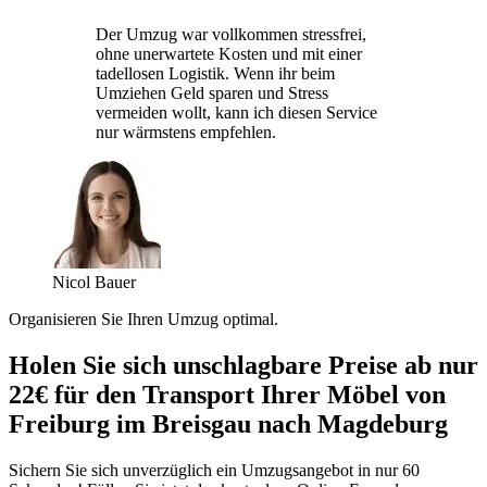
Der Umzug war vollkommen stressfrei,
ohne unerwartete Kosten und mit einer
tadellosen Logistik. Wenn ihr beim
Umziehen Geld sparen und Stress
vermeiden wollt, kann ich diesen Service
nur wärmstens empfehlen.
Nicol Bauer
Organisieren Sie Ihren Umzug optimal.
Holen Sie sich unschlagbare Preise ab nur
22€ für den Transport Ihrer Möbel von
Freiburg im Breisgau nach Magdeburg
Sichern Sie sich unverzüglich ein Umzugsangebot in nur 60