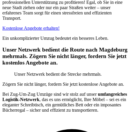
professionellen Unterstützung zu profitieren! Egal, ob Sie in eine
neue Stadt ziehen oder nur ein paar Straßen weiter – unser
erfahrenes Team sorgt für einen stressfreien und effizienten
Transport.
Kostenlose Angebote erhalten!
Ein unkomplizierter Umzug bedeutet ein besseres Leben.
Unser Netzwerk bedient die Route nach Magdeburg
mehrmals. Zögern Sie nicht länger, fordern Sie jetzt
kostenlos Angebote an.
Unser Netzwerk bedient die Strecke mehrmals.
Zögern Sie nicht länger, fordern Sie jetzt kostenlose Angebote an.
Bei Zug-Um-Zug Umzüge sind wir stolz auf unser
umfangreiches
Logistik-Netzwerk
, das es uns ermöglicht, Ihre Möbel – sei es ein
eleganter Schreibtisch, ein gemütliches Bett oder ein imposantes
Bücherregal – sicher und effizient zu transportieren.