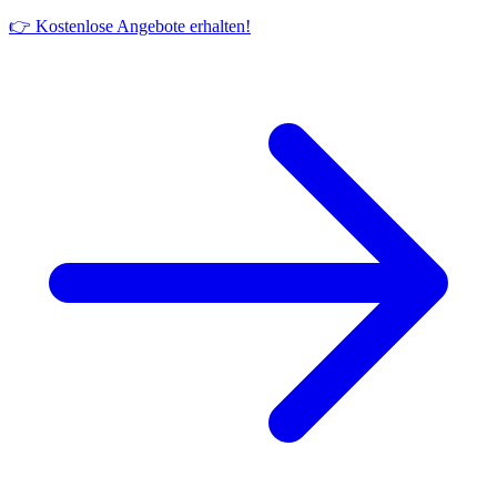
👉 Kostenlose Angebote erhalten!