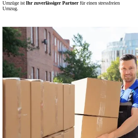
Umzüge ist
Ihr zuverlässiger Partner
für einen stressfreien
Umzug.