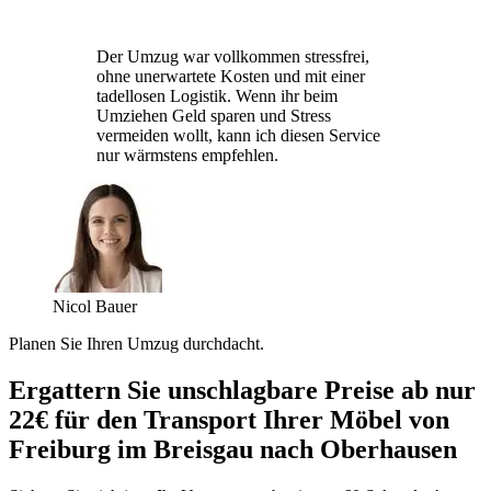
Der Umzug war vollkommen stressfrei,
ohne unerwartete Kosten und mit einer
tadellosen Logistik. Wenn ihr beim
Umziehen Geld sparen und Stress
vermeiden wollt, kann ich diesen Service
nur wärmstens empfehlen.
Nicol Bauer
Planen Sie Ihren Umzug durchdacht.
Ergattern Sie unschlagbare Preise ab nur
22€ für den Transport Ihrer Möbel von
Freiburg im Breisgau nach Oberhausen