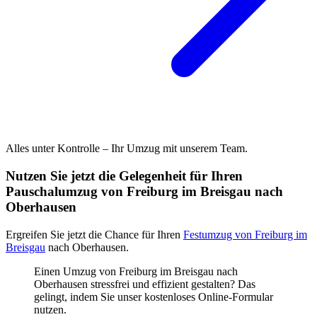
Alles unter Kontrolle – Ihr Umzug mit unserem Team.
Nutzen Sie jetzt die Gelegenheit für Ihren
Pauschalumzug von Freiburg im Breisgau nach
Oberhausen
Ergreifen Sie jetzt die Chance für Ihren
Festumzug von Freiburg im
Breisgau
nach Oberhausen.
Einen Umzug von Freiburg im Breisgau nach
Oberhausen stressfrei und effizient gestalten? Das
gelingt, indem Sie unser kostenloses Online-Formular
nutzen.