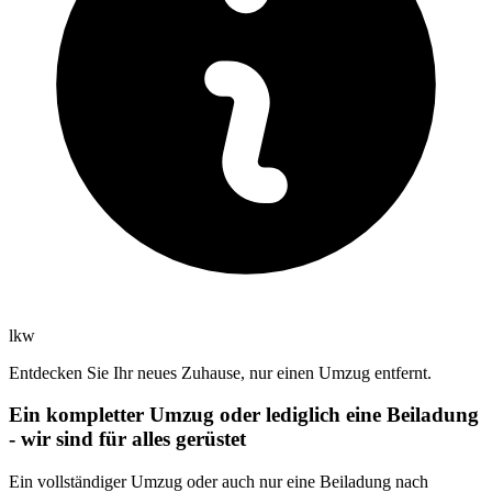
lkw
Entdecken Sie Ihr neues Zuhause, nur einen Umzug entfernt.
Ein kompletter Umzug oder lediglich eine Beiladung
- wir sind für alles gerüstet
Ein vollständiger Umzug oder auch nur eine Beiladung nach