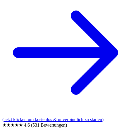
(Jetzt klicken um kostenlos & unverbindlich zu starten)
★★★★★
4,6
(531 Bewertungen)