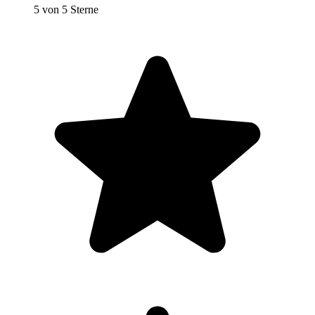
5 von 5 Sterne