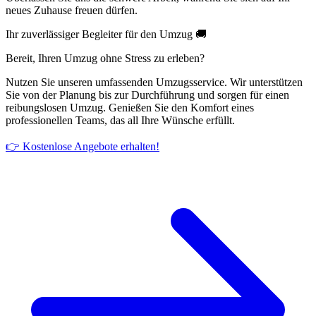
neues Zuhause freuen dürfen.
Ihr zuverlässiger Begleiter für den Umzug 🚚
Bereit, Ihren Umzug ohne Stress zu erleben?
Nutzen Sie unseren umfassenden Umzugsservice. Wir unterstützen
Sie von der Planung bis zur Durchführung und sorgen für einen
reibungslosen Umzug. Genießen Sie den Komfort eines
professionellen Teams, das all Ihre Wünsche erfüllt.
👉 Kostenlose Angebote erhalten!