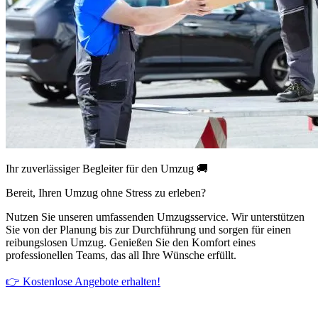
Ihr zuverlässiger Begleiter für den Umzug 🚚
Bereit, Ihren Umzug ohne Stress zu erleben?
Nutzen Sie unseren umfassenden Umzugsservice. Wir unterstützen
Sie von der Planung bis zur Durchführung und sorgen für einen
reibungslosen Umzug. Genießen Sie den Komfort eines
professionellen Teams, das all Ihre Wünsche erfüllt.
👉 Kostenlose Angebote erhalten!