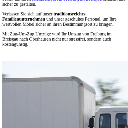
sicher zu gestalten.
Verlassen Sie sich auf unser
traditionsreiches
Familienunternehmen
und unser geschultes Personal, um Ihre
wertvollen Möbel sicher an ihren Bestimmungsort zu bringen.
Mit Zug-Um-Zug Umzüge wird Ihr Umzug von Freiburg im
Breisgau nach Oberhausen nicht nur stressfrei, sondern auch
kostengünstig.