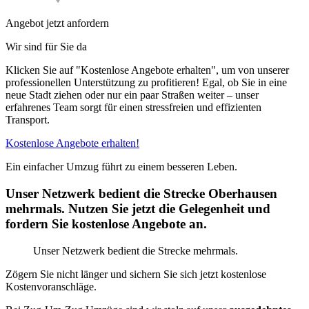
Angebot jetzt anfordern
Wir sind für Sie da
Klicken Sie auf "Kostenlose Angebote erhalten", um von unserer
professionellen Unterstützung zu profitieren! Egal, ob Sie in eine
neue Stadt ziehen oder nur ein paar Straßen weiter – unser
erfahrenes Team sorgt für einen stressfreien und effizienten
Transport.
Kostenlose Angebote erhalten!
Ein einfacher Umzug führt zu einem besseren Leben.
Unser Netzwerk bedient die Strecke Oberhausen
mehrmals. Nutzen Sie jetzt die Gelegenheit und
fordern Sie kostenlose Angebote an.
Unser Netzwerk bedient die Strecke mehrmals.
Zögern Sie nicht länger und sichern Sie sich jetzt kostenlose
Kostenvoranschläge.