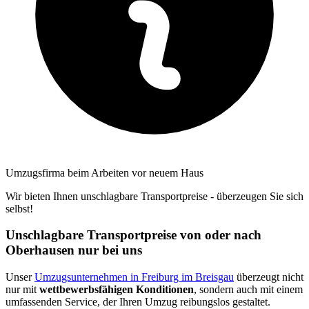
Umzugsfirma beim Arbeiten vor neuem Haus
Wir bieten Ihnen unschlagbare Transportpreise - überzeugen Sie sich
selbst!
Unschlagbare Transportpreise von oder nach
Oberhausen nur bei uns
Unser
Umzugsunternehmen in Freiburg im Breisgau
überzeugt nicht
nur mit
wettbewerbsfähigen Konditionen
, sondern auch mit einem
umfassenden Service, der Ihren Umzug reibungslos gestaltet.