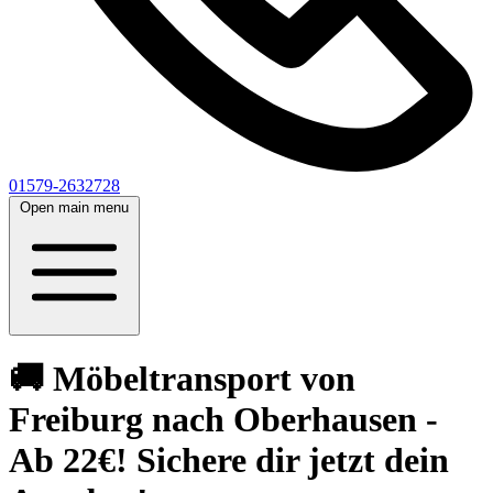
01579-2632728
Open main menu
🚚 Möbeltransport von
Freiburg nach Oberhausen -
Ab 22€! Sichere dir jetzt dein