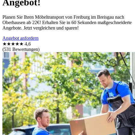
Angebot!
Planen Sie Ihren Möbeltransport von Freiburg im Breisgau nach
Oberhausen ab 22€! Erhalten Sie in 60 Sekunden maßgeschneiderte
Angebote. Jetzt vergleichen und sparen!
Angebot anfordern
★★★★★
4,6
(531 Bewertungen)