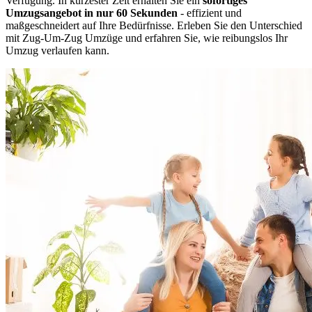
Verfügung. In kürzester Zeit erhalten Sie ein
sofortiges
Umzugsangebot in nur 60 Sekunden
- effizient und
maßgeschneidert auf Ihre Bedürfnisse. Erleben Sie den Unterschied
mit Zug-Um-Zug Umzüge und erfahren Sie, wie reibungslos Ihr
Umzug verlaufen kann.