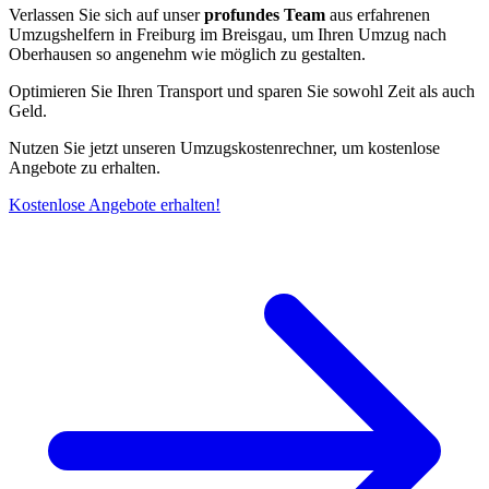
Verlassen Sie sich auf unser
profundes Team
aus erfahrenen
Umzugshelfern in Freiburg im Breisgau, um Ihren Umzug nach
Oberhausen so angenehm wie möglich zu gestalten.
Optimieren Sie Ihren Transport und sparen Sie sowohl Zeit als auch
Geld.
Nutzen Sie jetzt unseren Umzugskostenrechner, um kostenlose
Angebote zu erhalten.
Kostenlose Angebote erhalten!