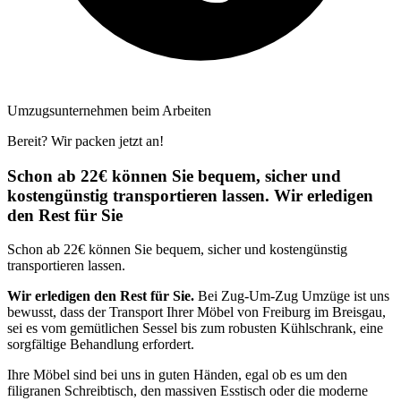
Umzugsunternehmen beim Arbeiten
Bereit? Wir packen jetzt an!
Schon ab 22€ können Sie bequem, sicher und
kostengünstig transportieren lassen. Wir erledigen
den Rest für Sie
Schon ab 22€ können Sie bequem, sicher und kostengünstig
transportieren lassen.
Wir erledigen den Rest für Sie.
Bei Zug-Um-Zug Umzüge ist uns
bewusst, dass der Transport Ihrer Möbel von Freiburg im Breisgau,
sei es vom gemütlichen Sessel bis zum robusten Kühlschrank, eine
sorgfältige Behandlung erfordert.
Ihre Möbel sind bei uns in guten Händen, egal ob es um den
filigranen Schreibtisch, den massiven Esstisch oder die moderne