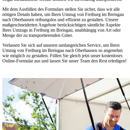
Mit dem Ausfüllen des Formulars stellen Sie sicher, dass wir alle
nötigen Details haben, um Ihren Umzug von Freiburg im Breisgau
nach Oberhausen reibungslos und effizient zu gestalten. Unsere
maßgeschneiderten Angebote berücksichtigen sämtliche Aspekte
Ihres Umzugs in Freiburg im Breisgau, unabhängig von Art oder
Menge der zu transportierenden Güter.
Verlassen Sie sich auf unseren umfangreichen Service, um Ihren
Umzug von Freiburg im Breisgau nach Oberhausen so angenehm
wie möglich zu gestalten. Füllen Sie gleich jetzt unser kostenloses
Online-Formular aus und lassen Sie unser Team den Rest erledigen!