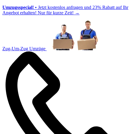
Umzugsspecial!
• Jetzt kostenlos anfragen und 23% Rabatt auf Ihr
Angebot erhalten! Nur für kurze Zeit!
→
Zug-Um-Zug Umzüge