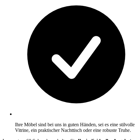
Ihre Möbel sind bei uns in guten Händen, sei es eine stilvolle
Vitrine, ein praktischer Nachttisch oder eine robuste Truhe.