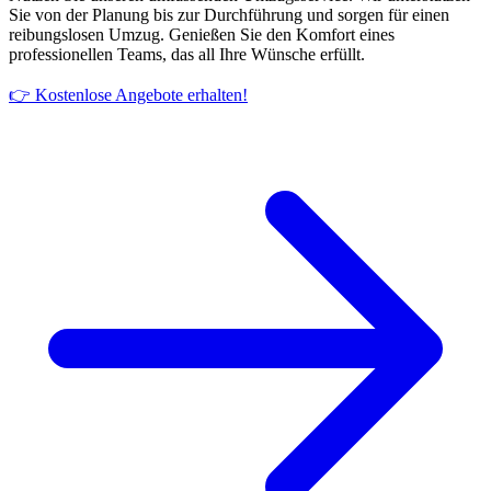
Sie von der Planung bis zur Durchführung und sorgen für einen
reibungslosen Umzug. Genießen Sie den Komfort eines
professionellen Teams, das all Ihre Wünsche erfüllt.
👉 Kostenlose Angebote erhalten!