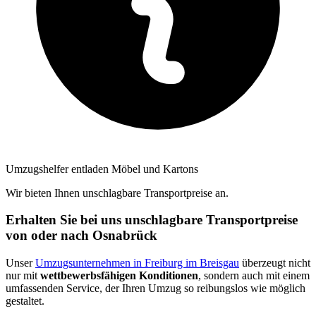
Umzugshelfer entladen Möbel und Kartons
Wir bieten Ihnen unschlagbare Transportpreise an.
Erhalten Sie bei uns unschlagbare Transportpreise
von oder nach Osnabrück
Unser
Umzugsunternehmen in Freiburg im Breisgau
überzeugt nicht
nur mit
wettbewerbsfähigen Konditionen
, sondern auch mit einem
umfassenden Service, der Ihren Umzug so reibungslos wie möglich
gestaltet.