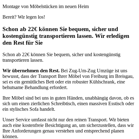
Montage von Möbelstücken im neuen Heim
Bereit? Wir legen los!
Schon ab 22€ können Sie bequem, sicher und
kostengünstig transportieren lassen. Wir erledigen
den Rest für Sie
Schon ab 22€ können Sie bequem, sicher und kostengünstig
transportieren lassen.
Wir übernehmen den Rest.
Bei Zug-Um-Zug Umzüge ist uns
bewusst, dass der Transport Ihrer Möbel von Freiburg im Breisgau,
sei es ein gemütliches Bett oder ein robuster Kühlschrank, eine
behutsame Behandlung erfordert.
Ihre Möbel sind bei uns in guten Händen, unabhängig davon, ob es
sich um einen zierlichen Schreibtisch, einen massiven Esstisch oder
ein stylisches Sofa handelt.
Unser Service umfasst nicht nur den reinen Transport. Wir bieten
auch eine kostenfreie Besichtigung an, um sicherzustellen, dass wir
Ihre Anforderungen genau verstehen und entsprechend planen
können.