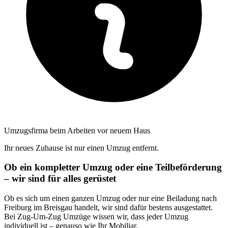
Umzugsfirma beim Arbeiten vor neuem Haus
Ihr neues Zuhause ist nur einen Umzug entfernt.
Ob ein kompletter Umzug oder eine Teilbeförderung
– wir sind für alles gerüstet
Ob es sich um einen ganzen Umzug oder nur eine Beiladung nach
Freiburg im Breisgau handelt, wir sind dafür bestens ausgestattet.
Bei Zug-Um-Zug Umzüge wissen wir, dass jeder Umzug
individuell ist – genauso wie Ihr Mobiliar.