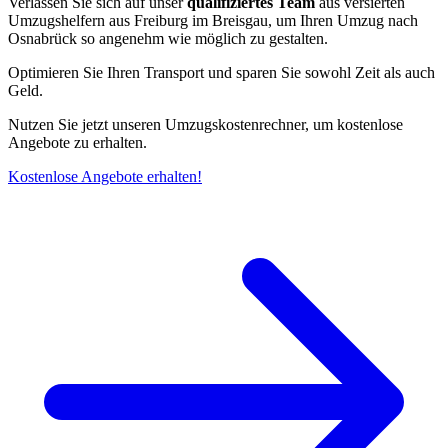
Verlassen Sie sich auf unser
qualifiziertes Team
aus versierten
Umzugshelfern aus Freiburg im Breisgau, um Ihren Umzug nach
Osnabrück so angenehm wie möglich zu gestalten.
Optimieren Sie Ihren Transport und sparen Sie sowohl Zeit als auch
Geld.
Nutzen Sie jetzt unseren Umzugskostenrechner, um kostenlose
Angebote zu erhalten.
Kostenlose Angebote erhalten!