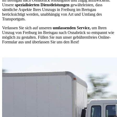
im Breisgau nach Osnabrück reibungslos und zügig abzuwickeln.
Unsere
spezialisierten Dienstleistungen
gewährleisten, dass
sämtliche Aspekte Ihres Umzugs in Freiburg im Breisgau
berücksichtigt werden, unabhängig von Art und Umfang des
Transportguts.
Verlassen Sie sich auf unseren
umfassenden Service,
um Ihren
Umzug von Freiburg im Breisgau nach Osnabrück so entspannt wie
möglich zu gestalten. Füllen Sie nun unser gebührenfreies Online-
Formular aus und überlassen Sie uns den Rest!