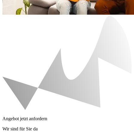
Angebot jetzt anfordern
Wir sind für Sie da