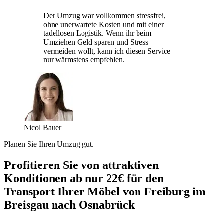
Der Umzug war vollkommen stressfrei,
ohne unerwartete Kosten und mit einer
tadellosen Logistik. Wenn ihr beim
Umziehen Geld sparen und Stress
vermeiden wollt, kann ich diesen Service
nur wärmstens empfehlen.
Nicol Bauer
Planen Sie Ihren Umzug gut.
Profitieren Sie von attraktiven
Konditionen ab nur 22€ für den
Transport Ihrer Möbel von Freiburg im
Breisgau nach Osnabrück