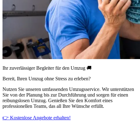
Ihr zuverlässiger Begleiter für den Umzug 🚚
Bereit, Ihren Umzug ohne Stress zu erleben?
Nutzen Sie unseren umfassenden Umzugsservice. Wir unterstützen
Sie von der Planung bis zur Durchführung und sorgen für einen
reibungslosen Umzug. Genießen Sie den Komfort eines
professionellen Teams, das all Ihre Wünsche erfüllt.
👉 Kostenlose Angebote erhalten!