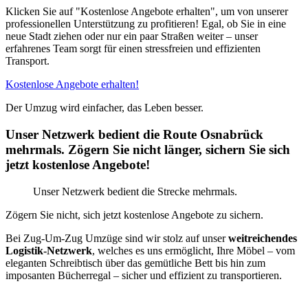
Klicken Sie auf "Kostenlose Angebote erhalten", um von unserer
professionellen Unterstützung zu profitieren! Egal, ob Sie in eine
neue Stadt ziehen oder nur ein paar Straßen weiter – unser
erfahrenes Team sorgt für einen stressfreien und effizienten
Transport.
Kostenlose Angebote erhalten!
Der Umzug wird einfacher, das Leben besser.
Unser Netzwerk bedient die Route Osnabrück
mehrmals. Zögern Sie nicht länger, sichern Sie sich
jetzt kostenlose Angebote!
Unser Netzwerk bedient die Strecke mehrmals.
Zögern Sie nicht, sich jetzt kostenlose Angebote zu sichern.
Bei Zug-Um-Zug Umzüge sind wir stolz auf unser
weitreichendes
Logistik-Netzwerk
, welches es uns ermöglicht, Ihre Möbel – vom
eleganten Schreibtisch über das gemütliche Bett bis hin zum
imposanten Bücherregal – sicher und effizient zu transportieren.