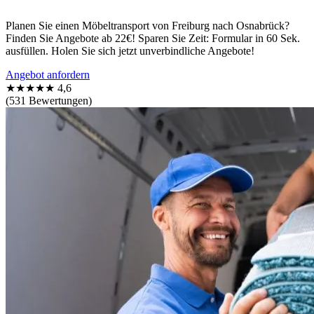
Planen Sie einen Möbeltransport von Freiburg nach Osnabrück?
Finden Sie Angebote ab 22€! Sparen Sie Zeit: Formular in 60 Sek.
ausfüllen. Holen Sie sich jetzt unverbindliche Angebote!
Angebot anfordern
★★★★★
4,6
(531 Bewertungen)