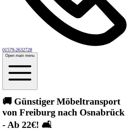
01579-2632728
Open main menu
🚚 Günstiger Möbeltransport
von Freiburg nach Osnabrück
- Ab 22€! 🛋