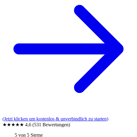
(Jetzt klicken um kostenlos & unverbindlich zu starten)
★★★★★
4,6
(531 Bewertungen)
5 von 5 Sterne