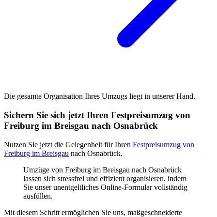
Die gesamte Organisation Ihres Umzugs liegt in unserer Hand.
Sichern Sie sich jetzt Ihren Festpreisumzug von
Freiburg im Breisgau nach Osnabrück
Nutzen Sie jetzt die Gelegenheit für Ihren
Festpreisumzug von
Freiburg im Breisgau
nach Osnabrück.
Umzüge von Freiburg im Breisgau nach Osnabrück
lassen sich stressfrei und effizient organisieren, indem
Sie unser unentgeltliches Online-Formular vollständig
ausfüllen.
Mit diesem Schritt ermöglichen Sie uns, maßgeschneiderte