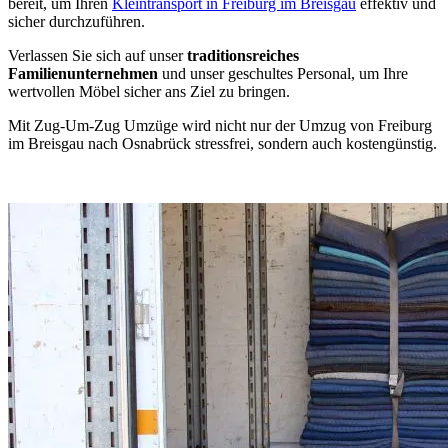
bereit, um Ihren
Kleintransport in Freiburg im Breisgau
effektiv und
sicher durchzuführen.
Verlassen Sie sich auf unser
traditionsreiches
Familienunternehmen
und unser geschultes Personal, um Ihre
wertvollen Möbel sicher ans Ziel zu bringen.
Mit Zug-Um-Zug Umzüge wird nicht nur der Umzug von Freiburg
im Breisgau nach Osnabrück stressfrei, sondern auch kostengünstig.