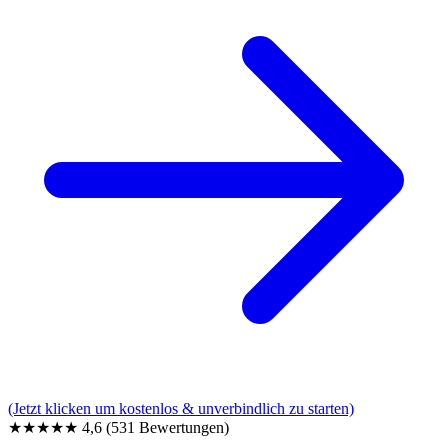
(Jetzt klicken um kostenlos & unverbindlich zu starten)
★★★★★
4,6
(531 Bewertungen)