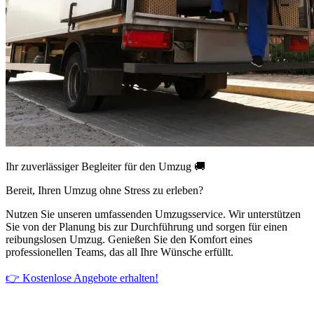
Ihr zuverlässiger Begleiter für den Umzug 🚚
Bereit, Ihren Umzug ohne Stress zu erleben?
Nutzen Sie unseren umfassenden Umzugsservice. Wir unterstützen
Sie von der Planung bis zur Durchführung und sorgen für einen
reibungslosen Umzug. Genießen Sie den Komfort eines
professionellen Teams, das all Ihre Wünsche erfüllt.
👉 Kostenlose Angebote erhalten!