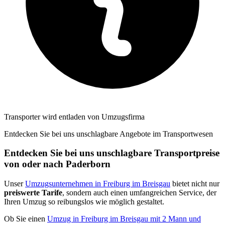
Transporter wird entladen von Umzugsfirma
Entdecken Sie bei uns unschlagbare Angebote im Transportwesen
Entdecken Sie bei uns unschlagbare Transportpreise
von oder nach Paderborn
Unser
Umzugsunternehmen in Freiburg im Breisgau
bietet nicht nur
preiswerte Tarife
, sondern auch einen umfangreichen Service, der
Ihren Umzug so reibungslos wie möglich gestaltet.
Ob Sie einen
Umzug in Freiburg im Breisgau mit 2 Mann und