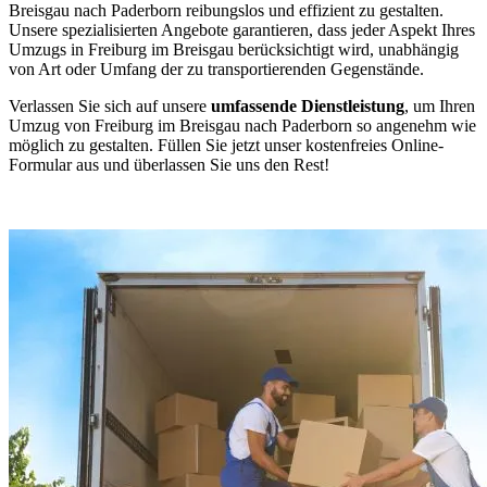
Breisgau nach Paderborn reibungslos und effizient zu gestalten.
Unsere spezialisierten Angebote garantieren, dass jeder Aspekt Ihres
Umzugs in Freiburg im Breisgau berücksichtigt wird, unabhängig
von Art oder Umfang der zu transportierenden Gegenstände.
Verlassen Sie sich auf unsere
umfassende Dienstleistung
, um Ihren
Umzug von Freiburg im Breisgau nach Paderborn so angenehm wie
möglich zu gestalten. Füllen Sie jetzt unser kostenfreies Online-
Formular aus und überlassen Sie uns den Rest!