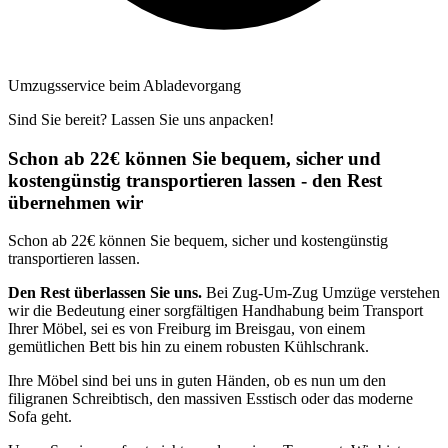
Umzugsservice beim Abladevorgang
Sind Sie bereit? Lassen Sie uns anpacken!
Schon ab 22€ können Sie bequem, sicher und
kostengünstig transportieren lassen - den Rest
übernehmen wir
Schon ab 22€ können Sie bequem, sicher und kostengünstig
transportieren lassen.
Den Rest überlassen Sie uns.
Bei Zug-Um-Zug Umzüge verstehen
wir die Bedeutung einer sorgfältigen Handhabung beim Transport
Ihrer Möbel, sei es von Freiburg im Breisgau, von einem
gemütlichen Bett bis hin zu einem robusten Kühlschrank.
Ihre Möbel sind bei uns in guten Händen, ob es nun um den
filigranen Schreibtisch, den massiven Esstisch oder das moderne
Sofa geht.