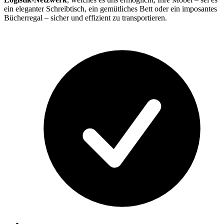
ein eleganter Schreibtisch, ein gemütliches Bett oder ein imposantes
Bücherregal – sicher und effizient zu transportieren.