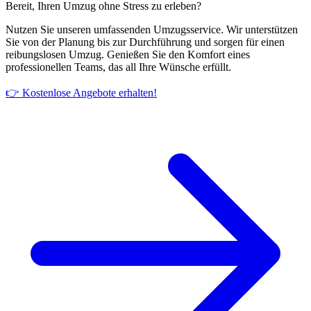
Bereit, Ihren Umzug ohne Stress zu erleben?
Nutzen Sie unseren umfassenden Umzugsservice. Wir unterstützen
Sie von der Planung bis zur Durchführung und sorgen für einen
reibungslosen Umzug. Genießen Sie den Komfort eines
professionellen Teams, das all Ihre Wünsche erfüllt.
👉 Kostenlose Angebote erhalten!