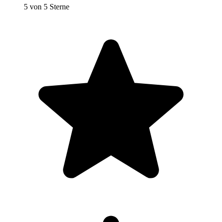
5 von 5 Sterne