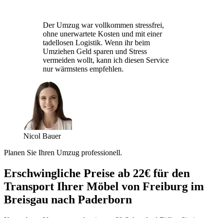
Der Umzug war vollkommen stressfrei,
ohne unerwartete Kosten und mit einer
tadellosen Logistik. Wenn ihr beim
Umziehen Geld sparen und Stress
vermeiden wollt, kann ich diesen Service
nur wärmstens empfehlen.
Nicol Bauer
Planen Sie Ihren Umzug professionell.
Erschwingliche Preise ab 22€ für den
Transport Ihrer Möbel von Freiburg im
Breisgau nach Paderborn