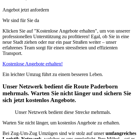
Angebot jetzt anfordern
Wir sind für Sie da
Klicken Sie auf "Kostenlose Angebote erhalten", um von unserer
professionellen Unterstützung zu profitieren! Egal, ob Sie in eine
neue Stadt ziehen oder nur ein paar Straßen weiter – unser
erfahrenes Team sorgt für einen stressfreien und effizienten
Transport.
Kostenlose Angebote erhalten!
Ein leichter Umzug führt zu einem besseren Leben.
Unser Netzwerk bedient die Route Paderborn
mehrmals. Warten Sie nicht länger und sichern Sie
sich jetzt kostenlos Angebote.
Unser Netzwerk bedient diese Strecke mehrmals.
Warten Sie nicht länger, um kostenlos Angebote zu erhalten.
Bei Zug-Um-Zug Umzügen sind wir stolz auf unser
umfangreiches
Logistik-Netzwerk
, welches es uns ermöglicht, Ihre Möbel – sei es