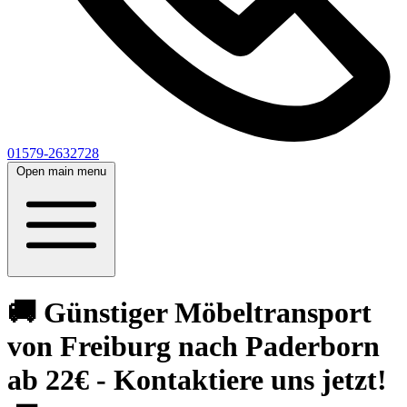
01579-2632728
Open main menu
🚚 Günstiger Möbeltransport
von Freiburg nach Paderborn
ab 22€ - Kontaktiere uns jetzt!