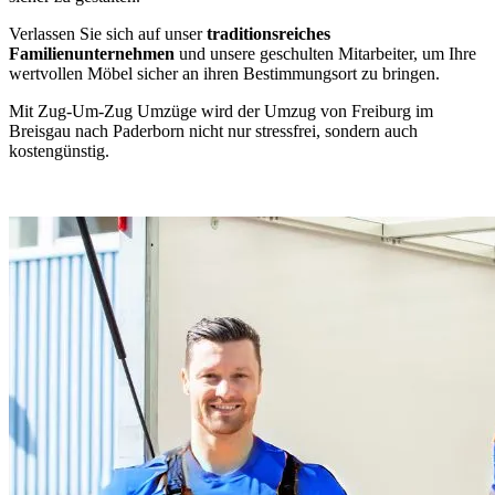
Verlassen Sie sich auf unser
traditionsreiches
Familienunternehmen
und unsere geschulten Mitarbeiter, um Ihre
wertvollen Möbel sicher an ihren Bestimmungsort zu bringen.
Mit Zug-Um-Zug Umzüge wird der Umzug von Freiburg im
Breisgau nach Paderborn nicht nur stressfrei, sondern auch
kostengünstig.