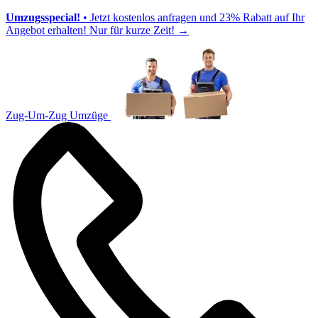
Umzugsspecial!
• Jetzt kostenlos anfragen und 23% Rabatt auf Ihr
Angebot erhalten! Nur für kurze Zeit!
→
Zug-Um-Zug Umzüge