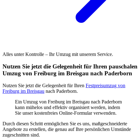
Alles unter Kontrolle – Ihr Umzug mit unserem Service.
Nutzen Sie jetzt die Gelegenheit für Ihren pauschalen
Umzug von Freiburg im Breisgau nach Paderborn
Nutzen Sie jetzt die Gelegenheit für Ihren
Festpreisumzug von
Freiburg im Breisgau
nach Paderborn.
Ein Umzug von Freiburg im Breisgau nach Paderborn
kann mühelos und effektiv organisiert werden, indem
Sie unser kostenfreies Online-Formular verwenden.
Durch diesen Schritt ermöglichen Sie es uns, maßgeschneiderte
Angebote zu erstellen, die genau auf Ihre persönlichen Umstände
zugeschnitten sind.