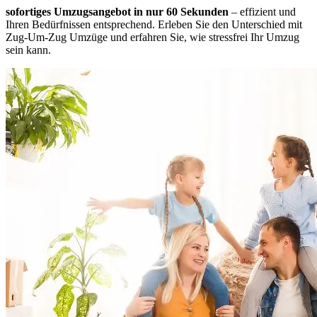
sofortiges Umzugsangebot in nur 60 Sekunden
– effizient und
Ihren Bedürfnissen entsprechend. Erleben Sie den Unterschied mit
Zug-Um-Zug Umzüge und erfahren Sie, wie stressfrei Ihr Umzug
sein kann.