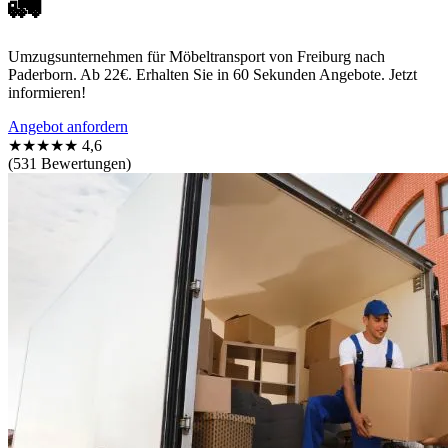
🚛
Umzugsunternehmen für Möbeltransport von Freiburg nach
Paderborn. Ab 22€. Erhalten Sie in 60 Sekunden Angebote. Jetzt
informieren!
Angebot anfordern
★★★★★
4,6
(531 Bewertungen)