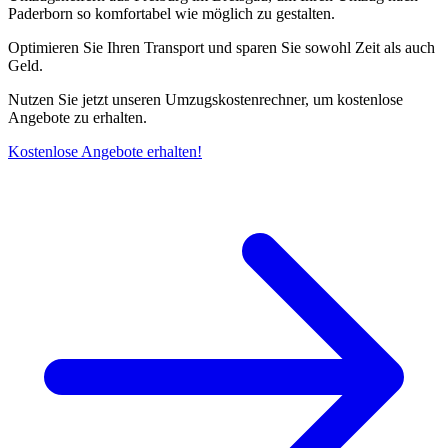
Paderborn so komfortabel wie möglich zu gestalten.
Optimieren Sie Ihren Transport und sparen Sie sowohl Zeit als auch
Geld.
Nutzen Sie jetzt unseren Umzugskostenrechner, um kostenlose
Angebote zu erhalten.
Kostenlose Angebote erhalten!