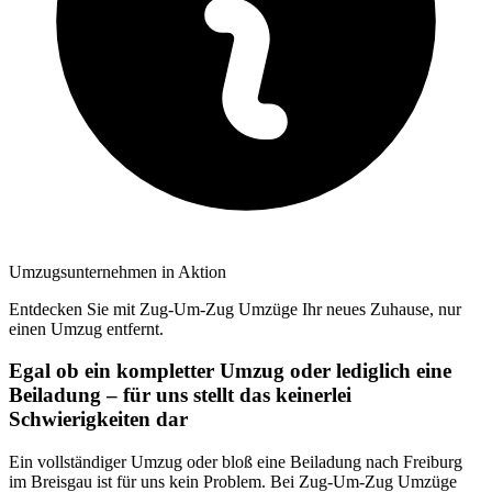
Umzugsunternehmen in Aktion
Entdecken Sie mit Zug-Um-Zug Umzüge Ihr neues Zuhause, nur
einen Umzug entfernt.
Egal ob ein kompletter Umzug oder lediglich eine
Beiladung – für uns stellt das keinerlei
Schwierigkeiten dar
Ein vollständiger Umzug oder bloß eine Beiladung nach Freiburg
im Breisgau ist für uns kein Problem. Bei Zug-Um-Zug Umzüge