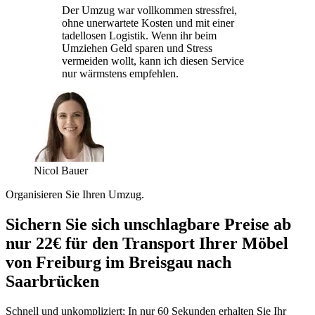
Der Umzug war vollkommen stressfrei,
ohne unerwartete Kosten und mit einer
tadellosen Logistik. Wenn ihr beim
Umziehen Geld sparen und Stress
vermeiden wollt, kann ich diesen Service
nur wärmstens empfehlen.
Nicol Bauer
Organisieren Sie Ihren Umzug.
Sichern Sie sich unschlagbare Preise ab
nur 22€ für den Transport Ihrer Möbel
von Freiburg im Breisgau nach
Saarbrücken
Schnell und unkompliziert: In nur 60 Sekunden erhalten Sie Ihr