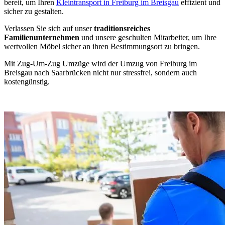
bereit, um Ihren
Kleintransport in Freiburg im Breisgau
effizient und
sicher zu gestalten.
Verlassen Sie sich auf unser
traditionsreiches
Familienunternehmen
und unsere geschulten Mitarbeiter, um Ihre
wertvollen Möbel sicher an ihren Bestimmungsort zu bringen.
Mit Zug-Um-Zug Umzüge wird der Umzug von Freiburg im
Breisgau nach Saarbrücken nicht nur stressfrei, sondern auch
kostengünstig.