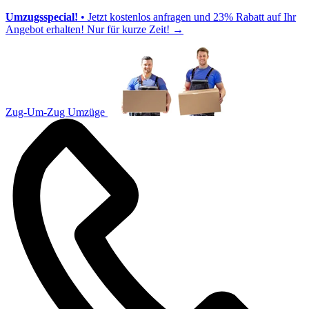
Umzugsspecial!
• Jetzt kostenlos anfragen und 23% Rabatt auf Ihr
Angebot erhalten! Nur für kurze Zeit!
→
Zug-Um-Zug Umzüge