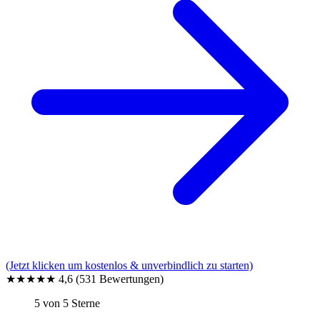
(Jetzt klicken um kostenlos & unverbindlich zu starten)
★★★★★
4,6
(531 Bewertungen)
5 von 5 Sterne