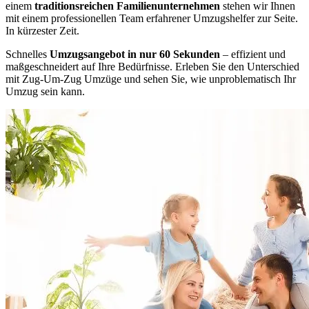
einem
traditionsreichen Familienunternehmen
stehen wir Ihnen
mit einem professionellen Team erfahrener Umzugshelfer zur Seite.
In kürzester Zeit.
Schnelles
Umzugsangebot in nur 60 Sekunden
– effizient und
maßgeschneidert auf Ihre Bedürfnisse. Erleben Sie den Unterschied
mit Zug-Um-Zug Umzüge und sehen Sie, wie unproblematisch Ihr
Umzug sein kann.