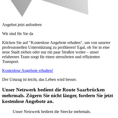
Angebot jetzt anfordern
Wir sind für Sie da
Klicken Sie auf "Kostenlose Angebote erhalten", um von unserer
professionellen Unterstützung zu profitieren! Egal, ob Sie in eine
neue Stadt ziehen oder nur ein paar Straßen weiter – unser
erfahrenes Team sorgt für einen stressfreien und effizienten
Transport.
Kostenlose Angebote erhalten!
Der Umzug ist leicht, das Leben wird besser.
Unser Netzwerk bedient die Route Saarbrücken
mehrmals. Zögern Sie nicht länger, fordern Sie jetzt
kostenlose Angebote an.
Unser Netzwerk bedient die Strecke mehrmals.