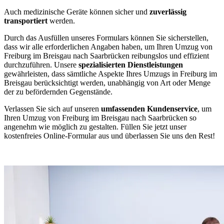
Auch medizinische Geräte können sicher und
zuverlässig
transportiert
werden.
Durch das Ausfüllen unseres Formulars können Sie sicherstellen,
dass wir alle erforderlichen Angaben haben, um Ihren Umzug von
Freiburg im Breisgau nach Saarbrücken reibungslos und effizient
durchzuführen. Unsere
spezialisierten Dienstleistungen
gewährleisten, dass sämtliche Aspekte Ihres Umzugs in Freiburg im
Breisgau berücksichtigt werden, unabhängig von Art oder Menge
der zu befördernden Gegenstände.
Verlassen Sie sich auf unseren
umfassenden Kundenservice
, um
Ihren Umzug von Freiburg im Breisgau nach Saarbrücken so
angenehm wie möglich zu gestalten. Füllen Sie jetzt unser
kostenfreies Online-Formular aus und überlassen Sie uns den Rest!