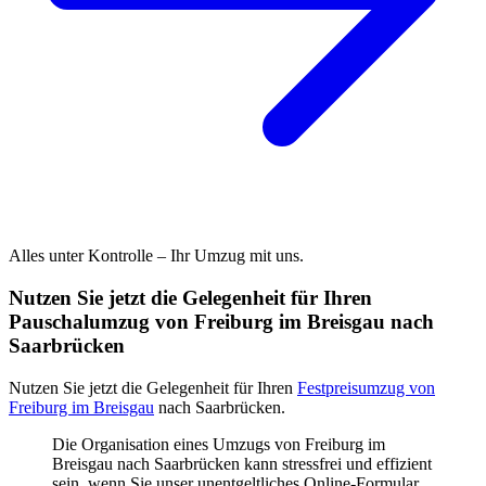
Alles unter Kontrolle – Ihr Umzug mit uns.
Nutzen Sie jetzt die Gelegenheit für Ihren
Pauschalumzug von Freiburg im Breisgau nach
Saarbrücken
Nutzen Sie jetzt die Gelegenheit für Ihren
Festpreisumzug von
Freiburg im Breisgau
nach Saarbrücken.
Die Organisation eines Umzugs von Freiburg im
Breisgau nach Saarbrücken kann stressfrei und effizient
sein, wenn Sie unser unentgeltliches Online-Formular