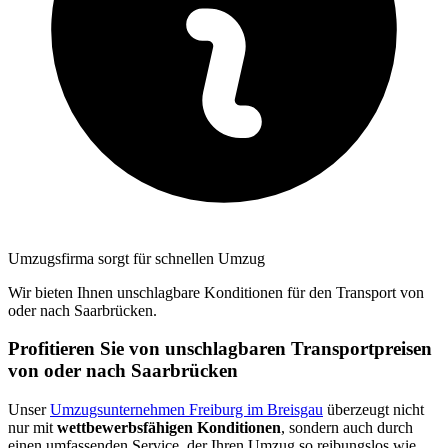
Umzugsfirma sorgt für schnellen Umzug
Wir bieten Ihnen unschlagbare Konditionen für den Transport von
oder nach Saarbrücken.
Profitieren Sie von unschlagbaren Transportpreisen
von oder nach Saarbrücken
Unser
Umzugsunternehmen Freiburg im Breisgau
überzeugt nicht
nur mit
wettbewerbsfähigen Konditionen
, sondern auch durch
einen umfassenden Service, der Ihren Umzug so reibungslos wie