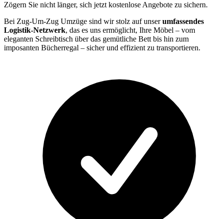
Zögern Sie nicht länger, sich jetzt kostenlose Angebote zu sichern.
Bei Zug-Um-Zug Umzüge sind wir stolz auf unser
umfassendes
Logistik-Netzwerk
, das es uns ermöglicht, Ihre Möbel – vom
eleganten Schreibtisch über das gemütliche Bett bis hin zum
imposanten Bücherregal – sicher und effizient zu transportieren.