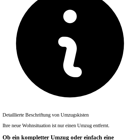
Detaillierte Beschriftung von Umzugskisten
Ihre neue Wohnsituation ist nur einen Umzug entfernt.
Ob ein kompletter Umzug oder einfach eine