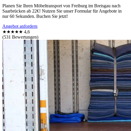
Planen Sie Ihren Möbeltransport von Freiburg im Breisgau nach
Saarbrücken ab 22€! Nutzen Sie unser Formular für Angebote in
nur 60 Sekunden. Buchen Sie jetzt!
Angebot anfordern
★★★★★
4,6
(531 Bewertungen)