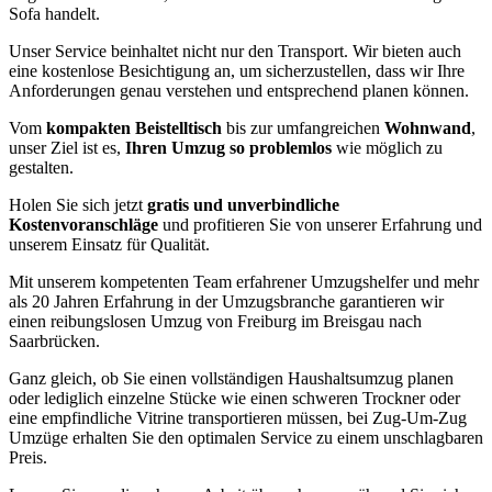
Sofa handelt.
Unser Service beinhaltet nicht nur den Transport. Wir bieten auch
eine kostenlose Besichtigung an, um sicherzustellen, dass wir Ihre
Anforderungen genau verstehen und entsprechend planen können.
Vom
kompakten Beistelltisch
bis zur umfangreichen
Wohnwand
,
unser Ziel ist es,
Ihren Umzug so problemlos
wie möglich zu
gestalten.
Holen Sie sich jetzt
gratis und unverbindliche
Kostenvoranschläge
und profitieren Sie von unserer Erfahrung und
unserem Einsatz für Qualität.
Mit unserem kompetenten Team erfahrener Umzugshelfer und mehr
als 20 Jahren Erfahrung in der Umzugsbranche garantieren wir
einen reibungslosen Umzug von Freiburg im Breisgau nach
Saarbrücken.
Ganz gleich, ob Sie einen vollständigen Haushaltsumzug planen
oder lediglich einzelne Stücke wie einen schweren Trockner oder
eine empfindliche Vitrine transportieren müssen, bei Zug-Um-Zug
Umzüge erhalten Sie den optimalen Service zu einem unschlagbaren
Preis.