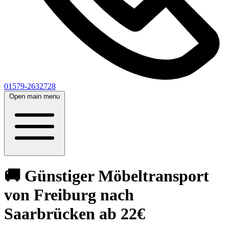
01579-2632728
Open main menu
🚚 Günstiger Möbeltransport
von Freiburg nach
Saarbrücken ab 22€