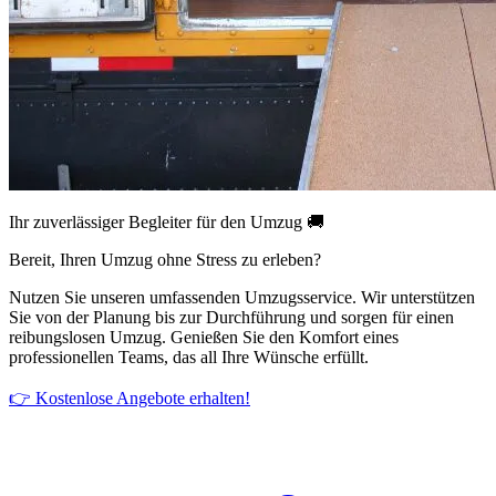
Ihr zuverlässiger Begleiter für den Umzug 🚚
Bereit, Ihren Umzug ohne Stress zu erleben?
Nutzen Sie unseren umfassenden Umzugsservice. Wir unterstützen
Sie von der Planung bis zur Durchführung und sorgen für einen
reibungslosen Umzug. Genießen Sie den Komfort eines
professionellen Teams, das all Ihre Wünsche erfüllt.
👉 Kostenlose Angebote erhalten!