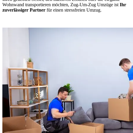
Wohnwand transportieren möchten, Zug-Um-Zug Umzüge ist
Ihr
zuverlässiger Partner
für einen stressfreien Umzug.