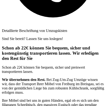
Detaillierte Beschriftung von Umzugskisten
Sind Sie bereit? Lassen Sie uns loslegen!
Schon ab 22€ können Sie bequem, sicher und
kostengünstig transportieren lassen. Wir erledigen
den Rest für Sie
Schon ab 22€ können Sie bequem, sicher und preiswert
transportieren lassen.
Wir übernehmen den Rest.
Bei Zug-Um-Zug Umzüge wissen
wir, dass der Transport Ihrer Möbel von Freiburg im Breisgau, sei es
von der gemütlichen Liege bis zum robusten Kühlschrank, sorgfältig
erfolgen muss.
Ihre Möbel sind bei uns in guten Händen, egal ob es sich um den
filigranen Schreibtisch, den massiven Esstisch oder das trendige