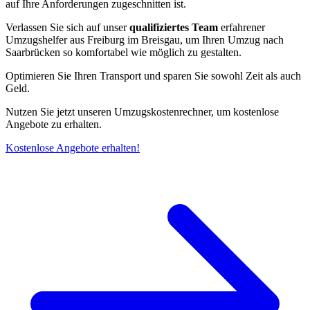
auf Ihre Anforderungen zugeschnitten ist.
Verlassen Sie sich auf unser
qualifiziertes Team
erfahrener
Umzugshelfer aus Freiburg im Breisgau, um Ihren Umzug nach
Saarbrücken so komfortabel wie möglich zu gestalten.
Optimieren Sie Ihren Transport und sparen Sie sowohl Zeit als auch
Geld.
Nutzen Sie jetzt unseren Umzugskostenrechner, um kostenlose
Angebote zu erhalten.
Kostenlose Angebote erhalten!