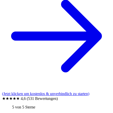
(Jetzt klicken um kostenlos & unverbindlich zu starten)
★★★★★
4,6
(531 Bewertungen)
5 von 5 Sterne