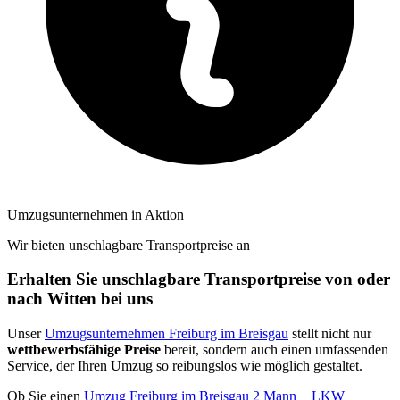
Umzugsunternehmen in Aktion
Wir bieten unschlagbare Transportpreise an
Erhalten Sie unschlagbare Transportpreise von oder
nach Witten bei uns
Unser
Umzugsunternehmen Freiburg im Breisgau
stellt nicht nur
wettbewerbsfähige Preise
bereit, sondern auch einen umfassenden
Service, der Ihren Umzug so reibungslos wie möglich gestaltet.
Ob Sie einen
Umzug Freiburg im Breisgau 2 Mann + LKW