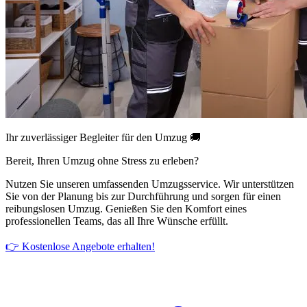
Ihr zuverlässiger Begleiter für den Umzug 🚚
Bereit, Ihren Umzug ohne Stress zu erleben?
Nutzen Sie unseren umfassenden Umzugsservice. Wir unterstützen
Sie von der Planung bis zur Durchführung und sorgen für einen
reibungslosen Umzug. Genießen Sie den Komfort eines
professionellen Teams, das all Ihre Wünsche erfüllt.
👉 Kostenlose Angebote erhalten!