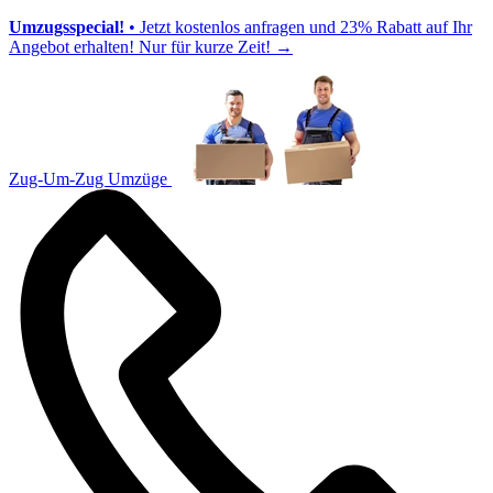
Umzugsspecial!
• Jetzt kostenlos anfragen und 23% Rabatt auf Ihr
Angebot erhalten! Nur für kurze Zeit!
→
Zug-Um-Zug Umzüge