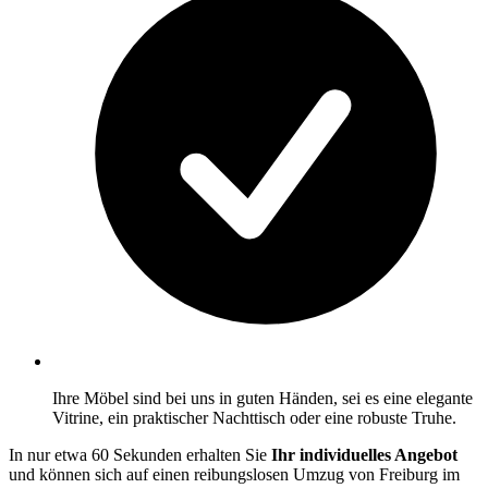
Ihre Möbel sind bei uns in guten Händen, sei es eine elegante
Vitrine, ein praktischer Nachttisch oder eine robuste Truhe.
In nur etwa 60 Sekunden erhalten Sie
Ihr individuelles Angebot
und können sich auf einen reibungslosen Umzug von Freiburg im