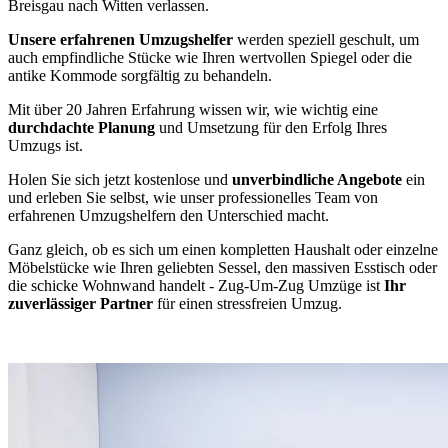
Breisgau nach Witten verlassen.
Unsere erfahrenen Umzugshelfer
werden speziell geschult, um
auch empfindliche Stücke wie Ihren wertvollen Spiegel oder die
antike Kommode sorgfältig zu behandeln.
Mit über 20 Jahren Erfahrung wissen wir, wie wichtig eine
durchdachte Planung
und Umsetzung für den Erfolg Ihres
Umzugs ist.
Holen Sie sich jetzt kostenlose und
unverbindliche Angebote
ein
und erleben Sie selbst, wie unser professionelles Team von
erfahrenen Umzugshelfern den Unterschied macht.
Ganz gleich, ob es sich um einen kompletten Haushalt oder einzelne
Möbelstücke wie Ihren geliebten Sessel, den massiven Esstisch oder
die schicke Wohnwand handelt - Zug-Um-Zug Umzüge ist
Ihr
zuverlässiger Partner
für einen stressfreien Umzug.