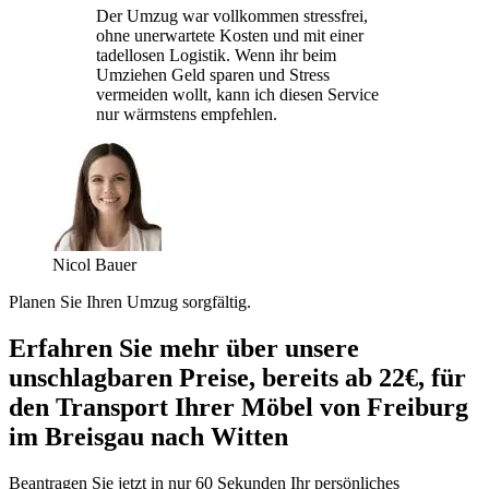
Der Umzug war vollkommen stressfrei,
ohne unerwartete Kosten und mit einer
tadellosen Logistik. Wenn ihr beim
Umziehen Geld sparen und Stress
vermeiden wollt, kann ich diesen Service
nur wärmstens empfehlen.
Nicol Bauer
Planen Sie Ihren Umzug sorgfältig.
Erfahren Sie mehr über unsere
unschlagbaren Preise, bereits ab 22€, für
den Transport Ihrer Möbel von Freiburg
im Breisgau nach Witten
Beantragen Sie jetzt in nur 60 Sekunden Ihr persönliches