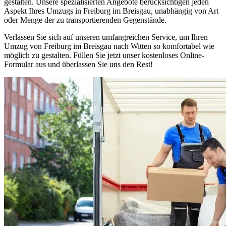
gestalten. Unsere spezialisierten Angebote berücksichtigen jeden
Aspekt Ihres Umzugs in Freiburg im Breisgau, unabhängig von Art
oder Menge der zu transportierenden Gegenstände.
Verlassen Sie sich auf unseren umfangreichen Service, um Ihren
Umzug von Freiburg im Breisgau nach Witten so komfortabel wie
möglich zu gestalten. Füllen Sie jetzt unser kostenloses Online-
Formular aus und überlassen Sie uns den Rest!