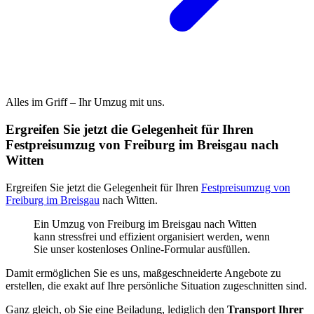
Alles im Griff – Ihr Umzug mit uns.
Ergreifen Sie jetzt die Gelegenheit für Ihren
Festpreisumzug von Freiburg im Breisgau nach
Witten
Ergreifen Sie jetzt die Gelegenheit für Ihren
Festpreisumzug von
Freiburg im Breisgau
nach Witten.
Ein Umzug von Freiburg im Breisgau nach Witten
kann stressfrei und effizient organisiert werden, wenn
Sie unser kostenloses Online-Formular ausfüllen.
Damit ermöglichen Sie es uns, maßgeschneiderte Angebote zu
erstellen, die exakt auf Ihre persönliche Situation zugeschnitten sind.
Ganz gleich, ob Sie eine Beiladung, lediglich den
Transport Ihrer