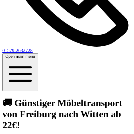
01579-2632728
Open main menu
🚚 Günstiger Möbeltransport
von Freiburg nach Witten ab
22€!