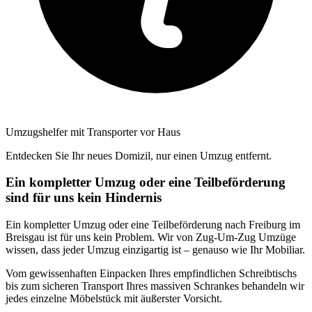
Umzugshelfer mit Transporter vor Haus
Entdecken Sie Ihr neues Domizil, nur einen Umzug entfernt.
Ein kompletter Umzug oder eine Teilbeförderung
sind für uns kein Hindernis
Ein kompletter Umzug oder eine Teilbeförderung nach Freiburg im
Breisgau ist für uns kein Problem. Wir von Zug-Um-Zug Umzüge
wissen, dass jeder Umzug einzigartig ist – genauso wie Ihr Mobiliar.
Vom gewissenhaften Einpacken Ihres empfindlichen Schreibtischs
bis zum sicheren Transport Ihres massiven Schrankes behandeln wir
jedes einzelne Möbelstück mit äußerster Vorsicht.