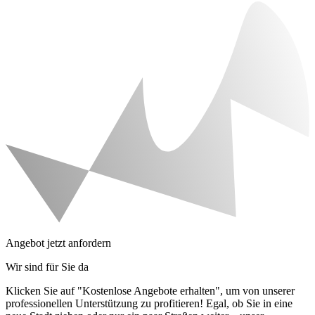
Angebot jetzt anfordern
Wir sind für Sie da
Klicken Sie auf "Kostenlose Angebote erhalten", um von unserer
professionellen Unterstützung zu profitieren! Egal, ob Sie in eine