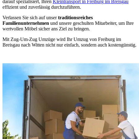
darauf spezialisiert, Ihren
Kleintransport in Freiburg im Breisgau
effizient und zuverlässig durchzuführen.
Verlassen Sie sich auf unser
traditionsreiches
Familienunternehmen
und unsere geschulten Mitarbeiter, um Ihre
wertvollen Möbel sicher ans Ziel zu bringen.
Mit Zug-Um-Zug Umzüge wird Ihr Umzug von Freiburg im
Breisgau nach Witten nicht nur einfach, sondern auch kostengünstig.