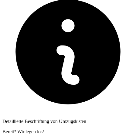
Detaillierte Beschriftung von Umzugskisten
Bereit? Wir legen los!