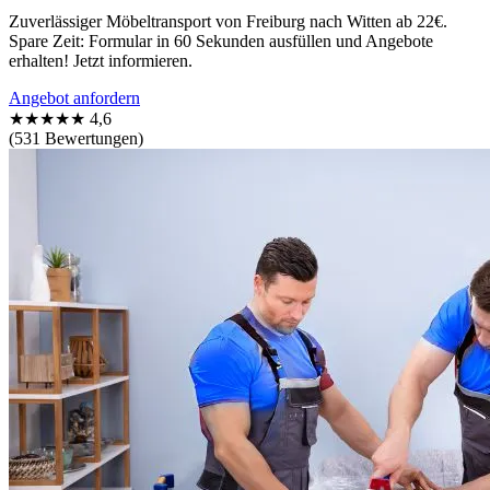
Zuverlässiger Möbeltransport von Freiburg nach Witten ab 22€.
Spare Zeit: Formular in 60 Sekunden ausfüllen und Angebote
erhalten! Jetzt informieren.
Angebot anfordern
★★★★★
4,6
(531 Bewertungen)