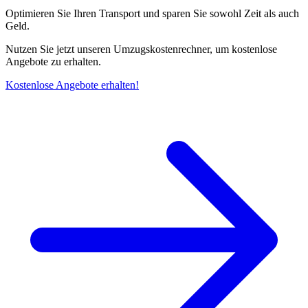
Optimieren Sie Ihren Transport und sparen Sie sowohl Zeit als auch
Geld.
Nutzen Sie jetzt unseren Umzugskostenrechner, um kostenlose
Angebote zu erhalten.
Kostenlose Angebote erhalten!